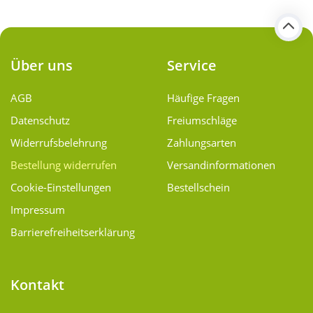
Über uns
Service
AGB
Häufige Fragen
Datenschutz
Freiumschläge
Widerrufsbelehrung
Zahlungsarten
Bestellung widerrufen
Versand­informationen
Cookie-Einstellungen
Bestellschein
Impressum
Barrierefreiheitserklärung
Kontakt