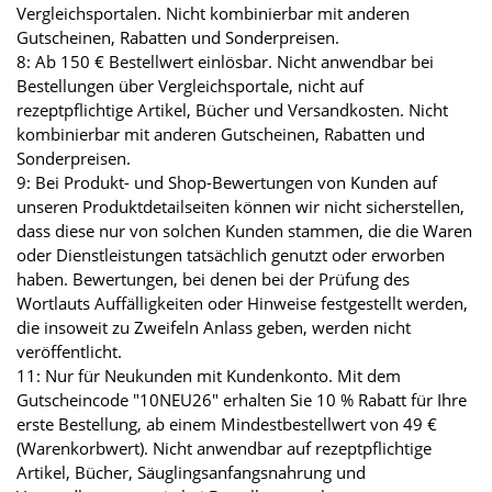
Vergleichsportalen. Nicht kombinierbar mit anderen
Gutscheinen, Rabatten und Sonderpreisen.
8: Ab 150 € Bestellwert einlösbar. Nicht anwendbar bei
Bestellungen über Vergleichsportale, nicht auf
rezeptpflichtige Artikel, Bücher und Versandkosten. Nicht
kombinierbar mit anderen Gutscheinen, Rabatten und
Sonderpreisen.
9: Bei Produkt- und Shop-Bewertungen von Kunden auf
unseren Produktdetailseiten können wir nicht sicherstellen,
dass diese nur von solchen Kunden stammen, die die Waren
oder Dienstleistungen tatsächlich genutzt oder erworben
haben. Bewertungen, bei denen bei der Prüfung des
Wortlauts Auffälligkeiten oder Hinweise festgestellt werden,
die insoweit zu Zweifeln Anlass geben, werden nicht
veröffentlicht.
11: Nur für Neukunden mit Kundenkonto. Mit dem
Gutscheincode "10NEU26" erhalten Sie 10 % Rabatt für Ihre
erste Bestellung, ab einem Mindestbestellwert von 49 €
(Warenkorbwert). Nicht anwendbar auf rezeptpflichtige
Artikel, Bücher, Säuglingsanfangsnahrung und