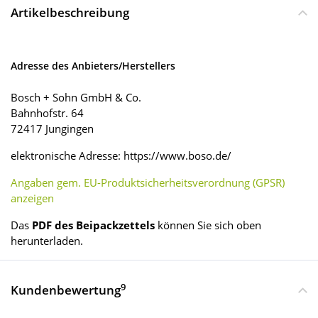
Artikelbeschreibung
Adresse des Anbieters/Herstellers
Bosch + Sohn GmbH & Co.
Bahnhofstr. 64
72417 Jungingen
elektronische Adresse: https://www.boso.de/
Angaben gem. EU-Produktsicherheitsverordnung (GPSR)
anzeigen
Das
PDF des Beipackzettels
können Sie sich oben
herunterladen.
9
Kundenbewertung