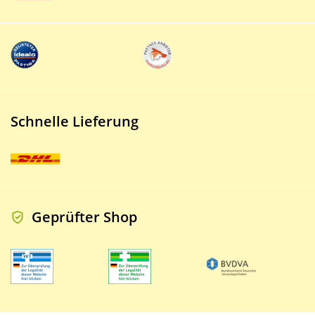
Schnelle Lieferung
Geprüfter Shop