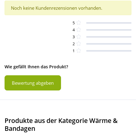
Noch keine Kundenrezensionen vorhanden.
5
4
3
2
1
Wie gefällt Ihnen das Produkt?
Bewertung abgeben
Produkte aus der Kategorie Wärme &
Bandagen