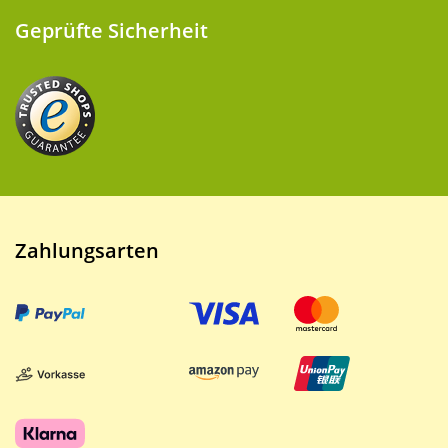
Geprüfte Sicherheit
Zahlungsarten