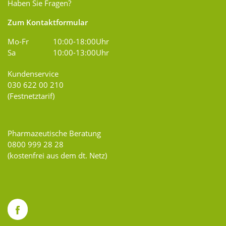
Haben Sie Fragen?
Zum Kontaktformular
Mo-Fr
10:00-18:00Uhr
Sa
10:00-13:00Uhr
Kundenservice
030 622 00 210
(Festnetztarif)
Pharmazeutische Beratung
0800 999 28 28
(kostenfrei aus dem dt. Netz)