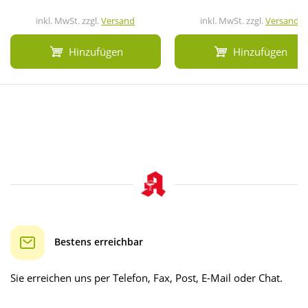
inkl. MwSt. zzgl.
Versand
inkl. MwSt. zzgl.
Versand
Hinzufügen
Hinzufügen
Bestens erreichbar
Sie erreichen uns per Telefon, Fax, Post, E-Mail oder Chat.