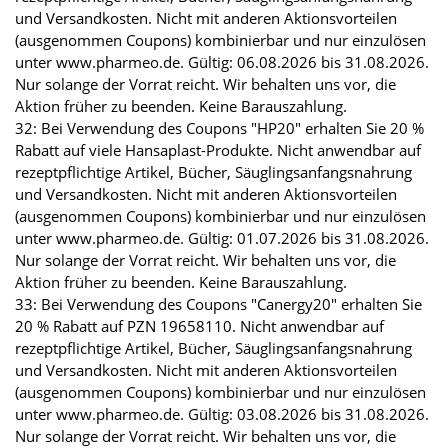
und Versandkosten. Nicht mit anderen Aktionsvorteilen
(ausgenommen Coupons) kombinierbar und nur einzulösen
unter www.pharmeo.de. Gültig: 06.08.2026 bis 31.08.2026.
Nur solange der Vorrat reicht. Wir behalten uns vor, die
Aktion früher zu beenden. Keine Barauszahlung.
32: Bei Verwendung des Coupons "HP20" erhalten Sie 20 %
Rabatt auf viele Hansaplast-Produkte. Nicht anwendbar auf
rezeptpflichtige Artikel, Bücher, Säuglingsanfangsnahrung
und Versandkosten. Nicht mit anderen Aktionsvorteilen
(ausgenommen Coupons) kombinierbar und nur einzulösen
unter www.pharmeo.de. Gültig: 01.07.2026 bis 31.08.2026.
Nur solange der Vorrat reicht. Wir behalten uns vor, die
Aktion früher zu beenden. Keine Barauszahlung.
33: Bei Verwendung des Coupons "Canergy20" erhalten Sie
20 % Rabatt auf PZN 19658110. Nicht anwendbar auf
rezeptpflichtige Artikel, Bücher, Säuglingsanfangsnahrung
und Versandkosten. Nicht mit anderen Aktionsvorteilen
(ausgenommen Coupons) kombinierbar und nur einzulösen
unter www.pharmeo.de. Gültig: 03.08.2026 bis 31.08.2026.
Nur solange der Vorrat reicht. Wir behalten uns vor, die