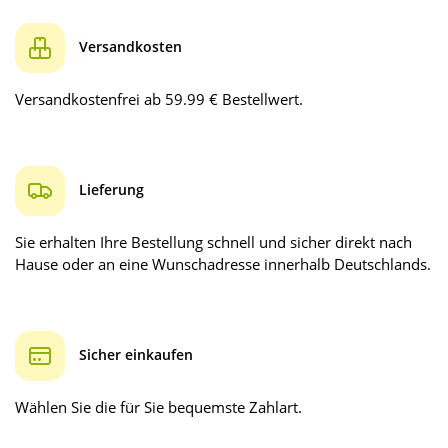
Versandkosten
Versandkostenfrei ab 59.99 € Bestellwert.
Lieferung
Sie erhalten Ihre Bestellung schnell und sicher direkt nach
Hause oder an eine Wunschadresse innerhalb Deutschlands.
Sicher einkaufen
Wählen Sie die für Sie bequemste Zahlart.