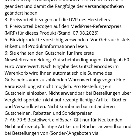
geändert und damit die Rangfolge der Versandapotheken
geändert haben.
3: Preisvorteil bezogen auf die UVP des Herstellers
4: Preisvorteil bezogen auf den MediPreis-Referenzpreis
(MRP) für dieses Produkt (Stand: 07.08.2026).
5: Biozidprodukte vorsichtig verwenden. Vor Gebrauch stets
Etikett und Produktinformationen lesen.
6: Sie erhalten den Gutschein für Ihre erste
Newsletteranmeldung. Gutscheinbedingungen: Gültig ab 60
Euro Warenwert. Nach Eingabe des Gutscheincodes im
Warenkorb wird Ihnen automatisch die Summe des
Gutscheins vom zu zahlenden Warenwert abgezogen.Eine
Barauszahlung ist nicht möglich. Pro Bestellung ein
Gutschein einlösbar. Nicht anwendbar bei Bestellungen über
Vergleichsportale, nicht auf rezeptpflichtige Artikel, Bücher
und Versandkosten. Nicht kombinierbar mit anderen
Gutscheinen, Rabatten und Sonderpreisen
7: Ab 70 € Bestellwert einlösbar. Gilt nur für Neukunden.
Nicht auf rezeptpflichtige Artikel und Bücher anwendbar und
bei Bestellungen von (Sonder-)Angeboten via