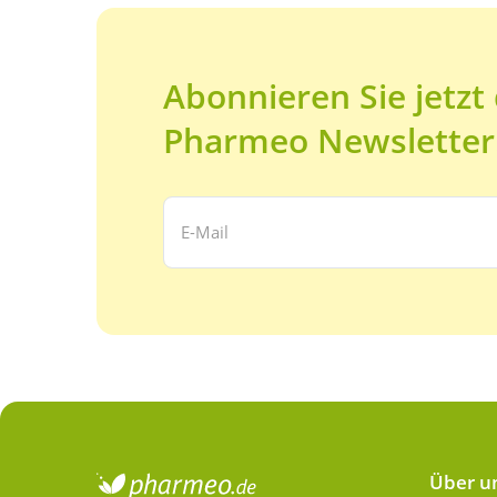
Abonnieren Sie jetzt
Pharmeo Newsletter
Ihre E-Mail Adresse:
Über u