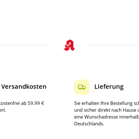
Versandkosten
Lieferung
ostenfrei ab 59.99 €
Sie erhalten Ihre Bestellung sc
rt.
und sicher direkt nach Hause 
eine Wunschadresse innerhal
Deutschlands.