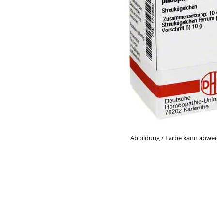
Abbildung / Farbe kann abwe