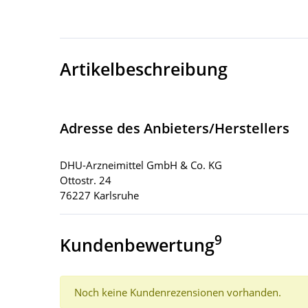
Artikelbeschreibung
Adresse des Anbieters/Herstellers
DHU-Arzneimittel GmbH & Co. KG
Ottostr. 24
76227 Karlsruhe
9
Kundenbewertung
Noch keine Kundenrezensionen vorhanden.