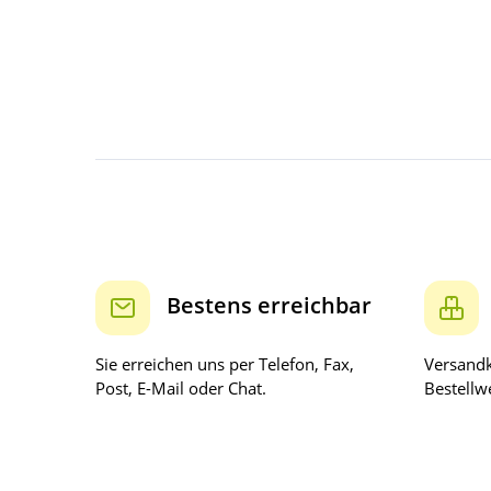
Bestens erreichbar
Sie erreichen uns per Telefon, Fax,
Versandk
Post, E-Mail oder Chat.
Bestellwe