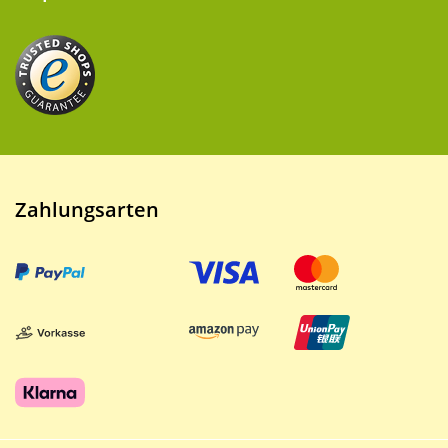
Zahlungsarten