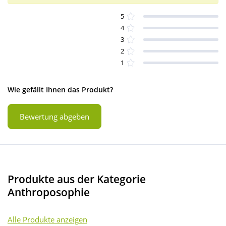
5
4
3
2
1
Wie gefällt Ihnen das Produkt?
Bewertung abgeben
Produkte aus der Kategorie
Anthroposophie
Alle Produkte anzeigen