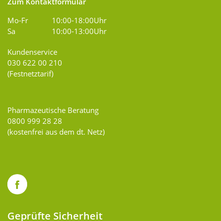
Zum Kontaktformular
Mo-Fr
10:00-18:00Uhr
Sa
10:00-13:00Uhr
Kundenservice
030 622 00 210
(Festnetztarif)
Pharmazeutische Beratung
0800 999 28 28
(kostenfrei aus dem dt. Netz)
Geprüfte Sicherheit