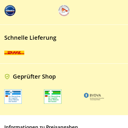
Schnelle Lieferung
Geprüfter Shop
Informationen zu Preisangaben