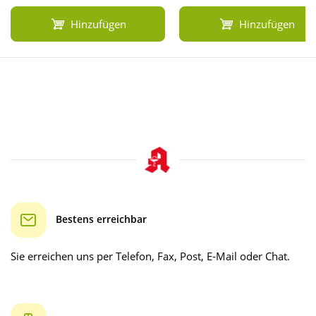
Hinzufügen
Hinzufügen
Bestens erreichbar
Sie erreichen uns per Telefon, Fax, Post, E-Mail oder Chat.