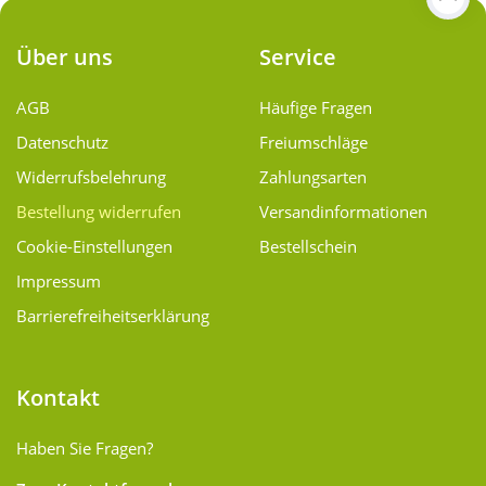
Über uns
Service
AGB
Häufige Fragen
Datenschutz
Freiumschläge
Widerrufsbelehrung
Zahlungsarten
Bestellung widerrufen
Versand­informationen
Cookie-Einstellungen
Bestellschein
Impressum
Barrierefreiheitserklärung
Kontakt
Haben Sie Fragen?