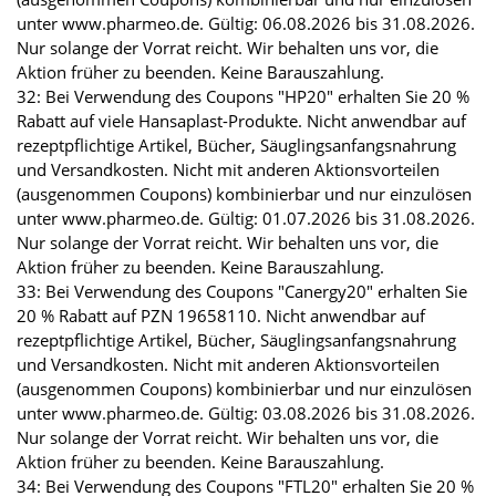
unter www.pharmeo.de. Gültig: 06.08.2026 bis 31.08.2026.
Nur solange der Vorrat reicht. Wir behalten uns vor, die
Aktion früher zu beenden. Keine Barauszahlung.
32: Bei Verwendung des Coupons "HP20" erhalten Sie 20 %
Rabatt auf viele Hansaplast-Produkte. Nicht anwendbar auf
rezeptpflichtige Artikel, Bücher, Säuglingsanfangsnahrung
und Versandkosten. Nicht mit anderen Aktionsvorteilen
(ausgenommen Coupons) kombinierbar und nur einzulösen
unter www.pharmeo.de. Gültig: 01.07.2026 bis 31.08.2026.
Nur solange der Vorrat reicht. Wir behalten uns vor, die
Aktion früher zu beenden. Keine Barauszahlung.
33: Bei Verwendung des Coupons "Canergy20" erhalten Sie
20 % Rabatt auf PZN 19658110. Nicht anwendbar auf
rezeptpflichtige Artikel, Bücher, Säuglingsanfangsnahrung
und Versandkosten. Nicht mit anderen Aktionsvorteilen
(ausgenommen Coupons) kombinierbar und nur einzulösen
unter www.pharmeo.de. Gültig: 03.08.2026 bis 31.08.2026.
Nur solange der Vorrat reicht. Wir behalten uns vor, die
Aktion früher zu beenden. Keine Barauszahlung.
34: Bei Verwendung des Coupons "FTL20" erhalten Sie 20 %