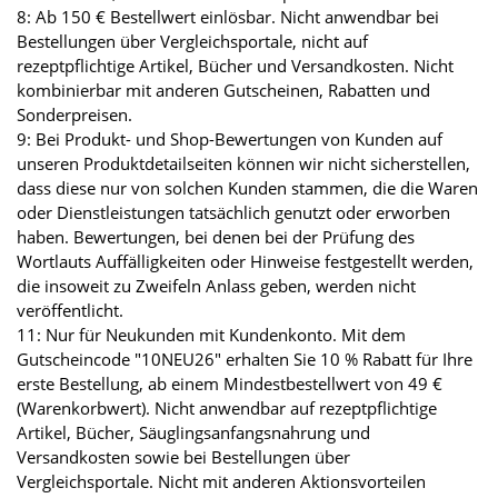
8: Ab 150 € Bestellwert einlösbar. Nicht anwendbar bei
Bestellungen über Vergleichsportale, nicht auf
rezeptpflichtige Artikel, Bücher und Versandkosten. Nicht
kombinierbar mit anderen Gutscheinen, Rabatten und
Sonderpreisen.
9: Bei Produkt- und Shop-Bewertungen von Kunden auf
unseren Produktdetailseiten können wir nicht sicherstellen,
dass diese nur von solchen Kunden stammen, die die Waren
oder Dienstleistungen tatsächlich genutzt oder erworben
haben. Bewertungen, bei denen bei der Prüfung des
Wortlauts Auffälligkeiten oder Hinweise festgestellt werden,
die insoweit zu Zweifeln Anlass geben, werden nicht
veröffentlicht.
11: Nur für Neukunden mit Kundenkonto. Mit dem
Gutscheincode "10NEU26" erhalten Sie 10 % Rabatt für Ihre
erste Bestellung, ab einem Mindestbestellwert von 49 €
(Warenkorbwert). Nicht anwendbar auf rezeptpflichtige
Artikel, Bücher, Säuglingsanfangsnahrung und
Versandkosten sowie bei Bestellungen über
Vergleichsportale. Nicht mit anderen Aktionsvorteilen