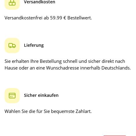
Versandkosten
Versandkostenfrei ab 59.99 € Bestellwert.
Lieferung
Sie erhalten Ihre Bestellung schnell und sicher direkt nach
Hause oder an eine Wunschadresse innerhalb Deutschlands.
Sicher einkaufen
Wählen Sie die für Sie bequemste Zahlart.