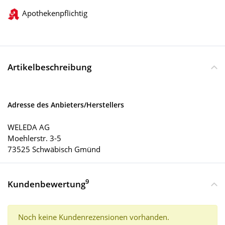
Apothekenpflichtig
Artikelbeschreibung
Adresse des Anbieters/Herstellers
WELEDA AG
Moehlerstr. 3-5
73525 Schwäbisch Gmünd
9
Kundenbewertung
Noch keine Kundenrezensionen vorhanden.