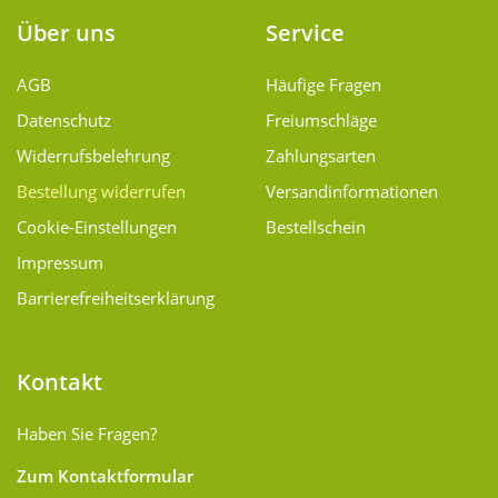
Über uns
Service
AGB
Häufige Fragen
Datenschutz
Freiumschläge
Widerrufsbelehrung
Zahlungsarten
Bestellung widerrufen
Versand­informationen
Cookie-Einstellungen
Bestellschein
Impressum
Barrierefreiheitserklärung
Kontakt
Haben Sie Fragen?
Zum Kontaktformular