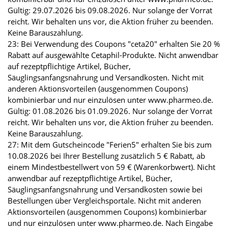
Gültig: 29.07.2026 bis 09.08.2026. Nur solange der Vorrat
reicht. Wir behalten uns vor, die Aktion früher zu beenden.
Keine Barauszahlung.
23: Bei Verwendung des Coupons "ceta20" erhalten Sie 20 %
Rabatt auf ausgewählte Cetaphil-Produkte. Nicht anwendbar
auf rezeptpflichtige Artikel, Bücher,
Säuglingsanfangsnahrung und Versandkosten. Nicht mit
anderen Aktionsvorteilen (ausgenommen Coupons)
kombinierbar und nur einzulösen unter www.pharmeo.de.
Gültig: 01.08.2026 bis 01.09.2026. Nur solange der Vorrat
reicht. Wir behalten uns vor, die Aktion früher zu beenden.
Keine Barauszahlung.
27: Mit dem Gutscheincode "Ferien5" erhalten Sie bis zum
10.08.2026 bei Ihrer Bestellung zusätzlich 5 € Rabatt, ab
einem Mindestbestellwert von 59 € (Warenkorbwert). Nicht
anwendbar auf rezeptpflichtige Artikel, Bücher,
Säuglingsanfangsnahrung und Versandkosten sowie bei
Bestellungen über Vergleichsportale. Nicht mit anderen
Aktionsvorteilen (ausgenommen Coupons) kombinierbar
und nur einzulösen unter www.pharmeo.de. Nach Eingabe