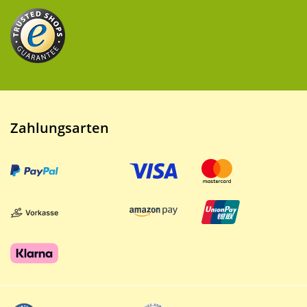
Zahlungsarten