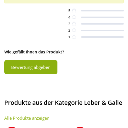
5
4
3
2
1
Wie gefällt Ihnen das Produkt?
Bewertung abgeben
Produkte aus der Kategorie Leber & Galle
Alle Produkte anzeigen