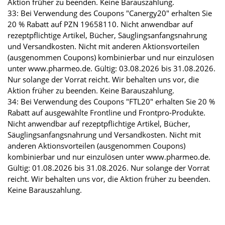
Aktion früher zu beenden. Keine Barauszahlung.
33: Bei Verwendung des Coupons "Canergy20" erhalten Sie
20 % Rabatt auf PZN 19658110. Nicht anwendbar auf
rezeptpflichtige Artikel, Bücher, Säuglingsanfangsnahrung
und Versandkosten. Nicht mit anderen Aktionsvorteilen
(ausgenommen Coupons) kombinierbar und nur einzulösen
unter www.pharmeo.de. Gültig: 03.08.2026 bis 31.08.2026.
Nur solange der Vorrat reicht. Wir behalten uns vor, die
Aktion früher zu beenden. Keine Barauszahlung.
34: Bei Verwendung des Coupons "FTL20" erhalten Sie 20 %
Rabatt auf ausgewählte Frontline und Frontpro-Produkte.
Nicht anwendbar auf rezeptpflichtige Artikel, Bücher,
Säuglingsanfangsnahrung und Versandkosten. Nicht mit
anderen Aktionsvorteilen (ausgenommen Coupons)
kombinierbar und nur einzulösen unter www.pharmeo.de.
Gültig: 01.08.2026 bis 31.08.2026. Nur solange der Vorrat
reicht. Wir behalten uns vor, die Aktion früher zu beenden.
Keine Barauszahlung.