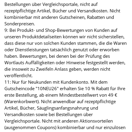
Bestellungen über Vergleichsportale, nicht auf
rezeptpflichtige Artikel, Bücher und Versandkosten. Nicht
kombinierbar mit anderen Gutscheinen, Rabatten und
Sonderpreisen.
9: Bei Produkt- und Shop-Bewertungen von Kunden auf
unseren Produktdetailseiten können wir nicht sicherstellen,
dass diese nur von solchen Kunden stammen, die die Waren
oder Dienstleistungen tatsächlich genutzt oder erworben
haben. Bewertungen, bei denen bei der Prüfung des
Wortlauts Auffälligkeiten oder Hinweise festgestellt werden,
die insoweit zu Zweifeln Anlass geben, werden nicht
veröffentlicht.
11: Nur für Neukunden mit Kundenkonto. Mit dem
Gutscheincode "10NEU26" erhalten Sie 10 % Rabatt für Ihre
erste Bestellung, ab einem Mindestbestellwert von 49 €
(Warenkorbwert). Nicht anwendbar auf rezeptpflichtige
Artikel, Bücher, Säuglingsanfangsnahrung und
Versandkosten sowie bei Bestellungen über
Vergleichsportale. Nicht mit anderen Aktionsvorteilen
(ausgenommen Coupons) kombinierbar und nur einzulösen