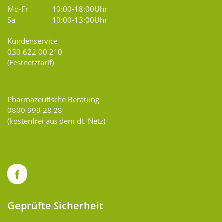
Mo-Fr
10:00-18:00Uhr
Sa
10:00-13:00Uhr
Kundenservice
030 622 00 210
(Festnetztarif)
Pharmazeutische Beratung
0800 999 28 28
(kostenfrei aus dem dt. Netz)
Geprüfte Sicherheit