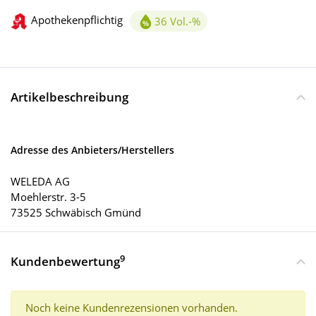
Apothekenpflichtig
36 Vol.-%
Alkoholgehalt 36Vol.-%
Artikelbeschreibung
Adresse des Anbieters/Herstellers
WELEDA AG
Moehlerstr. 3-5
73525 Schwäbisch Gmünd
9
Kundenbewertung
Noch keine Kundenrezensionen vorhanden.