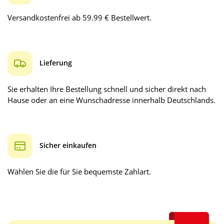
Versandkostenfrei ab 59.99 € Bestellwert.
Lieferung
Sie erhalten Ihre Bestellung schnell und sicher direkt nach
Hause oder an eine Wunschadresse innerhalb Deutschlands.
Sicher einkaufen
Wählen Sie die für Sie bequemste Zahlart.