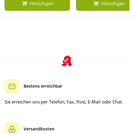
Hinzufügen
Hinzufügen
Bestens erreichbar
Sie erreichen uns per Telefon, Fax, Post, E-Mail oder Chat.
Versandkosten