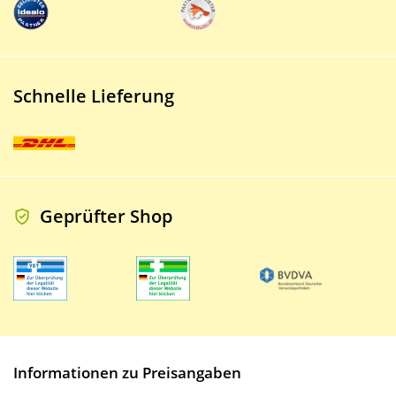
Schnelle Lieferung
Geprüfter Shop
Informationen zu Preisangaben