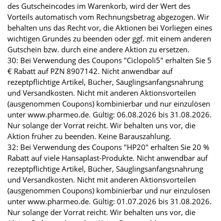
des Gutscheincodes im Warenkorb, wird der Wert des
Vorteils automatisch vom Rechnungsbetrag abgezogen. Wir
behalten uns das Recht vor, die Aktionen bei Vorliegen eines
wichtigen Grundes zu beenden oder ggf. mit einem anderen
Gutschein bzw. durch eine andere Aktion zu ersetzen.
30: Bei Verwendung des Coupons "Ciclopoli5" erhalten Sie 5
€ Rabatt auf PZN 8907142. Nicht anwendbar auf
rezeptpflichtige Artikel, Bücher, Säuglingsanfangsnahrung
und Versandkosten. Nicht mit anderen Aktionsvorteilen
(ausgenommen Coupons) kombinierbar und nur einzulösen
unter www.pharmeo.de. Gültig: 06.08.2026 bis 31.08.2026.
Nur solange der Vorrat reicht. Wir behalten uns vor, die
Aktion früher zu beenden. Keine Barauszahlung.
32: Bei Verwendung des Coupons "HP20" erhalten Sie 20 %
Rabatt auf viele Hansaplast-Produkte. Nicht anwendbar auf
rezeptpflichtige Artikel, Bücher, Säuglingsanfangsnahrung
und Versandkosten. Nicht mit anderen Aktionsvorteilen
(ausgenommen Coupons) kombinierbar und nur einzulösen
unter www.pharmeo.de. Gültig: 01.07.2026 bis 31.08.2026.
Nur solange der Vorrat reicht. Wir behalten uns vor, die