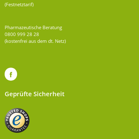
(Festnetztarif)
Pharmazeutische Beratung
0800 999 28 28
(kostenfrei aus dem dt. Netz)
Geprüfte Sicherheit