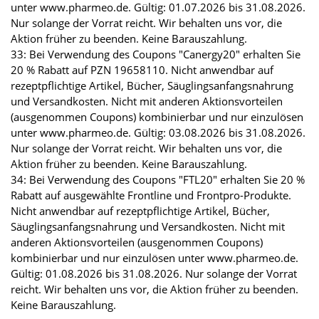
unter www.pharmeo.de. Gültig: 01.07.2026 bis 31.08.2026.
Nur solange der Vorrat reicht. Wir behalten uns vor, die
Aktion früher zu beenden. Keine Barauszahlung.
33: Bei Verwendung des Coupons "Canergy20" erhalten Sie
20 % Rabatt auf PZN 19658110. Nicht anwendbar auf
rezeptpflichtige Artikel, Bücher, Säuglingsanfangsnahrung
und Versandkosten. Nicht mit anderen Aktionsvorteilen
(ausgenommen Coupons) kombinierbar und nur einzulösen
unter www.pharmeo.de. Gültig: 03.08.2026 bis 31.08.2026.
Nur solange der Vorrat reicht. Wir behalten uns vor, die
Aktion früher zu beenden. Keine Barauszahlung.
34: Bei Verwendung des Coupons "FTL20" erhalten Sie 20 %
Rabatt auf ausgewählte Frontline und Frontpro-Produkte.
Nicht anwendbar auf rezeptpflichtige Artikel, Bücher,
Säuglingsanfangsnahrung und Versandkosten. Nicht mit
anderen Aktionsvorteilen (ausgenommen Coupons)
kombinierbar und nur einzulösen unter www.pharmeo.de.
Gültig: 01.08.2026 bis 31.08.2026. Nur solange der Vorrat
reicht. Wir behalten uns vor, die Aktion früher zu beenden.
Keine Barauszahlung.