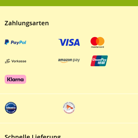
Zahlungsarten
Schnelle Lieferung