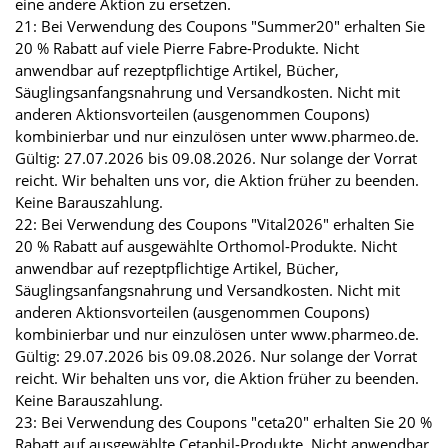
eine andere Aktion zu ersetzen.
21: Bei Verwendung des Coupons "Summer20" erhalten Sie
20 % Rabatt auf viele Pierre Fabre-Produkte. Nicht
anwendbar auf rezeptpflichtige Artikel, Bücher,
Säuglingsanfangsnahrung und Versandkosten. Nicht mit
anderen Aktionsvorteilen (ausgenommen Coupons)
kombinierbar und nur einzulösen unter www.pharmeo.de.
Gültig: 27.07.2026 bis 09.08.2026. Nur solange der Vorrat
reicht. Wir behalten uns vor, die Aktion früher zu beenden.
Keine Barauszahlung.
22: Bei Verwendung des Coupons "Vital2026" erhalten Sie
20 % Rabatt auf ausgewählte Orthomol-Produkte. Nicht
anwendbar auf rezeptpflichtige Artikel, Bücher,
Säuglingsanfangsnahrung und Versandkosten. Nicht mit
anderen Aktionsvorteilen (ausgenommen Coupons)
kombinierbar und nur einzulösen unter www.pharmeo.de.
Gültig: 29.07.2026 bis 09.08.2026. Nur solange der Vorrat
reicht. Wir behalten uns vor, die Aktion früher zu beenden.
Keine Barauszahlung.
23: Bei Verwendung des Coupons "ceta20" erhalten Sie 20 %
Rabatt auf ausgewählte Cetaphil-Produkte. Nicht anwendbar