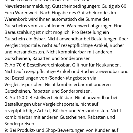
Newsletteranmeldung. Gutscheinbedingungen: Gültig ab 60
Euro Warenwert. Nach Eingabe des Gutscheincodes im
Warenkorb wird Ihnen automatisch die Summe des
Gutscheins vom zu zahlenden Warenwert abgezogen.Eine
Barauszahlung ist nicht möglich. Pro Bestellung ein
Gutschein einlösbar. Nicht anwendbar bei Bestellungen über
Vergleichsportale, nicht auf rezeptpflichtige Artikel, Bücher
und Versandkosten. Nicht kombinierbar mit anderen
Gutscheinen, Rabatten und Sonderpreisen
7: Ab 70 € Bestellwert einlösbar. Gilt nur für Neukunden.
Nicht auf rezeptpflichtige Artikel und Bücher anwendbar und
bei Bestellungen von (Sonder-)Angeboten via
Vergleichsportalen. Nicht kombinierbar mit anderen
Gutscheinen, Rabatten und Sonderpreisen.
8: Ab 150 € Bestellwert einlösbar. Nicht anwendbar bei
Bestellungen über Vergleichsportale, nicht auf
rezeptpflichtige Artikel, Bücher und Versandkosten. Nicht
kombinierbar mit anderen Gutscheinen, Rabatten und
Sonderpreisen.
9: Bei Produkt- und Shop-Bewertungen von Kunden auf