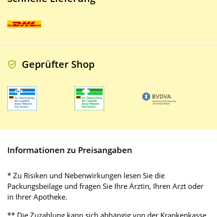
Geprüfter Shop
Informationen zu Preisangaben
* Zu Risiken und Nebenwirkungen lesen Sie die
Packungsbeilage und fragen Sie Ihre Ärztin, Ihren Arzt oder
in Ihrer Apotheke.
** Die Zuzahlung kann sich abhängig von der Krankenkasse