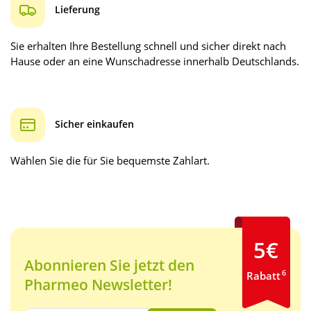
Lieferung
Sie erhalten Ihre Bestellung schnell und sicher direkt nach
Hause oder an eine Wunschadresse innerhalb Deutschlands.
Sicher einkaufen
Wählen Sie die für Sie bequemste Zahlart.
5€
Abonnieren Sie jetzt den
6
Rabatt
Pharmeo Newsletter!