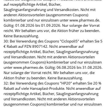
auf rezeptpflichtige Artikel, Bücher,
Säuglingsanfangsnahrung und Versandkosten. Nicht mit
anderen Aktionsvorteilen (ausgenommen Coupons)
kombinierbar und nur einzulösen unter www.pharmeo.de.
Gültig: 01.08.2026 bis 01.09.2026. Nur solange der Vorrat
reicht. Wir behalten uns vor, die Aktion früher zu beenden.
Keine Barauszahlung.
30: Bei Verwendung des Coupons "Ciclopoli5" erhalten Sie 5
€ Rabatt auf PZN 8907142. Nicht anwendbar auf
rezeptpflichtige Artikel, Bücher, Säuglingsanfangsnahrung
und Versandkosten. Nicht mit anderen Aktionsvorteilen
(ausgenommen Coupons) kombinierbar und nur einzulösen
unter www.pharmeo.de. Gültig: 06.08.2026 bis 31.08.2026.
Nur solange der Vorrat reicht. Wir behalten uns vor, die
Aktion früher zu beenden. Keine Barauszahlung.
32: Bei Verwendung des Coupons "HP20" erhalten Sie 20 %
Rabatt auf viele Hansaplast-Produkte. Nicht anwendbar auf
rezeptpflichtige Artikel, Bücher, Säuglingsanfangsnahrung
und Versandkosten. Nicht mit anderen Aktionsvorteilen
(ausgenommen Coupons) kombinierbar und nur einzulösen