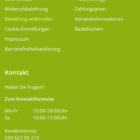
Widerrufsbelehrung
Zahlungsarten
Bestellung widerrufen
Versand­informationen
Cookie-Einstellungen
Bestellschein
Impressum
Barrierefreiheitserklärung
Kontakt
Haben Sie Fragen?
Zum Kontaktformular
Mo-Fr
10:00-18:00Uhr
Sa
10:00-13:00Uhr
Kundenservice
030 622 00 210