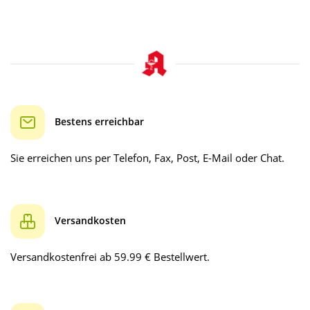
Bestens erreichbar
Sie erreichen uns per Telefon, Fax, Post, E-Mail oder Chat.
Versandkosten
Versandkostenfrei ab 59.99 € Bestellwert.