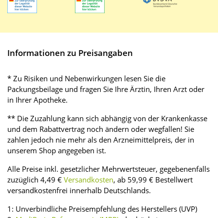
Informationen zu Preisangaben
* Zu Risiken und Nebenwirkungen lesen Sie die
Packungsbeilage und fragen Sie Ihre Ärztin, Ihren Arzt oder
in Ihrer Apotheke.
** Die Zuzahlung kann sich abhängig von der Krankenkasse
und dem Rabattvertrag noch ändern oder wegfallen! Sie
zahlen jedoch nie mehr als den Arzneimittelpreis, der in
unserem Shop angegeben ist.
Alle Preise inkl. gesetzlicher Mehrwertsteuer, gegebenenfalls
zuzüglich 4,49 €
Versandkosten
, ab 59,99 € Bestellwert
versandkostenfrei innerhalb Deutschlands.
1: Unverbindliche Preisempfehlung des Herstellers (UVP)