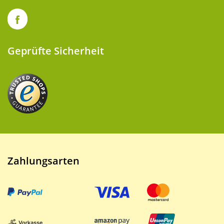
Geprüfte Sicherheit
Zahlungsarten