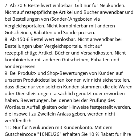
7: Ab 70 € Bestellwert einlösbar. Gilt nur für Neukunden.
Nicht auf rezeptpflichtige Artikel und Bücher anwendbar und
bei Bestellungen von (Sonder-)Angeboten via
Vergleichsportalen. Nicht kombinierbar mit anderen
Gutscheinen, Rabatten und Sonderpreisen.
8: Ab 150 € Bestellwert einlösbar. Nicht anwendbar bei
Bestellungen über Vergleichsportale, nicht auf
rezeptpflichtige Artikel, Bücher und Versandkosten. Nicht
kombinierbar mit anderen Gutscheinen, Rabatten und
Sonderpreisen.
9: Bei Produkt- und Shop-Bewertungen von Kunden auf
unseren Produktdetailseiten können wir nicht sicherstellen,
dass diese nur von solchen Kunden stammen, die die Waren
oder Dienstleistungen tatsächlich genutzt oder erworben
haben. Bewertungen, bei denen bei der Prüfung des
Wortlauts Auffälligkeiten oder Hinweise festgestellt werden,
die insoweit zu Zweifeln Anlass geben, werden nicht
veröffentlicht.
11: Nur für Neukunden mit Kundenkonto. Mit dem
Gutscheincode "10NEU26" erhalten Sie 10 % Rabatt für Ihre