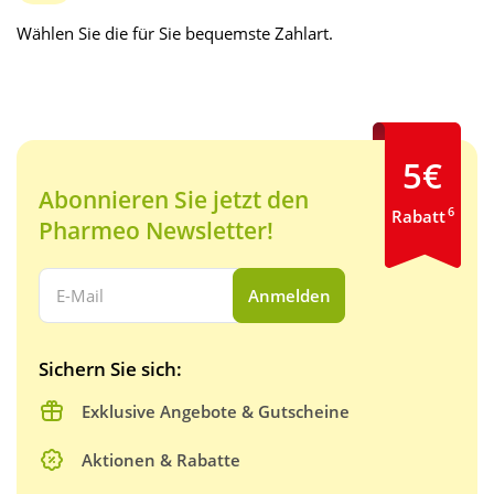
Wählen Sie die für Sie bequemste Zahlart.
5€
Abonnieren Sie jetzt den
6
Rabatt
Pharmeo Newsletter!
Ihre E-Mail Adresse:
Anmelden
Sichern Sie sich:
Exklusive Angebote & Gutscheine
Aktionen & Rabatte