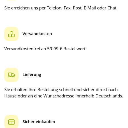
Sie erreichen uns per Telefon, Fax, Post, E-Mail oder Chat.
Versandkosten
Versandkostenfrei ab 59.99 € Bestellwert.
Lieferung
Sie erhalten Ihre Bestellung schnell und sicher direkt nach
Hause oder an eine Wunschadresse innerhalb Deutschlands.
Sicher einkaufen