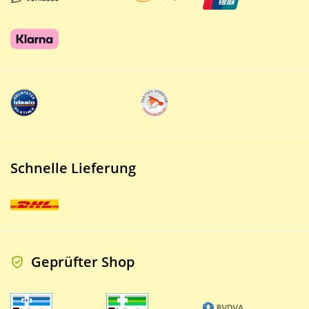
Schnelle Lieferung
Geprüfter Shop