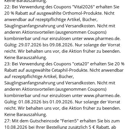
Keine Barauszahlung.
22: Bei Verwendung des Coupons "Vital2026" erhalten Sie
20 % Rabatt auf ausgewählte Orthomol-Produkte. Nicht
anwendbar auf rezeptpflichtige Artikel, Bücher,
Säuglingsanfangsnahrung und Versandkosten. Nicht mit
anderen Aktionsvorteilen (ausgenommen Coupons)
kombinierbar und nur einzulösen unter www.pharmeo.de.
Gültig: 29.07.2026 bis 09.08.2026. Nur solange der Vorrat
reicht. Wir behalten uns vor, die Aktion früher zu beenden.
Keine Barauszahlung.
23: Bei Verwendung des Coupons "ceta20" erhalten Sie 20 %
Rabatt auf ausgewählte Cetaphil-Produkte. Nicht anwendbar
auf rezeptpflichtige Artikel, Bücher,
Säuglingsanfangsnahrung und Versandkosten. Nicht mit
anderen Aktionsvorteilen (ausgenommen Coupons)
kombinierbar und nur einzulösen unter www.pharmeo.de.
Gültig: 01.08.2026 bis 01.09.2026. Nur solange der Vorrat
reicht. Wir behalten uns vor, die Aktion früher zu beenden.
Keine Barauszahlung.
27: Mit dem Gutscheincode "Ferien5" erhalten Sie bis zum
10.08.2026 bei Ihrer Bestellung zusätzlich 5 € Rabatt, ab