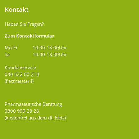
Kontakt
Haben Sie Fragen?
Zum Kontaktformular
Mo-Fr
10:00-18:00Uhr
Sa
10:00-13:00Uhr
Kundenservice
030 622 00 210
(Festnetztarif)
Pharmazeutische Beratung
0800 999 28 28
(kostenfrei aus dem dt. Netz)