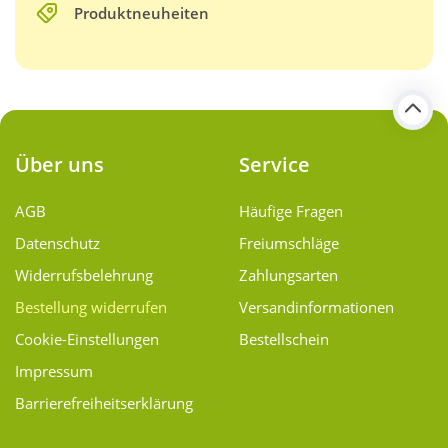
Produktneuheiten
Über uns
Service
AGB
Häufige Fragen
Datenschutz
Freiumschläge
Widerrufsbelehrung
Zahlungsarten
Bestellung widerrufen
Versand­informationen
Cookie-Einstellungen
Bestellschein
Impressum
Barrierefreiheitserklärung