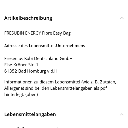
Artikelbeschreibung
FRESUBIN ENERGY Fibre Easy Bag
Adresse des Lebensmittel-Unternehmens
Fresenius Kabi Deutschland GmbH
Else-Kröner-Str. 1
61352 Bad Homburg v.d.H.
Informationen zu diesem Lebensmittel (wie z. B. Zutaten,
Allergene) sind bei den Lebensmittelangaben als pdf
hinterlegt. (oben)
Lebensmittelangaben