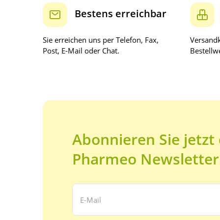
Bestens erreichbar
Sie erreichen uns per Telefon, Fax,
Versandk
Post, E-Mail oder Chat.
Bestellwe
Abonnieren Sie jetzt
Pharmeo Newsletter
Ihre E-Mail Adresse: