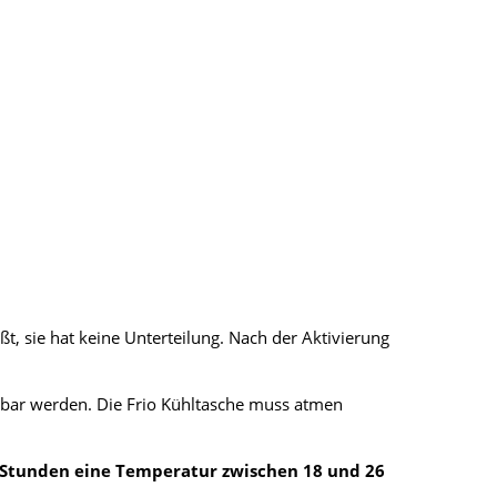
t, sie hat keine Unterteilung. Nach der Aktivierung
lbar werden. Die Frio Kühltasche muss atmen
 Stunden eine Temperatur zwischen 18 und 26