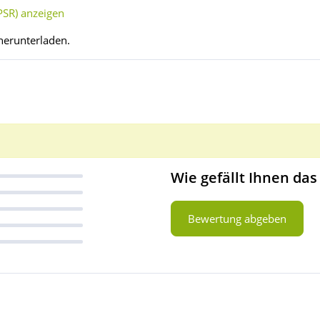
SR) anzeigen
herunterladen.
Wie gefällt Ihnen das
Bewertung abgeben