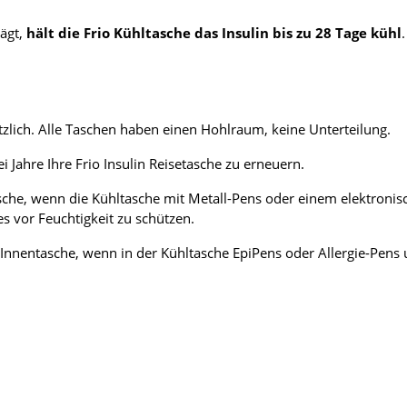
ägt,
hält die Frio Kühltasche das Insulin bis zu 28 Tage kühl
.
zlich. Alle Taschen haben einen Hohlraum, keine Unterteilung.
ei Jahre Ihre Frio Insulin Reisetasche zu erneuern.
che, wenn die Kühltasche mit Metall-Pens oder einem elektronis
 vor Feuchtigkeit zu schützen.
Innentasche, wenn in der Kühltasche EpiPens oder Allergie-Pens