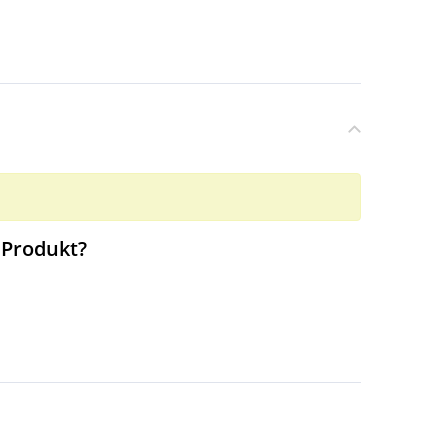
 Produkt?