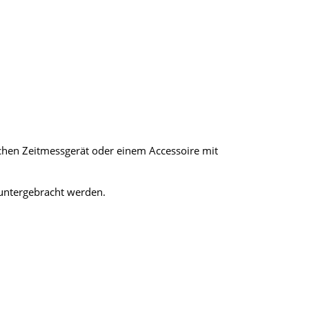
chen Zeitmessgerät oder einem Accessoire mit
 untergebracht werden.