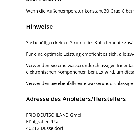
Wenn die Außentemperatur konstant 30 Grad C betr
Hinweise
Sie benötigen keinen Strom oder Kühlelemente zusät
Für eine optimale Leistung empfiehlt es sich, alle zw
Verwenden Sie eine wasserundurchlässigen Innentas
elektronischen Komponenten benutzt wird, um dieses
Verwenden Sie ebenfalls eine wasserundurchlässige 
Adresse des Anbieters/Herstellers
FRIO DEUTSCHLAND GmbH
Königsallee 92a
40212 Düsseldorf