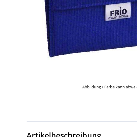
Abbildung / Farbe kann abwe
Artikelbeschreibung