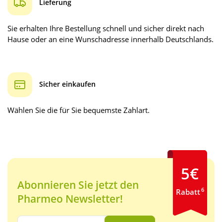
Lieferung
Sie erhalten Ihre Bestellung schnell und sicher direkt nach
Hause oder an eine Wunschadresse innerhalb Deutschlands.
Sicher einkaufen
Wählen Sie die für Sie bequemste Zahlart.
5€
Abonnieren Sie jetzt den
6
Rabatt
Pharmeo Newsletter!
Ihre E-Mail Adresse: