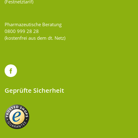
(Festnetztarif)
Pharmazeutische Beratung
0800 999 28 28
(kostenfrei aus dem dt. Netz)
Geprüfte Sicherheit