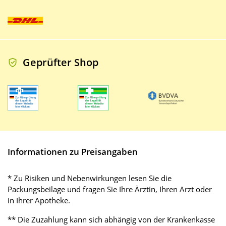
Geprüfter Shop
Informationen zu Preisangaben
* Zu Risiken und Nebenwirkungen lesen Sie die
Packungsbeilage und fragen Sie Ihre Ärztin, Ihren Arzt oder
in Ihrer Apotheke.
** Die Zuzahlung kann sich abhängig von der Krankenkasse