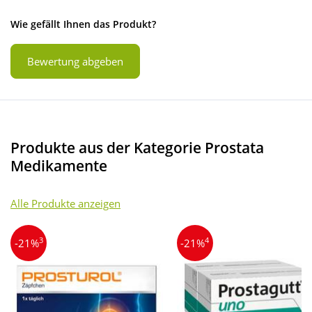
Wie gefällt Ihnen das Produkt?
Bewertung abgeben
Produkte aus der Kategorie Prostata
Medikamente
Alle Produkte anzeigen
3
4
-21%
-21%