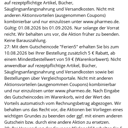
auf rezeptpflichtige Artikel, Bücher,
Säuglingsanfangsnahrung und Versandkosten. Nicht mit
anderen Aktionsvorteilen (ausgenommen Coupons)
kombinierbar und nur einzulösen unter www.pharmeo.de.
Gültig: 01.08.2026 bis 01.09.2026. Nur solange der Vorrat
reicht. Wir behalten uns vor, die Aktion früher zu beenden.
Keine Barauszahlung.
27: Mit dem Gutscheincode "Ferien5" erhalten Sie bis zum
10.08.2026 bei Ihrer Bestellung zusätzlich 5 € Rabatt, ab
einem Mindestbestellwert von 59 € (Warenkorbwert). Nicht
anwendbar auf rezeptpflichtige Artikel, Bücher,
Säuglingsanfangsnahrung und Versandkosten sowie bei
Bestellungen über Vergleichsportale. Nicht mit anderen
Aktionsvorteilen (ausgenommen Coupons) kombinierbar
und nur einzulösen unter www.pharmeo.de. Nach Eingabe
des Gutscheincodes im Warenkorb, wird der Wert des
Vorteils automatisch vom Rechnungsbetrag abgezogen. Wir
behalten uns das Recht vor, die Aktionen bei Vorliegen eines
wichtigen Grundes zu beenden oder ggf. mit einem anderen
Gutschein bzw. durch eine andere Aktion zu ersetzen.