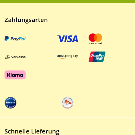
Zahlungsarten
Schnelle Lieferung