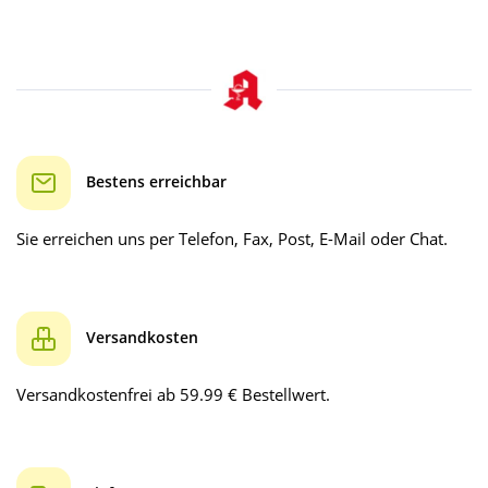
Bestens erreichbar
Sie erreichen uns per Telefon, Fax, Post, E-Mail oder Chat.
Versandkosten
Versandkostenfrei ab 59.99 € Bestellwert.