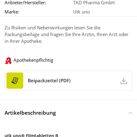
Anbieter/Hersteller:
TAD Pharma GmbH
Marke:
Utk uno
Zu Risiken und Nebenwirkungen lesen Sie die
Packungsbeilage und fragen Sie Ihre Ärztin, Ihren Arzt oder
in Ihrer Apotheke.
Apothekenpflichtig
Beipackzettel (PDF)
Artikelbeschreibung
utk uno® Filmtabletten B