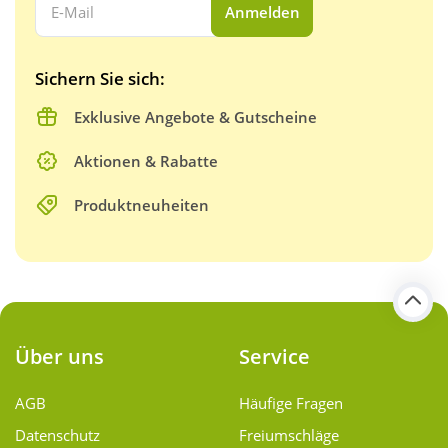
Anmelden
Sichern Sie sich:
Exklusive Angebote & Gutscheine
Aktionen & Rabatte
Produktneuheiten
Über uns
Service
AGB
Häufige Fragen
Datenschutz
Freiumschläge