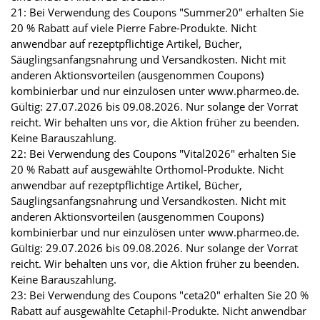
21: Bei Verwendung des Coupons "Summer20" erhalten Sie
20 % Rabatt auf viele Pierre Fabre-Produkte. Nicht
anwendbar auf rezeptpflichtige Artikel, Bücher,
Säuglingsanfangsnahrung und Versandkosten. Nicht mit
anderen Aktionsvorteilen (ausgenommen Coupons)
kombinierbar und nur einzulösen unter www.pharmeo.de.
Gültig: 27.07.2026 bis 09.08.2026. Nur solange der Vorrat
reicht. Wir behalten uns vor, die Aktion früher zu beenden.
Keine Barauszahlung.
22: Bei Verwendung des Coupons "Vital2026" erhalten Sie
20 % Rabatt auf ausgewählte Orthomol-Produkte. Nicht
anwendbar auf rezeptpflichtige Artikel, Bücher,
Säuglingsanfangsnahrung und Versandkosten. Nicht mit
anderen Aktionsvorteilen (ausgenommen Coupons)
kombinierbar und nur einzulösen unter www.pharmeo.de.
Gültig: 29.07.2026 bis 09.08.2026. Nur solange der Vorrat
reicht. Wir behalten uns vor, die Aktion früher zu beenden.
Keine Barauszahlung.
23: Bei Verwendung des Coupons "ceta20" erhalten Sie 20 %
Rabatt auf ausgewählte Cetaphil-Produkte. Nicht anwendbar