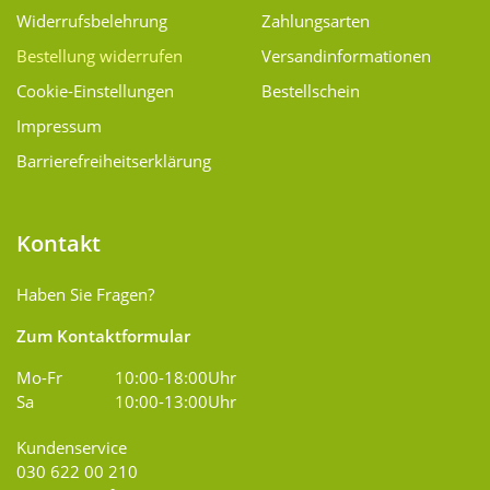
Widerrufsbelehrung
Zahlungsarten
Bestellung widerrufen
Versand­informationen
Cookie-Einstellungen
Bestellschein
Impressum
Barrierefreiheitserklärung
Kontakt
Haben Sie Fragen?
Zum Kontaktformular
Mo-Fr
10:00-18:00Uhr
Sa
10:00-13:00Uhr
Kundenservice
030 622 00 210