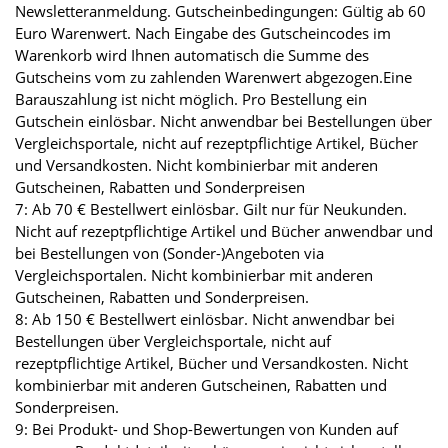
Newsletteranmeldung. Gutscheinbedingungen: Gültig ab 60
Euro Warenwert. Nach Eingabe des Gutscheincodes im
Warenkorb wird Ihnen automatisch die Summe des
Gutscheins vom zu zahlenden Warenwert abgezogen.Eine
Barauszahlung ist nicht möglich. Pro Bestellung ein
Gutschein einlösbar. Nicht anwendbar bei Bestellungen über
Vergleichsportale, nicht auf rezeptpflichtige Artikel, Bücher
und Versandkosten. Nicht kombinierbar mit anderen
Gutscheinen, Rabatten und Sonderpreisen
7: Ab 70 € Bestellwert einlösbar. Gilt nur für Neukunden.
Nicht auf rezeptpflichtige Artikel und Bücher anwendbar und
bei Bestellungen von (Sonder-)Angeboten via
Vergleichsportalen. Nicht kombinierbar mit anderen
Gutscheinen, Rabatten und Sonderpreisen.
8: Ab 150 € Bestellwert einlösbar. Nicht anwendbar bei
Bestellungen über Vergleichsportale, nicht auf
rezeptpflichtige Artikel, Bücher und Versandkosten. Nicht
kombinierbar mit anderen Gutscheinen, Rabatten und
Sonderpreisen.
9: Bei Produkt- und Shop-Bewertungen von Kunden auf