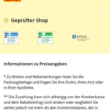
Geprüfter Shop
Informationen zu Preisangaben
* Zu Risiken und Nebenwirkungen lesen Sie die
Packungsbeilage und fragen Sie Ihre Ärztin, Ihren Arzt oder
in Ihrer Apotheke.
** Die Zuzahlung kann sich abhängig von der Krankenkasse
und dem Rabattvertrag noch ändern oder wegfallen! Sie
zahlen jedoch nie mehr als den Arzneimittelpreis, der in