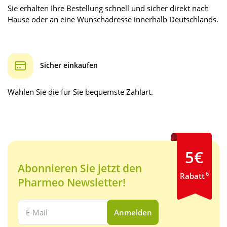
Sie erhalten Ihre Bestellung schnell und sicher direkt nach
Hause oder an eine Wunschadresse innerhalb Deutschlands.
Sicher einkaufen
Wählen Sie die für Sie bequemste Zahlart.
5€
Abonnieren Sie jetzt den
6
Rabatt
Pharmeo Newsletter!
Ihre E-Mail Adresse:
Anmelden