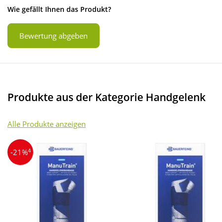
Wie gefällt Ihnen das Produkt?
Bewertung abgeben
Produkte aus der Kategorie Handgelenk
Alle Produkte anzeigen
4
-21%