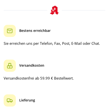
Bestens erreichbar
Sie erreichen uns per Telefon, Fax, Post, E-Mail oder Chat.
Versandkosten
Versandkostenfrei ab 59.99 € Bestellwert.
Lieferung