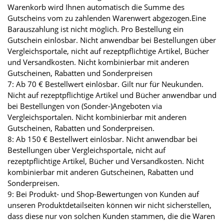
Warenkorb wird Ihnen automatisch die Summe des
Gutscheins vom zu zahlenden Warenwert abgezogen.Eine
Barauszahlung ist nicht möglich. Pro Bestellung ein
Gutschein einlösbar. Nicht anwendbar bei Bestellungen über
Vergleichsportale, nicht auf rezeptpflichtige Artikel, Bücher
und Versandkosten. Nicht kombinierbar mit anderen
Gutscheinen, Rabatten und Sonderpreisen
7: Ab 70 € Bestellwert einlösbar. Gilt nur für Neukunden.
Nicht auf rezeptpflichtige Artikel und Bücher anwendbar und
bei Bestellungen von (Sonder-)Angeboten via
Vergleichsportalen. Nicht kombinierbar mit anderen
Gutscheinen, Rabatten und Sonderpreisen.
8: Ab 150 € Bestellwert einlösbar. Nicht anwendbar bei
Bestellungen über Vergleichsportale, nicht auf
rezeptpflichtige Artikel, Bücher und Versandkosten. Nicht
kombinierbar mit anderen Gutscheinen, Rabatten und
Sonderpreisen.
9: Bei Produkt- und Shop-Bewertungen von Kunden auf
unseren Produktdetailseiten können wir nicht sicherstellen,
dass diese nur von solchen Kunden stammen, die die Waren