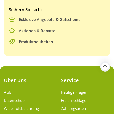
Sichern Sie sich:
Exklusive Angebote & Gutscheine
Aktionen & Rabatte
Produktneuheiten
Über uns
Service
AGB
Häufige Fragen
Datenschutz
Freiumschläge
Widerrufsbelehrung
Zahlungsarten