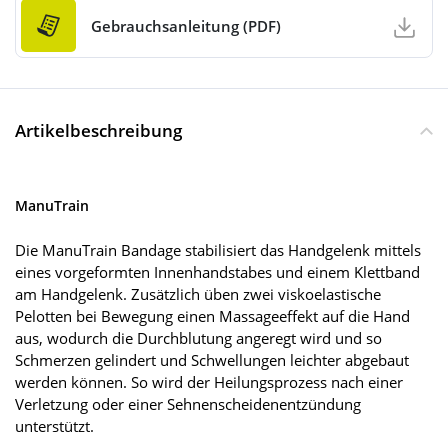
Gebrauchsanleitung (PDF)
Artikelbeschreibung
ManuTrain
Die ManuTrain Bandage stabilisiert das Handgelenk mittels
eines vorgeformten Innenhandstabes und einem Klettband
am Handgelenk. Zusätzlich üben zwei viskoelastische
Pelotten bei Bewegung einen Massageeffekt auf die Hand
aus, wodurch die Durchblutung angeregt wird und so
Schmerzen gelindert und Schwellungen leichter abgebaut
werden können. So wird der Heilungsprozess nach einer
Verletzung oder einer Sehnenscheidenentzündung
unterstützt.