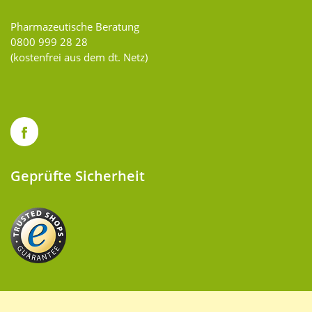
Pharmazeutische Beratung
0800 999 28 28
(kostenfrei aus dem dt. Netz)
Geprüfte Sicherheit