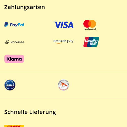
Zahlungsarten
Schnelle Lieferung