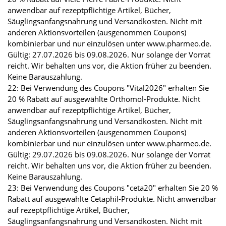
anwendbar auf rezeptpflichtige Artikel, Bücher,
Säuglingsanfangsnahrung und Versandkosten. Nicht mit
anderen Aktionsvorteilen (ausgenommen Coupons)
kombinierbar und nur einzulösen unter www.pharmeo.de.
Gültig: 27.07.2026 bis 09.08.2026. Nur solange der Vorrat
reicht. Wir behalten uns vor, die Aktion früher zu beenden.
Keine Barauszahlung.
22: Bei Verwendung des Coupons "Vital2026" erhalten Sie
20 % Rabatt auf ausgewählte Orthomol-Produkte. Nicht
anwendbar auf rezeptpflichtige Artikel, Bücher,
Säuglingsanfangsnahrung und Versandkosten. Nicht mit
anderen Aktionsvorteilen (ausgenommen Coupons)
kombinierbar und nur einzulösen unter www.pharmeo.de.
Gültig: 29.07.2026 bis 09.08.2026. Nur solange der Vorrat
reicht. Wir behalten uns vor, die Aktion früher zu beenden.
Keine Barauszahlung.
23: Bei Verwendung des Coupons "ceta20" erhalten Sie 20 %
Rabatt auf ausgewählte Cetaphil-Produkte. Nicht anwendbar
auf rezeptpflichtige Artikel, Bücher,
Säuglingsanfangsnahrung und Versandkosten. Nicht mit