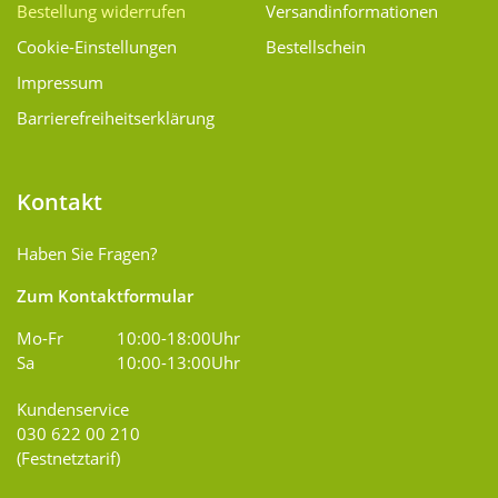
Bestellung widerrufen
Versand­informationen
Cookie-Einstellungen
Bestellschein
Impressum
Barrierefreiheitserklärung
Kontakt
Haben Sie Fragen?
Zum Kontaktformular
Mo-Fr
10:00-18:00Uhr
Sa
10:00-13:00Uhr
Kundenservice
030 622 00 210
(Festnetztarif)