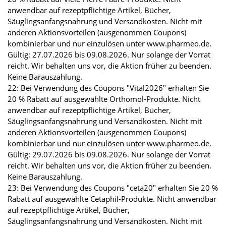
anwendbar auf rezeptpflichtige Artikel, Bücher,
Säuglingsanfangsnahrung und Versandkosten. Nicht mit
anderen Aktionsvorteilen (ausgenommen Coupons)
kombinierbar und nur einzulösen unter www.pharmeo.de.
Gültig: 27.07.2026 bis 09.08.2026. Nur solange der Vorrat
reicht. Wir behalten uns vor, die Aktion früher zu beenden.
Keine Barauszahlung.
22: Bei Verwendung des Coupons "Vital2026" erhalten Sie
20 % Rabatt auf ausgewählte Orthomol-Produkte. Nicht
anwendbar auf rezeptpflichtige Artikel, Bücher,
Säuglingsanfangsnahrung und Versandkosten. Nicht mit
anderen Aktionsvorteilen (ausgenommen Coupons)
kombinierbar und nur einzulösen unter www.pharmeo.de.
Gültig: 29.07.2026 bis 09.08.2026. Nur solange der Vorrat
reicht. Wir behalten uns vor, die Aktion früher zu beenden.
Keine Barauszahlung.
23: Bei Verwendung des Coupons "ceta20" erhalten Sie 20 %
Rabatt auf ausgewählte Cetaphil-Produkte. Nicht anwendbar
auf rezeptpflichtige Artikel, Bücher,
Säuglingsanfangsnahrung und Versandkosten. Nicht mit