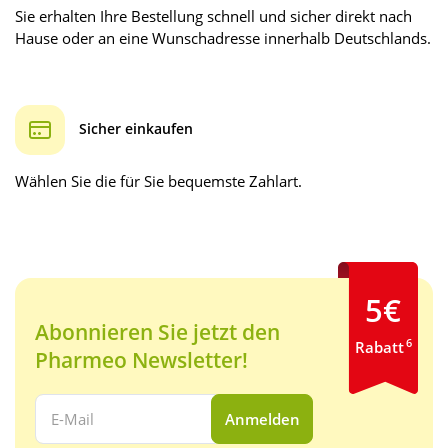
Sie erhalten Ihre Bestellung schnell und sicher direkt nach
Hause oder an eine Wunschadresse innerhalb Deutschlands.
Sicher einkaufen
Wählen Sie die für Sie bequemste Zahlart.
5€
Abonnieren Sie jetzt den
6
Rabatt
Pharmeo Newsletter!
Ihre E-Mail Adresse:
Anmelden