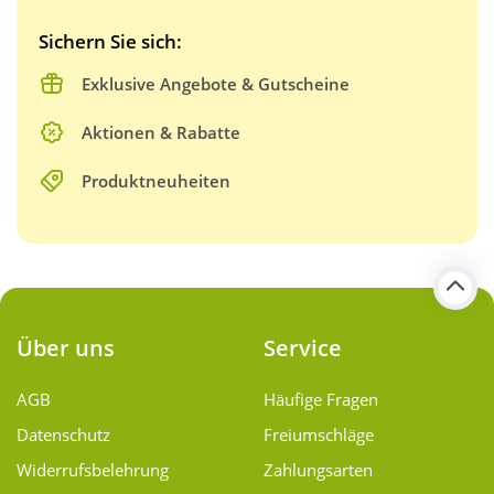
Sichern Sie sich:
Exklusive Angebote & Gutscheine
Aktionen & Rabatte
Produktneuheiten
Über uns
Service
AGB
Häufige Fragen
Datenschutz
Freiumschläge
Widerrufsbelehrung
Zahlungsarten