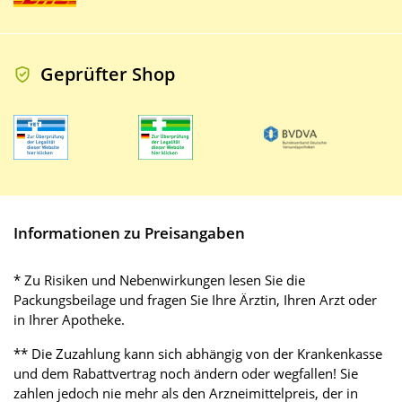
Geprüfter Shop
Informationen zu Preisangaben
* Zu Risiken und Nebenwirkungen lesen Sie die
Packungsbeilage und fragen Sie Ihre Ärztin, Ihren Arzt oder
in Ihrer Apotheke.
** Die Zuzahlung kann sich abhängig von der Krankenkasse
und dem Rabattvertrag noch ändern oder wegfallen! Sie
zahlen jedoch nie mehr als den Arzneimittelpreis, der in