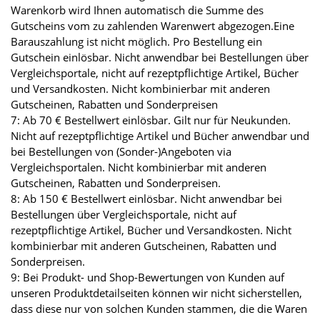
Warenkorb wird Ihnen automatisch die Summe des
Gutscheins vom zu zahlenden Warenwert abgezogen.Eine
Barauszahlung ist nicht möglich. Pro Bestellung ein
Gutschein einlösbar. Nicht anwendbar bei Bestellungen über
Vergleichsportale, nicht auf rezeptpflichtige Artikel, Bücher
und Versandkosten. Nicht kombinierbar mit anderen
Gutscheinen, Rabatten und Sonderpreisen
7: Ab 70 € Bestellwert einlösbar. Gilt nur für Neukunden.
Nicht auf rezeptpflichtige Artikel und Bücher anwendbar und
bei Bestellungen von (Sonder-)Angeboten via
Vergleichsportalen. Nicht kombinierbar mit anderen
Gutscheinen, Rabatten und Sonderpreisen.
8: Ab 150 € Bestellwert einlösbar. Nicht anwendbar bei
Bestellungen über Vergleichsportale, nicht auf
rezeptpflichtige Artikel, Bücher und Versandkosten. Nicht
kombinierbar mit anderen Gutscheinen, Rabatten und
Sonderpreisen.
9: Bei Produkt- und Shop-Bewertungen von Kunden auf
unseren Produktdetailseiten können wir nicht sicherstellen,
dass diese nur von solchen Kunden stammen, die die Waren