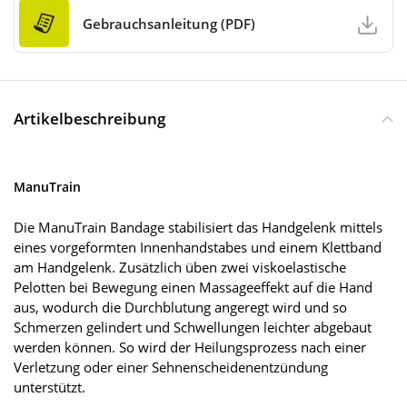
Gebrauchsanleitung (PDF)
Artikelbeschreibung
ManuTrain
Die ManuTrain Bandage stabilisiert das Handgelenk mittels
eines vorgeformten Innenhandstabes und einem Klettband
am Handgelenk. Zusätzlich üben zwei viskoelastische
Pelotten bei Bewegung einen Massageeffekt auf die Hand
aus, wodurch die Durchblutung angeregt wird und so
Schmerzen gelindert und Schwellungen leichter abgebaut
werden können. So wird der Heilungsprozess nach einer
Verletzung oder einer Sehnenscheidenentzündung
unterstützt.