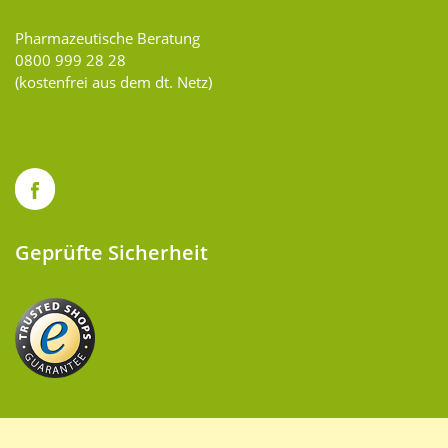
Pharmazeutische Beratung
0800 999 28 28
(kostenfrei aus dem dt. Netz)
Geprüfte Sicherheit