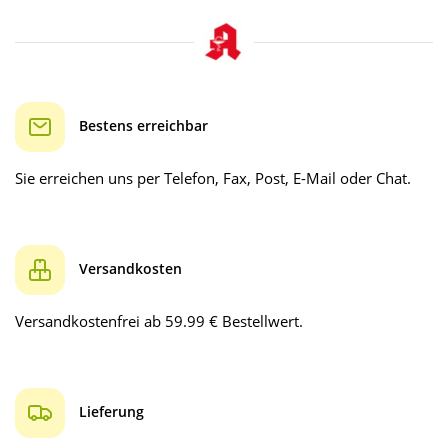
Bestens erreichbar
Sie erreichen uns per Telefon, Fax, Post, E-Mail oder Chat.
Versandkosten
Versandkostenfrei ab 59.99 € Bestellwert.
Lieferung