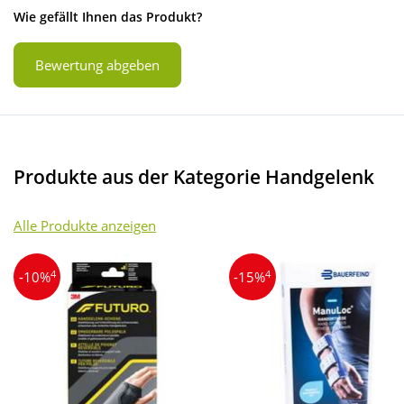
Wie gefällt Ihnen das Produkt?
Bewertung abgeben
Produkte aus der Kategorie Handgelenk
Alle Produkte anzeigen
4
4
-10%
-15%