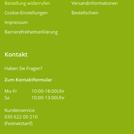
Bestellung widerrufen
Versand­informationen
Cookie-Einstellungen
Bestellschein
Impressum
Barrierefreiheitserklärung
Kontakt
Haben Sie Fragen?
Zum Kontaktformular
Mo-Fr
10:00-18:00Uhr
Sa
10:00-13:00Uhr
Kundenservice
030 622 00 210
(Festnetztarif)