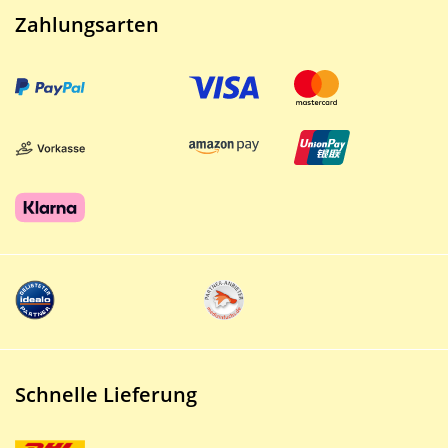
Zahlungsarten
Schnelle Lieferung