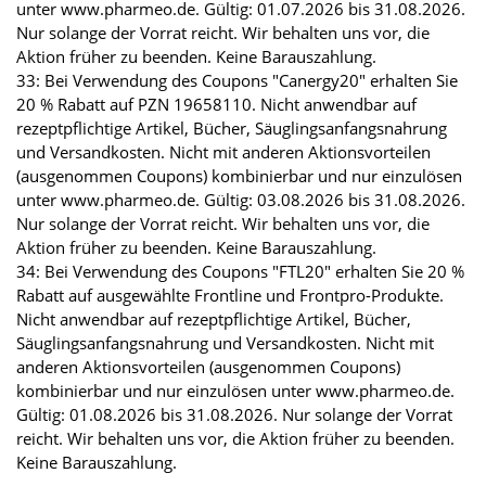
unter www.pharmeo.de. Gültig: 01.07.2026 bis 31.08.2026.
Nur solange der Vorrat reicht. Wir behalten uns vor, die
Aktion früher zu beenden. Keine Barauszahlung.
33: Bei Verwendung des Coupons "Canergy20" erhalten Sie
20 % Rabatt auf PZN 19658110. Nicht anwendbar auf
rezeptpflichtige Artikel, Bücher, Säuglingsanfangsnahrung
und Versandkosten. Nicht mit anderen Aktionsvorteilen
(ausgenommen Coupons) kombinierbar und nur einzulösen
unter www.pharmeo.de. Gültig: 03.08.2026 bis 31.08.2026.
Nur solange der Vorrat reicht. Wir behalten uns vor, die
Aktion früher zu beenden. Keine Barauszahlung.
34: Bei Verwendung des Coupons "FTL20" erhalten Sie 20 %
Rabatt auf ausgewählte Frontline und Frontpro-Produkte.
Nicht anwendbar auf rezeptpflichtige Artikel, Bücher,
Säuglingsanfangsnahrung und Versandkosten. Nicht mit
anderen Aktionsvorteilen (ausgenommen Coupons)
kombinierbar und nur einzulösen unter www.pharmeo.de.
Gültig: 01.08.2026 bis 31.08.2026. Nur solange der Vorrat
reicht. Wir behalten uns vor, die Aktion früher zu beenden.
Keine Barauszahlung.