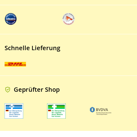
Schnelle Lieferung
Geprüfter Shop