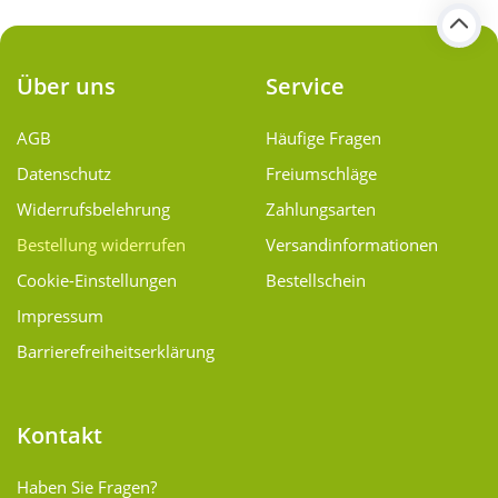
Über uns
Service
AGB
Häufige Fragen
Datenschutz
Freiumschläge
Widerrufsbelehrung
Zahlungsarten
Bestellung widerrufen
Versand­informationen
Cookie-Einstellungen
Bestellschein
Impressum
Barrierefreiheitserklärung
Kontakt
Haben Sie Fragen?