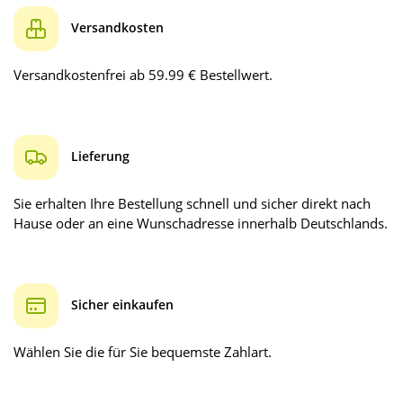
Versandkosten
Versandkostenfrei ab 59.99 € Bestellwert.
Lieferung
Sie erhalten Ihre Bestellung schnell und sicher direkt nach
Hause oder an eine Wunschadresse innerhalb Deutschlands.
Sicher einkaufen
Wählen Sie die für Sie bequemste Zahlart.