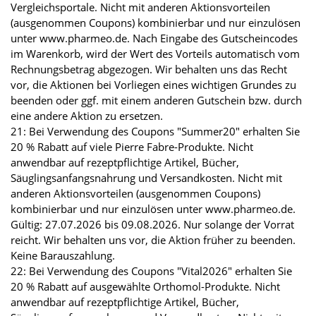
Vergleichsportale. Nicht mit anderen Aktionsvorteilen
(ausgenommen Coupons) kombinierbar und nur einzulösen
unter www.pharmeo.de. Nach Eingabe des Gutscheincodes
im Warenkorb, wird der Wert des Vorteils automatisch vom
Rechnungsbetrag abgezogen. Wir behalten uns das Recht
vor, die Aktionen bei Vorliegen eines wichtigen Grundes zu
beenden oder ggf. mit einem anderen Gutschein bzw. durch
eine andere Aktion zu ersetzen.
21: Bei Verwendung des Coupons "Summer20" erhalten Sie
20 % Rabatt auf viele Pierre Fabre-Produkte. Nicht
anwendbar auf rezeptpflichtige Artikel, Bücher,
Säuglingsanfangsnahrung und Versandkosten. Nicht mit
anderen Aktionsvorteilen (ausgenommen Coupons)
kombinierbar und nur einzulösen unter www.pharmeo.de.
Gültig: 27.07.2026 bis 09.08.2026. Nur solange der Vorrat
reicht. Wir behalten uns vor, die Aktion früher zu beenden.
Keine Barauszahlung.
22: Bei Verwendung des Coupons "Vital2026" erhalten Sie
20 % Rabatt auf ausgewählte Orthomol-Produkte. Nicht
anwendbar auf rezeptpflichtige Artikel, Bücher,