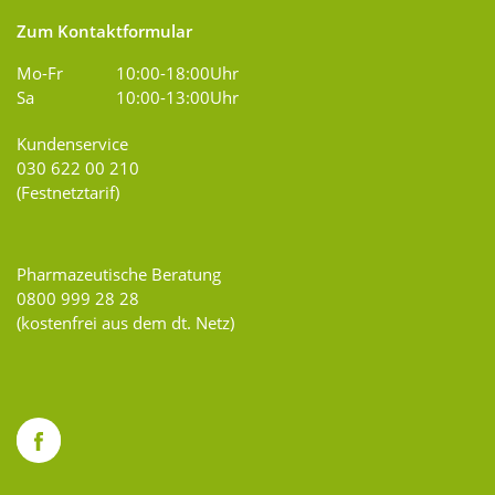
Zum Kontaktformular
Mo-Fr
10:00-18:00Uhr
Sa
10:00-13:00Uhr
Kundenservice
030 622 00 210
(Festnetztarif)
Pharmazeutische Beratung
0800 999 28 28
(kostenfrei aus dem dt. Netz)