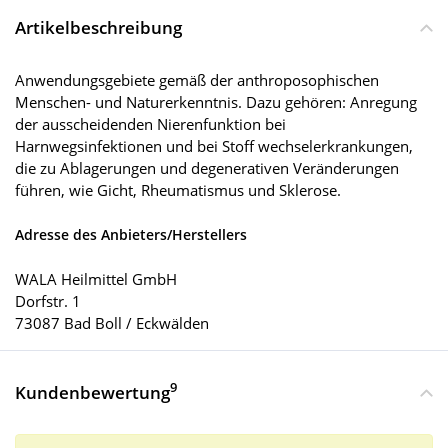
Artikelbeschreibung
Anwendungsgebiete gemäß der anthroposophischen
Menschen- und Naturerkenntnis. Dazu gehören: Anregung
der ausscheidenden Nierenfunktion bei
Harnwegsinfektionen und bei Stoff wechselerkrankungen,
die zu Ablagerungen und degenerativen Veränderungen
führen, wie Gicht, Rheumatismus und Sklerose.
Adresse des Anbieters/Herstellers
WALA Heilmittel GmbH
Dorfstr. 1
73087 Bad Boll / Eckwälden
9
Kundenbewertung