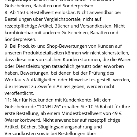
Gutscheinen, Rabatten und Sonderpreisen.
8: Ab 150 € Bestellwert einlösbar. Nicht anwendbar bei
Bestellungen über Vergleichsportale, nicht auf
rezeptpflichtige Artikel, Bücher und Versandkosten. Nicht
kombinierbar mit anderen Gutscheinen, Rabatten und
Sonderpreisen.
9: Bei Produkt- und Shop-Bewertungen von Kunden auf
unseren Produktdetailseiten können wir nicht sicherstellen,
dass diese nur von solchen Kunden stammen, die die Waren
oder Dienstleistungen tatsächlich genutzt oder erworben
haben. Bewertungen, bei denen bei der Prüfung des
Wortlauts Auffälligkeiten oder Hinweise festgestellt werden,
die insoweit zu Zweifeln Anlass geben, werden nicht
veröffentlicht.
11: Nur für Neukunden mit Kundenkonto. Mit dem
Gutscheincode "10NEU26" erhalten Sie 10 % Rabatt für Ihre
erste Bestellung, ab einem Mindestbestellwert von 49 €
(Warenkorbwert). Nicht anwendbar auf rezeptpflichtige
Artikel, Bücher, Säuglingsanfangsnahrung und
Versandkosten sowie bei Bestellungen über