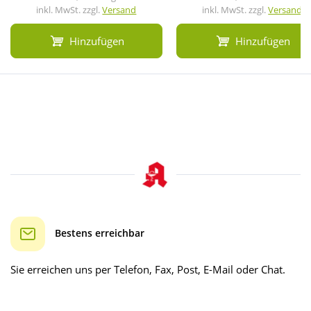
inkl. MwSt. zzgl.
Versand
inkl. MwSt. zzgl.
Versand
Hinzufügen
Hinzufügen
Bestens erreichbar
Sie erreichen uns per Telefon, Fax, Post, E-Mail oder Chat.