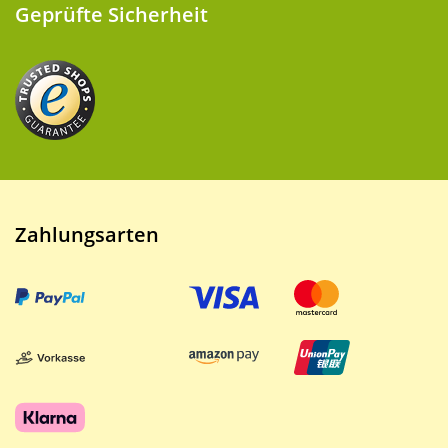
Geprüfte Sicherheit
Zahlungsarten