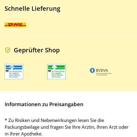
Schnelle Lieferung
Geprüfter Shop
Informationen zu Preisangaben
* Zu Risiken und Nebenwirkungen lesen Sie die
Packungsbeilage und fragen Sie Ihre Ärztin, Ihren Arzt oder
in Ihrer Apotheke.