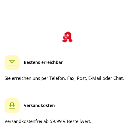
Bestens erreichbar
Sie erreichen uns per Telefon, Fax, Post, E-Mail oder Chat.
Versandkosten
Versandkostenfrei ab 59.99 € Bestellwert.