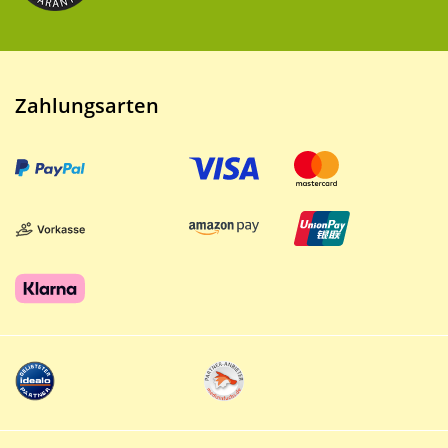
Zahlungsarten