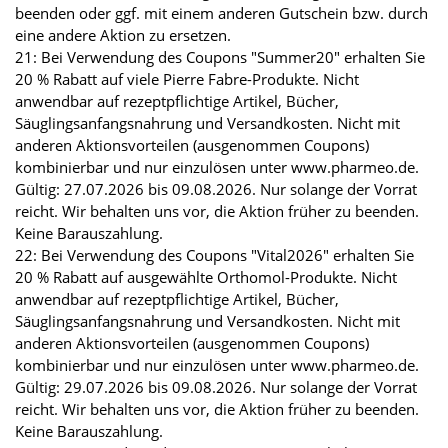
beenden oder ggf. mit einem anderen Gutschein bzw. durch
eine andere Aktion zu ersetzen.
21: Bei Verwendung des Coupons "Summer20" erhalten Sie
20 % Rabatt auf viele Pierre Fabre-Produkte. Nicht
anwendbar auf rezeptpflichtige Artikel, Bücher,
Säuglingsanfangsnahrung und Versandkosten. Nicht mit
anderen Aktionsvorteilen (ausgenommen Coupons)
kombinierbar und nur einzulösen unter www.pharmeo.de.
Gültig: 27.07.2026 bis 09.08.2026. Nur solange der Vorrat
reicht. Wir behalten uns vor, die Aktion früher zu beenden.
Keine Barauszahlung.
22: Bei Verwendung des Coupons "Vital2026" erhalten Sie
20 % Rabatt auf ausgewählte Orthomol-Produkte. Nicht
anwendbar auf rezeptpflichtige Artikel, Bücher,
Säuglingsanfangsnahrung und Versandkosten. Nicht mit
anderen Aktionsvorteilen (ausgenommen Coupons)
kombinierbar und nur einzulösen unter www.pharmeo.de.
Gültig: 29.07.2026 bis 09.08.2026. Nur solange der Vorrat
reicht. Wir behalten uns vor, die Aktion früher zu beenden.
Keine Barauszahlung.