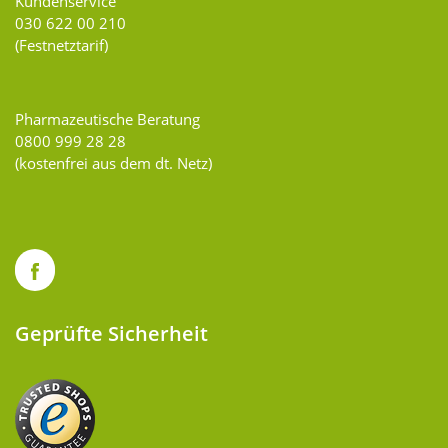
Kundenservice
030 622 00 210
(Festnetztarif)
Pharmazeutische Beratung
0800 999 28 28
(kostenfrei aus dem dt. Netz)
Geprüfte Sicherheit