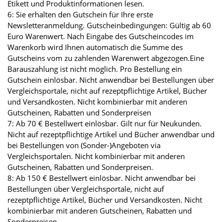
Etikett und Produktinformationen lesen.
6: Sie erhalten den Gutschein für Ihre erste
Newsletteranmeldung. Gutscheinbedingungen: Gültig ab 60
Euro Warenwert. Nach Eingabe des Gutscheincodes im
Warenkorb wird Ihnen automatisch die Summe des
Gutscheins vom zu zahlenden Warenwert abgezogen.Eine
Barauszahlung ist nicht möglich. Pro Bestellung ein
Gutschein einlösbar. Nicht anwendbar bei Bestellungen über
Vergleichsportale, nicht auf rezeptpflichtige Artikel, Bücher
und Versandkosten. Nicht kombinierbar mit anderen
Gutscheinen, Rabatten und Sonderpreisen
7: Ab 70 € Bestellwert einlösbar. Gilt nur für Neukunden.
Nicht auf rezeptpflichtige Artikel und Bücher anwendbar und
bei Bestellungen von (Sonder-)Angeboten via
Vergleichsportalen. Nicht kombinierbar mit anderen
Gutscheinen, Rabatten und Sonderpreisen.
8: Ab 150 € Bestellwert einlösbar. Nicht anwendbar bei
Bestellungen über Vergleichsportale, nicht auf
rezeptpflichtige Artikel, Bücher und Versandkosten. Nicht
kombinierbar mit anderen Gutscheinen, Rabatten und
Sonderpreisen.