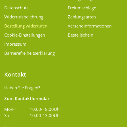
Datenschutz
Freiumschläge
Widerrufsbelehrung
Zahlungsarten
Bestellung widerrufen
Versand­informationen
Cookie-Einstellungen
Bestellschein
Impressum
Barrierefreiheitserklärung
Kontakt
Haben Sie Fragen?
Zum Kontaktformular
Mo-Fr
10:00-18:00Uhr
Sa
10:00-13:00Uhr