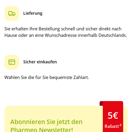
Lieferung
Sie erhalten Ihre Bestellung schnell und sicher direkt nach
Hause oder an eine Wunschadresse innerhalb Deutschlands.
Sicher einkaufen
Wählen Sie die für Sie bequemste Zahlart.
5€
Abonnieren Sie jetzt den
6
Rabatt
Pharmeo Newsletter!