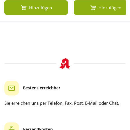
Hinzufügen
Hinzufügen
Bestens erreichbar
Sie erreichen uns per Telefon, Fax, Post, E-Mail oder Chat.
Versandkosten