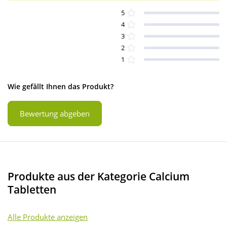
5
4
3
2
1
Wie gefällt Ihnen das Produkt?
Bewertung abgeben
Produkte aus der Kategorie Calcium
Tabletten
Alle Produkte anzeigen