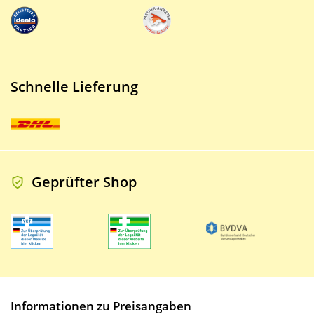
Schnelle Lieferung
Geprüfter Shop
Informationen zu Preisangaben