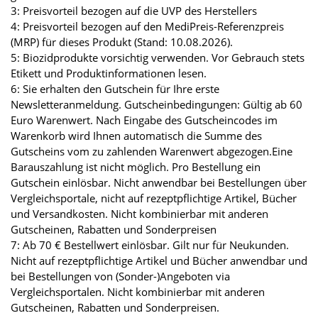
3: Preisvorteil bezogen auf die UVP des Herstellers
4: Preisvorteil bezogen auf den MediPreis-Referenzpreis
(MRP) für dieses Produkt (Stand: 10.08.2026).
5: Biozidprodukte vorsichtig verwenden. Vor Gebrauch stets
Etikett und Produktinformationen lesen.
6: Sie erhalten den Gutschein für Ihre erste
Newsletteranmeldung. Gutscheinbedingungen: Gültig ab 60
Euro Warenwert. Nach Eingabe des Gutscheincodes im
Warenkorb wird Ihnen automatisch die Summe des
Gutscheins vom zu zahlenden Warenwert abgezogen.Eine
Barauszahlung ist nicht möglich. Pro Bestellung ein
Gutschein einlösbar. Nicht anwendbar bei Bestellungen über
Vergleichsportale, nicht auf rezeptpflichtige Artikel, Bücher
und Versandkosten. Nicht kombinierbar mit anderen
Gutscheinen, Rabatten und Sonderpreisen
7: Ab 70 € Bestellwert einlösbar. Gilt nur für Neukunden.
Nicht auf rezeptpflichtige Artikel und Bücher anwendbar und
bei Bestellungen von (Sonder-)Angeboten via
Vergleichsportalen. Nicht kombinierbar mit anderen
Gutscheinen, Rabatten und Sonderpreisen.