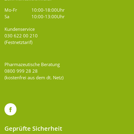
Mo-Fr
10:00-18:00Uhr
Sa
10:00-13:00Uhr
Kundenservice
030 622 00 210
(Festnetztarif)
Pharmazeutische Beratung
0800 999 28 28
(kostenfrei aus dem dt. Netz)
Geprüfte Sicherheit