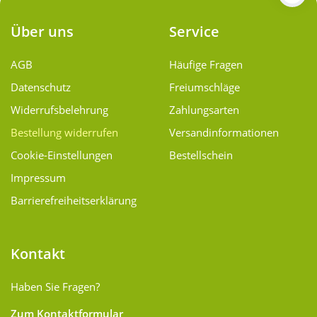
Über uns
Service
AGB
Häufige Fragen
Datenschutz
Freiumschläge
Widerrufsbelehrung
Zahlungsarten
Bestellung widerrufen
Versand­informationen
Cookie-Einstellungen
Bestellschein
Impressum
Barrierefreiheitserklärung
Kontakt
Haben Sie Fragen?
Zum Kontaktformular