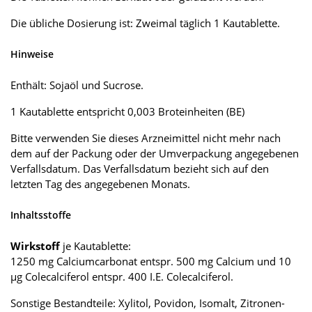
Die übliche Dosierung ist: Zweimal täglich 1 Kautablette.
Hinweise
Enthält: Sojaöl und Sucrose.
1 Kautablette entspricht 0,003 Broteinheiten (BE)
Bitte verwenden Sie dieses Arzneimittel nicht mehr nach
dem auf der Packung oder der Umverpackung angegebenen
Verfallsdatum. Das Verfallsdatum bezieht sich auf den
letzten Tag des angegebenen Monats.
Inhaltsstoffe
Wirkstoff
je Kautablette:
1250 mg Calciumcarbonat entspr. 500 mg Calcium und 10
µg Colecalciferol entspr. 400 I.E. Colecalciferol.
Sonstige Bestandteile: Xylitol, Povidon, Isomalt, Zitronen-