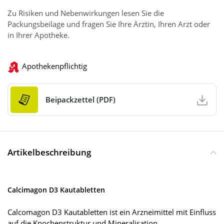
Zu Risiken und Nebenwirkungen lesen Sie die
Packungsbeilage und fragen Sie Ihre Ärztin, Ihren Arzt oder
in Ihrer Apotheke.
Apothekenpflichtig
Beipackzettel (PDF)
Artikelbeschreibung
Calcimagon D3 Kautabletten
Calcomagon D3 Kautabletten ist ein Arzneimittel mit Einfluss
auf die Knochenstruktur und Mineralisation.