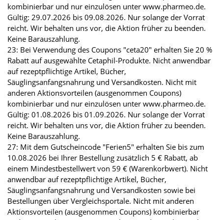
kombinierbar und nur einzulösen unter www.pharmeo.de.
Gültig: 29.07.2026 bis 09.08.2026. Nur solange der Vorrat
reicht. Wir behalten uns vor, die Aktion früher zu beenden.
Keine Barauszahlung.
23: Bei Verwendung des Coupons "ceta20" erhalten Sie 20 %
Rabatt auf ausgewählte Cetaphil-Produkte. Nicht anwendbar
auf rezeptpflichtige Artikel, Bücher,
Säuglingsanfangsnahrung und Versandkosten. Nicht mit
anderen Aktionsvorteilen (ausgenommen Coupons)
kombinierbar und nur einzulösen unter www.pharmeo.de.
Gültig: 01.08.2026 bis 01.09.2026. Nur solange der Vorrat
reicht. Wir behalten uns vor, die Aktion früher zu beenden.
Keine Barauszahlung.
27: Mit dem Gutscheincode "Ferien5" erhalten Sie bis zum
10.08.2026 bei Ihrer Bestellung zusätzlich 5 € Rabatt, ab
einem Mindestbestellwert von 59 € (Warenkorbwert). Nicht
anwendbar auf rezeptpflichtige Artikel, Bücher,
Säuglingsanfangsnahrung und Versandkosten sowie bei
Bestellungen über Vergleichsportale. Nicht mit anderen
Aktionsvorteilen (ausgenommen Coupons) kombinierbar