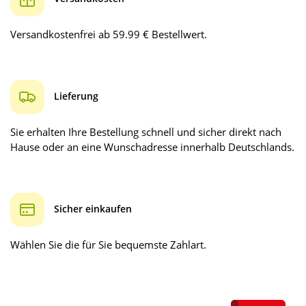
Versandkostenfrei ab 59.99 € Bestellwert.
Lieferung
Sie erhalten Ihre Bestellung schnell und sicher direkt nach
Hause oder an eine Wunschadresse innerhalb Deutschlands.
Sicher einkaufen
Wählen Sie die für Sie bequemste Zahlart.