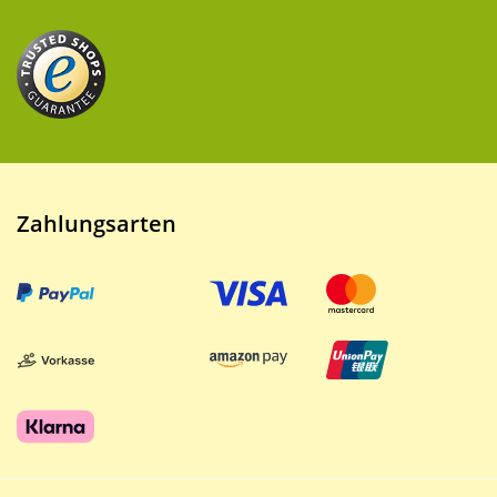
Zahlungsarten