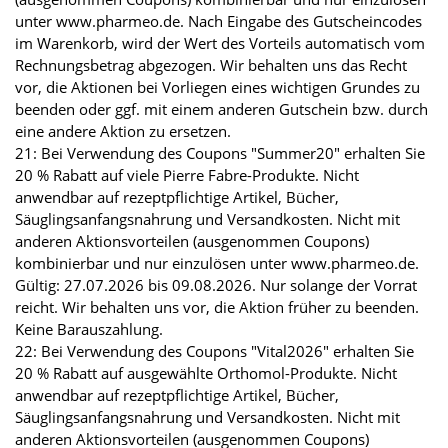
unter www.pharmeo.de. Nach Eingabe des Gutscheincodes
im Warenkorb, wird der Wert des Vorteils automatisch vom
Rechnungsbetrag abgezogen. Wir behalten uns das Recht
vor, die Aktionen bei Vorliegen eines wichtigen Grundes zu
beenden oder ggf. mit einem anderen Gutschein bzw. durch
eine andere Aktion zu ersetzen.
21: Bei Verwendung des Coupons "Summer20" erhalten Sie
20 % Rabatt auf viele Pierre Fabre-Produkte. Nicht
anwendbar auf rezeptpflichtige Artikel, Bücher,
Säuglingsanfangsnahrung und Versandkosten. Nicht mit
anderen Aktionsvorteilen (ausgenommen Coupons)
kombinierbar und nur einzulösen unter www.pharmeo.de.
Gültig: 27.07.2026 bis 09.08.2026. Nur solange der Vorrat
reicht. Wir behalten uns vor, die Aktion früher zu beenden.
Keine Barauszahlung.
22: Bei Verwendung des Coupons "Vital2026" erhalten Sie
20 % Rabatt auf ausgewählte Orthomol-Produkte. Nicht
anwendbar auf rezeptpflichtige Artikel, Bücher,
Säuglingsanfangsnahrung und Versandkosten. Nicht mit
anderen Aktionsvorteilen (ausgenommen Coupons)