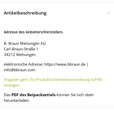
Artikelbeschreibung
Adresse des Anbieters/Herstellers
B. Braun Melsungen AG
Carl-Braun-Straße 1
34212 Melsungen
elektronische Adresse: https://www.bbraun.de |
info@bbraun.com
Angaben gem. EU-Produktsicherheitsverordnung (GPSR)
anzeigen
Das
PDF des Beipackzettels
können Sie sich oben
herunterladen.