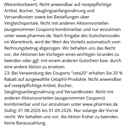
(Warenkorbwert). Nicht anwendbar auf rezeptpflichtige
Artikel, Bücher, Säuglingsanfangsnahrung und
Versandkosten sowie bei Bestellungen über
Vergleichsportale. Nicht mit anderen Aktionsvorteilen
(ausgenommen Coupons) kombinierbar und nur einzulösen
unter www.pharmeo.de. Nach Eingabe des Gutscheincodes
im Warenkorb, wird der Wert des Vorteils automatisch vom
Rechnungsbetrag abgezogen. Wir behalten uns das Recht
vor, die Aktionen bei Vorliegen eines wichtigen Grundes zu
beenden oder ggf. mit einem anderen Gutschein bzw. durch
eine andere Aktion zu ersetzen.
23: Bei Verwendung des Coupons "ceta20" erhalten Sie 20 %
Rabatt auf ausgewählte Cetaphil-Produkte. Nicht anwendbar
auf rezeptpflichtige Artikel, Bücher,
Säuglingsanfangsnahrung und Versandkosten. Nicht mit
anderen Aktionsvorteilen (ausgenommen Coupons)
kombinierbar und nur einzulösen unter www.pharmeo.de.
Gültig: 01.08.2026 bis 01.09.2026. Nur solange der Vorrat
reicht. Wir behalten uns vor, die Aktion früher zu beenden.
Keine Barauszahlung.