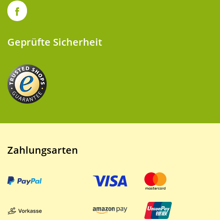
Geprüfte Sicherheit
Zahlungsarten