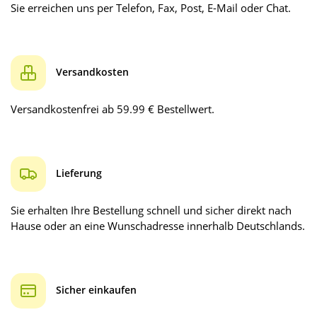
Sie erreichen uns per Telefon, Fax, Post, E-Mail oder Chat.
Versandkosten
Versandkostenfrei ab 59.99 € Bestellwert.
Lieferung
Sie erhalten Ihre Bestellung schnell und sicher direkt nach
Hause oder an eine Wunschadresse innerhalb Deutschlands.
Sicher einkaufen