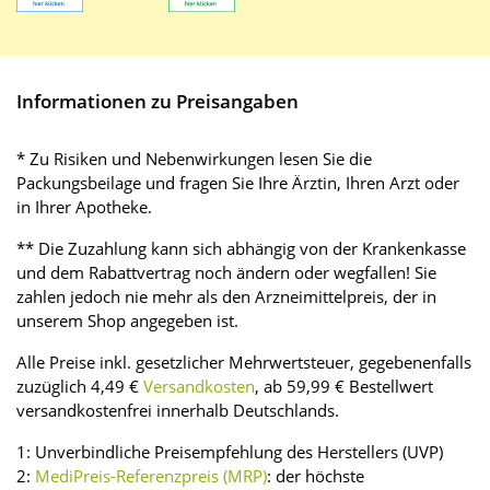
Informationen zu Preisangaben
* Zu Risiken und Nebenwirkungen lesen Sie die
Packungsbeilage und fragen Sie Ihre Ärztin, Ihren Arzt oder
in Ihrer Apotheke.
** Die Zuzahlung kann sich abhängig von der Krankenkasse
und dem Rabattvertrag noch ändern oder wegfallen! Sie
zahlen jedoch nie mehr als den Arzneimittelpreis, der in
unserem Shop angegeben ist.
Alle Preise inkl. gesetzlicher Mehrwertsteuer, gegebenenfalls
zuzüglich 4,49 €
Versandkosten
, ab 59,99 € Bestellwert
versandkostenfrei innerhalb Deutschlands.
1: Unverbindliche Preisempfehlung des Herstellers (UVP)
2:
MediPreis-Referenzpreis (MRP)
: der höchste