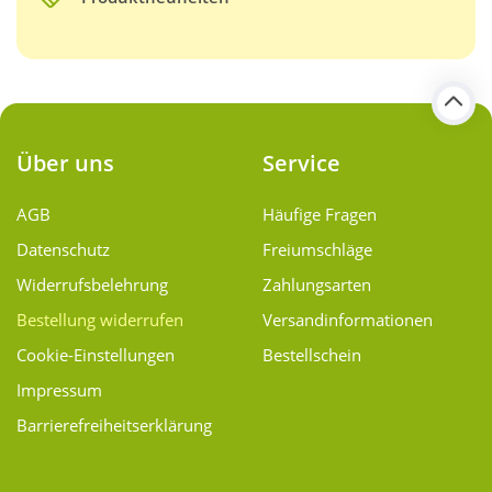
Über uns
Service
AGB
Häufige Fragen
Datenschutz
Freiumschläge
Widerrufsbelehrung
Zahlungsarten
Bestellung widerrufen
Versand­informationen
Cookie-Einstellungen
Bestellschein
Impressum
Barrierefreiheitserklärung