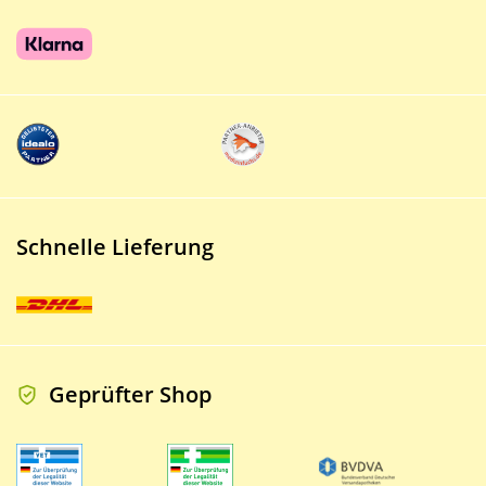
Schnelle Lieferung
Geprüfter Shop