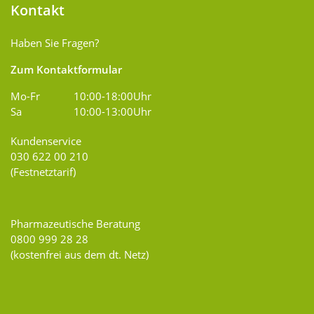
Kontakt
Haben Sie Fragen?
Zum Kontaktformular
Mo-Fr
10:00-18:00Uhr
Sa
10:00-13:00Uhr
Kundenservice
030 622 00 210
(Festnetztarif)
Pharmazeutische Beratung
0800 999 28 28
(kostenfrei aus dem dt. Netz)