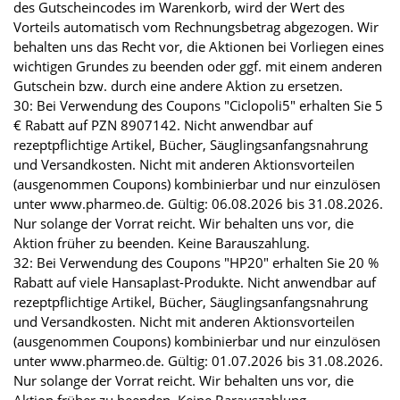
des Gutscheincodes im Warenkorb, wird der Wert des
Vorteils automatisch vom Rechnungsbetrag abgezogen. Wir
behalten uns das Recht vor, die Aktionen bei Vorliegen eines
wichtigen Grundes zu beenden oder ggf. mit einem anderen
Gutschein bzw. durch eine andere Aktion zu ersetzen.
30: Bei Verwendung des Coupons "Ciclopoli5" erhalten Sie 5
€ Rabatt auf PZN 8907142. Nicht anwendbar auf
rezeptpflichtige Artikel, Bücher, Säuglingsanfangsnahrung
und Versandkosten. Nicht mit anderen Aktionsvorteilen
(ausgenommen Coupons) kombinierbar und nur einzulösen
unter www.pharmeo.de. Gültig: 06.08.2026 bis 31.08.2026.
Nur solange der Vorrat reicht. Wir behalten uns vor, die
Aktion früher zu beenden. Keine Barauszahlung.
32: Bei Verwendung des Coupons "HP20" erhalten Sie 20 %
Rabatt auf viele Hansaplast-Produkte. Nicht anwendbar auf
rezeptpflichtige Artikel, Bücher, Säuglingsanfangsnahrung
und Versandkosten. Nicht mit anderen Aktionsvorteilen
(ausgenommen Coupons) kombinierbar und nur einzulösen
unter www.pharmeo.de. Gültig: 01.07.2026 bis 31.08.2026.
Nur solange der Vorrat reicht. Wir behalten uns vor, die