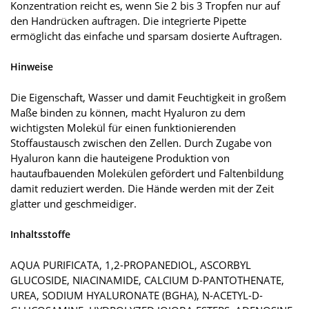
Konzentration reicht es, wenn Sie 2 bis 3 Tropfen nur auf
den Handrücken auftragen. Die integrierte Pipette
ermöglicht das einfache und sparsam dosierte Auftragen.
Hinweise
Die Eigenschaft, Wasser und damit Feuchtigkeit in großem
Maße binden zu können, macht Hyaluron zu dem
wichtigsten Molekül für einen funktionierenden
Stoffaustausch zwischen den Zellen. Durch Zugabe von
Hyaluron kann die hauteigene Produktion von
hautaufbauenden Molekülen gefördert und Faltenbildung
damit reduziert werden. Die Hände werden mit der Zeit
glatter und geschmeidiger.
Inhaltsstoffe
AQUA PURIFICATA, 1,2-PROPANEDIOL, ASCORBYL
GLUCOSIDE, NIACINAMIDE, CALCIUM D-PANTOTHENATE,
UREA, SODIUM HYALURONATE (BGHA), N-ACETYL-D-