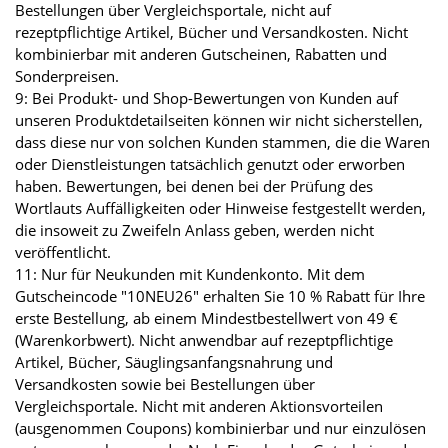
Bestellungen über Vergleichsportale, nicht auf
rezeptpflichtige Artikel, Bücher und Versandkosten. Nicht
kombinierbar mit anderen Gutscheinen, Rabatten und
Sonderpreisen.
9: Bei Produkt- und Shop-Bewertungen von Kunden auf
unseren Produktdetailseiten können wir nicht sicherstellen,
dass diese nur von solchen Kunden stammen, die die Waren
oder Dienstleistungen tatsächlich genutzt oder erworben
haben. Bewertungen, bei denen bei der Prüfung des
Wortlauts Auffälligkeiten oder Hinweise festgestellt werden,
die insoweit zu Zweifeln Anlass geben, werden nicht
veröffentlicht.
11: Nur für Neukunden mit Kundenkonto. Mit dem
Gutscheincode "10NEU26" erhalten Sie 10 % Rabatt für Ihre
erste Bestellung, ab einem Mindestbestellwert von 49 €
(Warenkorbwert). Nicht anwendbar auf rezeptpflichtige
Artikel, Bücher, Säuglingsanfangsnahrung und
Versandkosten sowie bei Bestellungen über
Vergleichsportale. Nicht mit anderen Aktionsvorteilen
(ausgenommen Coupons) kombinierbar und nur einzulösen