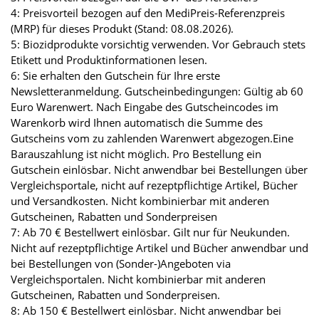
4: Preisvorteil bezogen auf den MediPreis-Referenzpreis
(MRP) für dieses Produkt (Stand: 08.08.2026).
5: Biozidprodukte vorsichtig verwenden. Vor Gebrauch stets
Etikett und Produktinformationen lesen.
6: Sie erhalten den Gutschein für Ihre erste
Newsletteranmeldung. Gutscheinbedingungen: Gültig ab 60
Euro Warenwert. Nach Eingabe des Gutscheincodes im
Warenkorb wird Ihnen automatisch die Summe des
Gutscheins vom zu zahlenden Warenwert abgezogen.Eine
Barauszahlung ist nicht möglich. Pro Bestellung ein
Gutschein einlösbar. Nicht anwendbar bei Bestellungen über
Vergleichsportale, nicht auf rezeptpflichtige Artikel, Bücher
und Versandkosten. Nicht kombinierbar mit anderen
Gutscheinen, Rabatten und Sonderpreisen
7: Ab 70 € Bestellwert einlösbar. Gilt nur für Neukunden.
Nicht auf rezeptpflichtige Artikel und Bücher anwendbar und
bei Bestellungen von (Sonder-)Angeboten via
Vergleichsportalen. Nicht kombinierbar mit anderen
Gutscheinen, Rabatten und Sonderpreisen.
8: Ab 150 € Bestellwert einlösbar. Nicht anwendbar bei