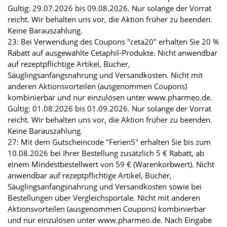
Gültig: 29.07.2026 bis 09.08.2026. Nur solange der Vorrat
reicht. Wir behalten uns vor, die Aktion früher zu beenden.
Keine Barauszahlung.
23: Bei Verwendung des Coupons "ceta20" erhalten Sie 20 %
Rabatt auf ausgewählte Cetaphil-Produkte. Nicht anwendbar
auf rezeptpflichtige Artikel, Bücher,
Säuglingsanfangsnahrung und Versandkosten. Nicht mit
anderen Aktionsvorteilen (ausgenommen Coupons)
kombinierbar und nur einzulösen unter www.pharmeo.de.
Gültig: 01.08.2026 bis 01.09.2026. Nur solange der Vorrat
reicht. Wir behalten uns vor, die Aktion früher zu beenden.
Keine Barauszahlung.
27: Mit dem Gutscheincode "Ferien5" erhalten Sie bis zum
10.08.2026 bei Ihrer Bestellung zusätzlich 5 € Rabatt, ab
einem Mindestbestellwert von 59 € (Warenkorbwert). Nicht
anwendbar auf rezeptpflichtige Artikel, Bücher,
Säuglingsanfangsnahrung und Versandkosten sowie bei
Bestellungen über Vergleichsportale. Nicht mit anderen
Aktionsvorteilen (ausgenommen Coupons) kombinierbar
und nur einzulösen unter www.pharmeo.de. Nach Eingabe