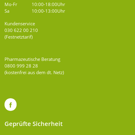
Mo-Fr
10:00-18:00Uhr
Sa
10:00-13:00Uhr
Kundenservice
030 622 00 210
(Festnetztarif)
Pharmazeutische Beratung
0800 999 28 28
(kostenfrei aus dem dt. Netz)
Geprüfte Sicherheit