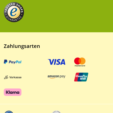
Zahlungsarten