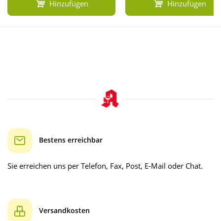
Hinzufügen
Hinzufügen
Bestens erreichbar
Sie erreichen uns per Telefon, Fax, Post, E-Mail oder Chat.
Versandkosten