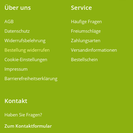
Über uns
Service
AGB
Häufige Fragen
Datenschutz
Freiumschläge
Widerrufsbelehrung
Zahlungsarten
Bestellung widerrufen
Versand­informationen
Cookie-Einstellungen
Bestellschein
Impressum
Barrierefreiheitserklärung
Kontakt
Haben Sie Fragen?
Zum Kontaktformular