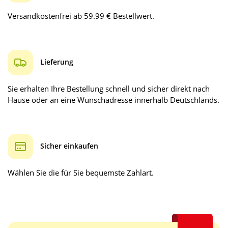
Versandkostenfrei ab 59.99 € Bestellwert.
Lieferung
Sie erhalten Ihre Bestellung schnell und sicher direkt nach
Hause oder an eine Wunschadresse innerhalb Deutschlands.
Sicher einkaufen
Wählen Sie die für Sie bequemste Zahlart.