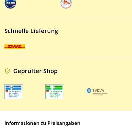
Schnelle Lieferung
Geprüfter Shop
Informationen zu Preisangaben