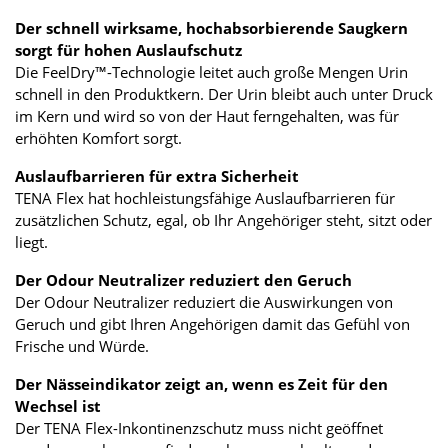
Der schnell wirksame, hochabsorbierende Saugkern
sorgt für hohen Auslaufschutz
Die FeelDry™-Technologie leitet auch große Mengen Urin
schnell in den Produktkern. Der Urin bleibt auch unter Druck
im Kern und wird so von der Haut ferngehalten, was für
erhöhten Komfort sorgt.
Auslaufbarrieren für extra Sicherheit
TENA Flex hat hochleistungsfähige Auslaufbarrieren für
zusätzlichen Schutz, egal, ob Ihr Angehöriger steht, sitzt oder
liegt.
Der Odour Neutralizer reduziert den Geruch
Der Odour Neutralizer reduziert die Auswirkungen von
Geruch und gibt Ihren Angehörigen damit das Gefühl von
Frische und Würde.
Der Nässeindikator zeigt an, wenn es Zeit für den
Wechsel ist
Der TENA Flex-Inkontinenzschutz muss nicht geöffnet