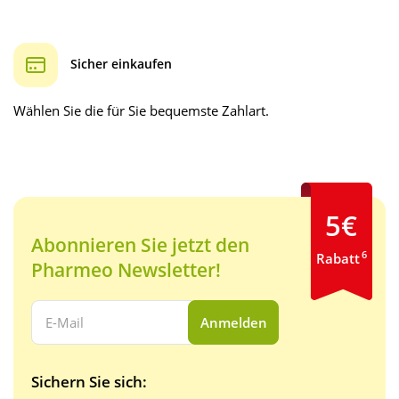
Sicher einkaufen
Wählen Sie die für Sie bequemste Zahlart.
5€
Abonnieren Sie jetzt den
6
Rabatt
Pharmeo Newsletter!
Ihre E-Mail Adresse:
Anmelden
Sichern Sie sich: