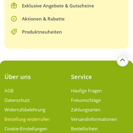
Exklusive Angebote & Gutscheine
Aktionen & Rabatte
Produktneuheiten
Über uns
Service
AGB
Häufige Fragen
Datenschutz
Freiumschläge
Widerrufsbelehrung
Zahlungsarten
Bestellung widerrufen
Versand­informationen
Cookie-Einstellungen
Bestellschein