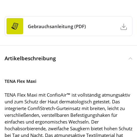
Gebrauchsanleitung (PDF)
Artikelbeschreibung
TENA Flex Maxi
TENA Flex Maxi mit ConfioAir™ ist vollständig atmungsaktiv
und zum Schutz der Haut dermatologisch getestet. Das
integrierte ComfiStretch-Gurteinsatz mit breiten, leicht zu
verschließenden, verstellbaren Befestigungshaken für
einfaches und ergonomisches Wechseln. Der
hochabsorbierende, zweifache Saugkern bietet hohen Schutz
bei Tag und Nacht. Das atmungsaktive Textilmaterial hat