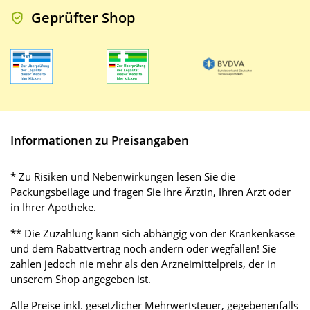
Geprüfter Shop
Informationen zu Preisangaben
* Zu Risiken und Nebenwirkungen lesen Sie die
Packungsbeilage und fragen Sie Ihre Ärztin, Ihren Arzt oder
in Ihrer Apotheke.
** Die Zuzahlung kann sich abhängig von der Krankenkasse
und dem Rabattvertrag noch ändern oder wegfallen! Sie
zahlen jedoch nie mehr als den Arzneimittelpreis, der in
unserem Shop angegeben ist.
Alle Preise inkl. gesetzlicher Mehrwertsteuer, gegebenenfalls