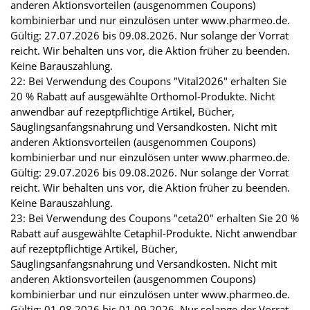
anderen Aktionsvorteilen (ausgenommen Coupons)
kombinierbar und nur einzulösen unter www.pharmeo.de.
Gültig: 27.07.2026 bis 09.08.2026. Nur solange der Vorrat
reicht. Wir behalten uns vor, die Aktion früher zu beenden.
Keine Barauszahlung.
22: Bei Verwendung des Coupons "Vital2026" erhalten Sie
20 % Rabatt auf ausgewählte Orthomol-Produkte. Nicht
anwendbar auf rezeptpflichtige Artikel, Bücher,
Säuglingsanfangsnahrung und Versandkosten. Nicht mit
anderen Aktionsvorteilen (ausgenommen Coupons)
kombinierbar und nur einzulösen unter www.pharmeo.de.
Gültig: 29.07.2026 bis 09.08.2026. Nur solange der Vorrat
reicht. Wir behalten uns vor, die Aktion früher zu beenden.
Keine Barauszahlung.
23: Bei Verwendung des Coupons "ceta20" erhalten Sie 20 %
Rabatt auf ausgewählte Cetaphil-Produkte. Nicht anwendbar
auf rezeptpflichtige Artikel, Bücher,
Säuglingsanfangsnahrung und Versandkosten. Nicht mit
anderen Aktionsvorteilen (ausgenommen Coupons)
kombinierbar und nur einzulösen unter www.pharmeo.de.
Gültig: 01.08.2026 bis 01.09.2026. Nur solange der Vorrat