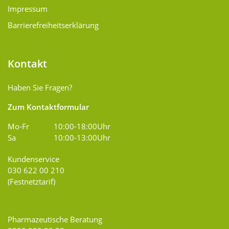
Impressum
Barrierefreiheitserklärung
Kontakt
Haben Sie Fragen?
Zum Kontaktformular
Mo-Fr
10:00-18:00Uhr
Sa
10:00-13:00Uhr
Kundenservice
030 622 00 210
(Festnetztarif)
Pharmazeutische Beratung