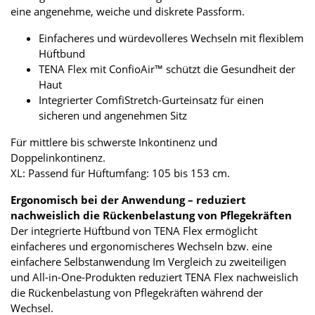
eine angenehme, weiche und diskrete Passform.
Einfacheres und würdevolleres Wechseln mit flexiblem
Hüftbund
TENA Flex mit ConfioAir™ schützt die Gesundheit der
Haut
Integrierter ComfiStretch-Gurteinsatz für einen
sicheren und angenehmen Sitz
Für mittlere bis schwerste Inkontinenz und
Doppelinkontinenz.
XL: Passend für Hüftumfang: 105 bis 153 cm.
Ergonomisch bei der Anwendung – reduziert
nachweislich die Rückenbelastung von Pflegekräften
Der integrierte Hüftbund von TENA Flex ermöglicht
einfacheres und ergonomischeres Wechseln bzw. eine
einfachere Selbstanwendung Im Vergleich zu zweiteiligen
und All-in-One-Produkten reduziert TENA Flex nachweislich
die Rückenbelastung von Pflegekräften während der
Wechsel.