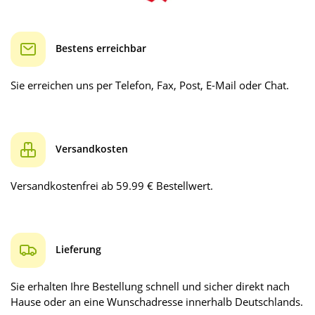
Bestens erreichbar
Sie erreichen uns per Telefon, Fax, Post, E-Mail oder Chat.
Versandkosten
Versandkostenfrei ab 59.99 € Bestellwert.
Lieferung
Sie erhalten Ihre Bestellung schnell und sicher direkt nach
Hause oder an eine Wunschadresse innerhalb Deutschlands.