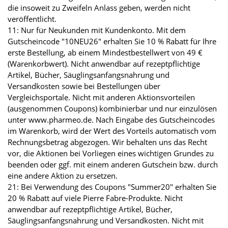
die insoweit zu Zweifeln Anlass geben, werden nicht
veröffentlicht.
11: Nur für Neukunden mit Kundenkonto. Mit dem
Gutscheincode "10NEU26" erhalten Sie 10 % Rabatt für Ihre
erste Bestellung, ab einem Mindestbestellwert von 49 €
(Warenkorbwert). Nicht anwendbar auf rezeptpflichtige
Artikel, Bücher, Säuglingsanfangsnahrung und
Versandkosten sowie bei Bestellungen über
Vergleichsportale. Nicht mit anderen Aktionsvorteilen
(ausgenommen Coupons) kombinierbar und nur einzulösen
unter www.pharmeo.de. Nach Eingabe des Gutscheincodes
im Warenkorb, wird der Wert des Vorteils automatisch vom
Rechnungsbetrag abgezogen. Wir behalten uns das Recht
vor, die Aktionen bei Vorliegen eines wichtigen Grundes zu
beenden oder ggf. mit einem anderen Gutschein bzw. durch
eine andere Aktion zu ersetzen.
21: Bei Verwendung des Coupons "Summer20" erhalten Sie
20 % Rabatt auf viele Pierre Fabre-Produkte. Nicht
anwendbar auf rezeptpflichtige Artikel, Bücher,
Säuglingsanfangsnahrung und Versandkosten. Nicht mit