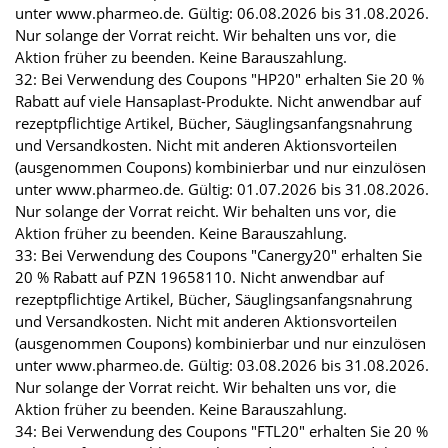
unter www.pharmeo.de. Gültig: 06.08.2026 bis 31.08.2026.
Nur solange der Vorrat reicht. Wir behalten uns vor, die
Aktion früher zu beenden. Keine Barauszahlung.
32: Bei Verwendung des Coupons "HP20" erhalten Sie 20 %
Rabatt auf viele Hansaplast-Produkte. Nicht anwendbar auf
rezeptpflichtige Artikel, Bücher, Säuglingsanfangsnahrung
und Versandkosten. Nicht mit anderen Aktionsvorteilen
(ausgenommen Coupons) kombinierbar und nur einzulösen
unter www.pharmeo.de. Gültig: 01.07.2026 bis 31.08.2026.
Nur solange der Vorrat reicht. Wir behalten uns vor, die
Aktion früher zu beenden. Keine Barauszahlung.
33: Bei Verwendung des Coupons "Canergy20" erhalten Sie
20 % Rabatt auf PZN 19658110. Nicht anwendbar auf
rezeptpflichtige Artikel, Bücher, Säuglingsanfangsnahrung
und Versandkosten. Nicht mit anderen Aktionsvorteilen
(ausgenommen Coupons) kombinierbar und nur einzulösen
unter www.pharmeo.de. Gültig: 03.08.2026 bis 31.08.2026.
Nur solange der Vorrat reicht. Wir behalten uns vor, die
Aktion früher zu beenden. Keine Barauszahlung.
34: Bei Verwendung des Coupons "FTL20" erhalten Sie 20 %