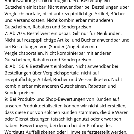
Barauszahlung ist nicht möglich. Pro Bestellung ein
Gutschein einlösbar. Nicht anwendbar bei Bestellungen über
Vergleichsportale, nicht auf rezeptpflichtige Artikel, Bücher
und Versandkosten. Nicht kombinierbar mit anderen
Gutscheinen, Rabatten und Sonderpreisen
7: Ab 70 € Bestellwert einlösbar. Gilt nur für Neukunden.
Nicht auf rezeptpflichtige Artikel und Bücher anwendbar und
bei Bestellungen von (Sonder-)Angeboten via
Vergleichsportalen. Nicht kombinierbar mit anderen
Gutscheinen, Rabatten und Sonderpreisen.
8: Ab 150 € Bestellwert einlösbar. Nicht anwendbar bei
Bestellungen über Vergleichsportale, nicht auf
rezeptpflichtige Artikel, Bücher und Versandkosten. Nicht
kombinierbar mit anderen Gutscheinen, Rabatten und
Sonderpreisen.
9: Bei Produkt- und Shop-Bewertungen von Kunden auf
unseren Produktdetailseiten können wir nicht sicherstellen,
dass diese nur von solchen Kunden stammen, die die Waren
oder Dienstleistungen tatsächlich genutzt oder erworben
haben. Bewertungen, bei denen bei der Prüfung des
Wortlauts Auffälligkeiten oder Hinweise festgestellt werden,