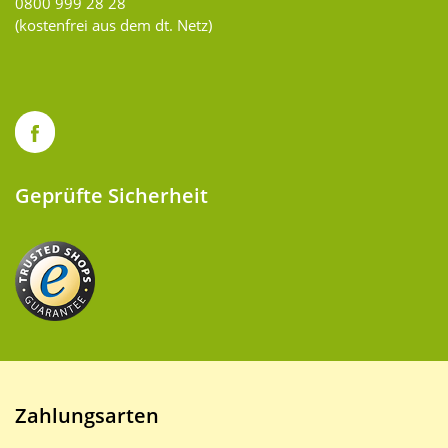
0800 999 28 28
(kostenfrei aus dem dt. Netz)
Geprüfte Sicherheit
Zahlungsarten