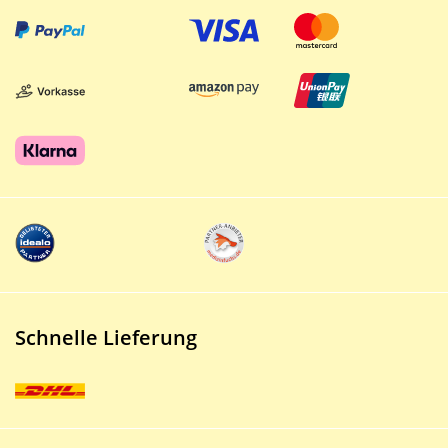
Schnelle Lieferung