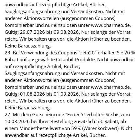
anwendbar auf rezeptpflichtige Artikel, Bücher,
Säuglingsanfangsnahrung und Versandkosten. Nicht mit
anderen Aktionsvorteilen (ausgenommen Coupons)
kombinierbar und nur einzulösen unter www.pharmeo.de.
Gültig: 29.07.2026 bis 09.08.2026. Nur solange der Vorrat
reicht. Wir behalten uns vor, die Aktion früher zu beenden.
Keine Barauszahlung.
23: Bei Verwendung des Coupons "ceta20" erhalten Sie 20 %
Rabatt auf ausgewählte Cetaphil-Produkte. Nicht anwendbar
auf rezeptpflichtige Artikel, Bücher,
Säuglingsanfangsnahrung und Versandkosten. Nicht mit
anderen Aktionsvorteilen (ausgenommen Coupons)
kombinierbar und nur einzulösen unter www.pharmeo.de.
Gültig: 01.08.2026 bis 01.09.2026. Nur solange der Vorrat
reicht. Wir behalten uns vor, die Aktion früher zu beenden.
Keine Barauszahlung.
27: Mit dem Gutscheincode "Ferien5" erhalten Sie bis zum
10.08.2026 bei Ihrer Bestellung zusätzlich 5 € Rabatt, ab
einem Mindestbestellwert von 59 € (Warenkorbwert). Nicht
anwendbar auf rezeptpflichtige Artikel, Bücher,