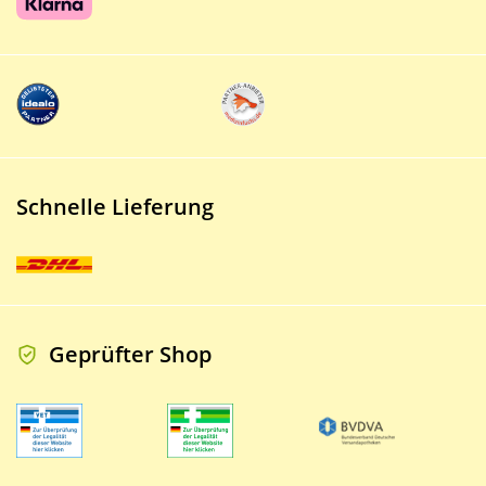
Schnelle Lieferung
Geprüfter Shop