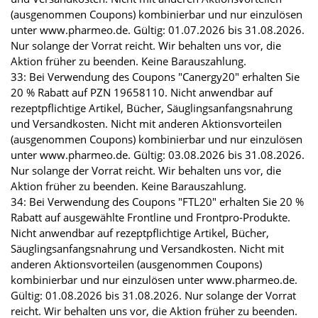
(ausgenommen Coupons) kombinierbar und nur einzulösen
unter www.pharmeo.de. Gültig: 01.07.2026 bis 31.08.2026.
Nur solange der Vorrat reicht. Wir behalten uns vor, die
Aktion früher zu beenden. Keine Barauszahlung.
33: Bei Verwendung des Coupons "Canergy20" erhalten Sie
20 % Rabatt auf PZN 19658110. Nicht anwendbar auf
rezeptpflichtige Artikel, Bücher, Säuglingsanfangsnahrung
und Versandkosten. Nicht mit anderen Aktionsvorteilen
(ausgenommen Coupons) kombinierbar und nur einzulösen
unter www.pharmeo.de. Gültig: 03.08.2026 bis 31.08.2026.
Nur solange der Vorrat reicht. Wir behalten uns vor, die
Aktion früher zu beenden. Keine Barauszahlung.
34: Bei Verwendung des Coupons "FTL20" erhalten Sie 20 %
Rabatt auf ausgewählte Frontline und Frontpro-Produkte.
Nicht anwendbar auf rezeptpflichtige Artikel, Bücher,
Säuglingsanfangsnahrung und Versandkosten. Nicht mit
anderen Aktionsvorteilen (ausgenommen Coupons)
kombinierbar und nur einzulösen unter www.pharmeo.de.
Gültig: 01.08.2026 bis 31.08.2026. Nur solange der Vorrat
reicht. Wir behalten uns vor, die Aktion früher zu beenden.