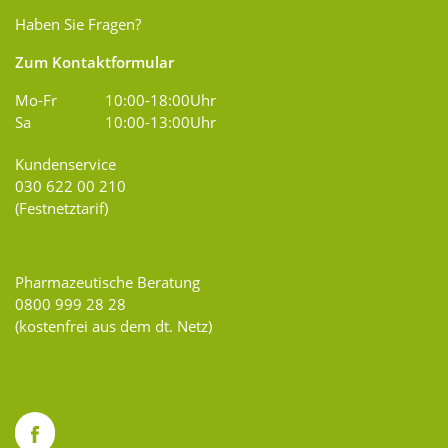
Haben Sie Fragen?
Zum Kontaktformular
Mo-Fr
10:00-18:00Uhr
Sa
10:00-13:00Uhr
Kundenservice
030 622 00 210
(Festnetztarif)
Pharmazeutische Beratung
0800 999 28 28
(kostenfrei aus dem dt. Netz)