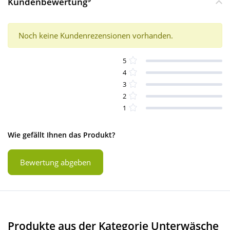
Kundenbewertung
Noch keine Kundenrezensionen vorhanden.
5
4
3
2
1
Wie gefällt Ihnen das Produkt?
Bewertung abgeben
Produkte aus der Kategorie Unterwäsche