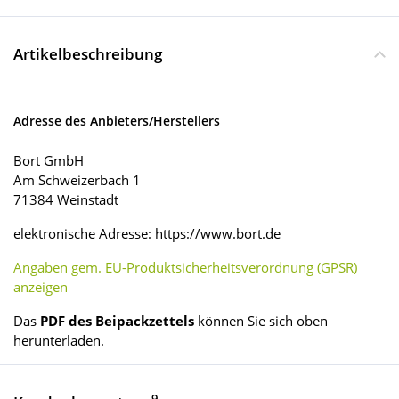
Artikelbeschreibung
Adresse des Anbieters/Herstellers
Bort GmbH
Am Schweizerbach 1
71384 Weinstadt
elektronische Adresse: https://www.bort.de
Angaben gem. EU-Produktsicherheitsverordnung (GPSR)
anzeigen
Das
PDF des Beipackzettels
können Sie sich oben
herunterladen.
9