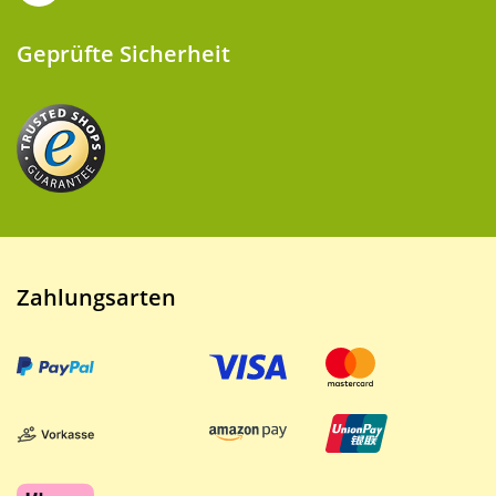
Geprüfte Sicherheit
Zahlungsarten