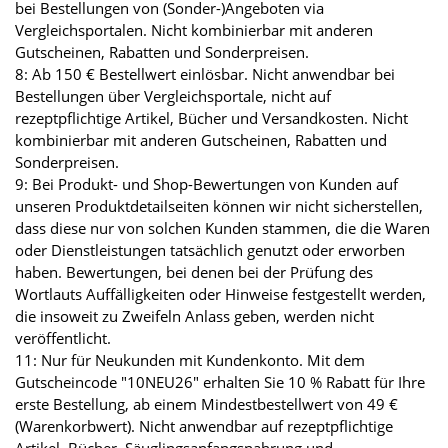
bei Bestellungen von (Sonder-)Angeboten via
Vergleichsportalen. Nicht kombinierbar mit anderen
Gutscheinen, Rabatten und Sonderpreisen.
8: Ab 150 € Bestellwert einlösbar. Nicht anwendbar bei
Bestellungen über Vergleichsportale, nicht auf
rezeptpflichtige Artikel, Bücher und Versandkosten. Nicht
kombinierbar mit anderen Gutscheinen, Rabatten und
Sonderpreisen.
9: Bei Produkt- und Shop-Bewertungen von Kunden auf
unseren Produktdetailseiten können wir nicht sicherstellen,
dass diese nur von solchen Kunden stammen, die die Waren
oder Dienstleistungen tatsächlich genutzt oder erworben
haben. Bewertungen, bei denen bei der Prüfung des
Wortlauts Auffälligkeiten oder Hinweise festgestellt werden,
die insoweit zu Zweifeln Anlass geben, werden nicht
veröffentlicht.
11: Nur für Neukunden mit Kundenkonto. Mit dem
Gutscheincode "10NEU26" erhalten Sie 10 % Rabatt für Ihre
erste Bestellung, ab einem Mindestbestellwert von 49 €
(Warenkorbwert). Nicht anwendbar auf rezeptpflichtige