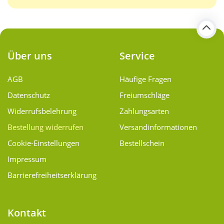
Über uns
Service
AGB
Häufige Fragen
Datenschutz
Freiumschläge
Widerrufsbelehrung
Zahlungsarten
Bestellung widerrufen
Versand­informationen
Cookie-Einstellungen
Bestellschein
Impressum
Barrierefreiheitserklärung
Kontakt