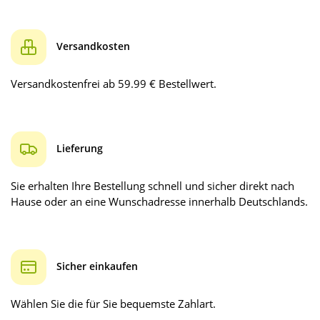
Versandkosten
Versandkostenfrei ab 59.99 € Bestellwert.
Lieferung
Sie erhalten Ihre Bestellung schnell und sicher direkt nach
Hause oder an eine Wunschadresse innerhalb Deutschlands.
Sicher einkaufen
Wählen Sie die für Sie bequemste Zahlart.