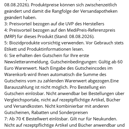
08.08.2026). Produktpreise können sich zwischenzeitlich
geändert und damit die Rangfolge der Versandapotheken
geändert haben.
3: Preisvorteil bezogen auf die UVP des Herstellers
4: Preisvorteil bezogen auf den MediPreis-Referenzpreis
(MRP) für dieses Produkt (Stand: 08.08.2026).
5: Biozidprodukte vorsichtig verwenden. Vor Gebrauch stets
Etikett und Produktinformationen lesen.
6: Sie erhalten den Gutschein für Ihre erste
Newsletteranmeldung. Gutscheinbedingungen: Gültig ab 60
Euro Warenwert. Nach Eingabe des Gutscheincodes im
Warenkorb wird Ihnen automatisch die Summe des
Gutscheins vom zu zahlenden Warenwert abgezogen.Eine
Barauszahlung ist nicht möglich. Pro Bestellung ein
Gutschein einlösbar. Nicht anwendbar bei Bestellungen über
Vergleichsportale, nicht auf rezeptpflichtige Artikel, Bücher
und Versandkosten. Nicht kombinierbar mit anderen
Gutscheinen, Rabatten und Sonderpreisen
7: Ab 70 € Bestellwert einlösbar. Gilt nur für Neukunden.
Nicht auf rezeptpflichtige Artikel und Bücher anwendbar und