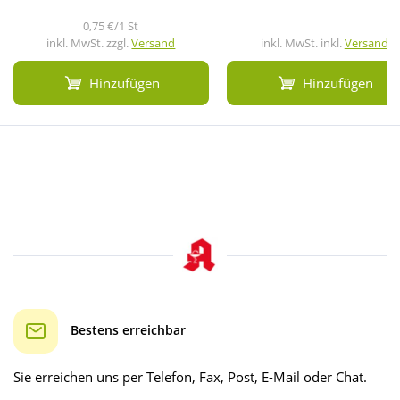
0,75 €/1 St
inkl. MwSt. zzgl.
Versand
inkl. MwSt. inkl.
Versand
Hinzufügen
Hinzufügen
Bestens erreichbar
Sie erreichen uns per Telefon, Fax, Post, E-Mail oder Chat.