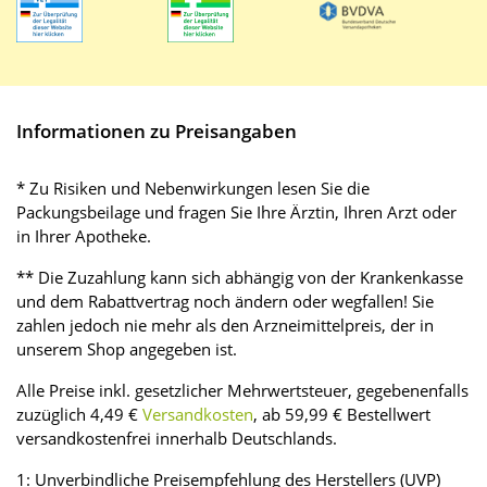
Informationen zu Preisangaben
* Zu Risiken und Nebenwirkungen lesen Sie die
Packungsbeilage und fragen Sie Ihre Ärztin, Ihren Arzt oder
in Ihrer Apotheke.
** Die Zuzahlung kann sich abhängig von der Krankenkasse
und dem Rabattvertrag noch ändern oder wegfallen! Sie
zahlen jedoch nie mehr als den Arzneimittelpreis, der in
unserem Shop angegeben ist.
Alle Preise inkl. gesetzlicher Mehrwertsteuer, gegebenenfalls
zuzüglich 4,49 €
Versandkosten
, ab 59,99 € Bestellwert
versandkostenfrei innerhalb Deutschlands.
1: Unverbindliche Preisempfehlung des Herstellers (UVP)