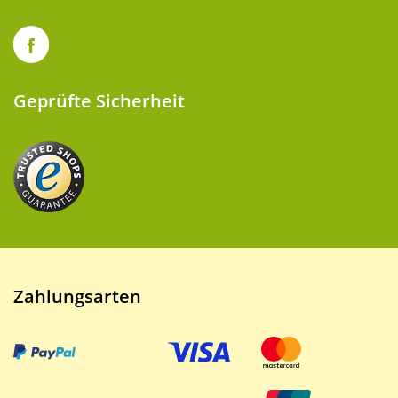
Geprüfte Sicherheit
Zahlungsarten