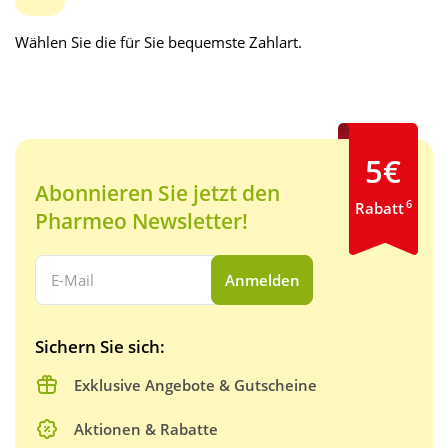
Wählen Sie die für Sie bequemste Zahlart.
5€
Abonnieren Sie jetzt den
6
Rabatt
Pharmeo Newsletter!
Ihre E-Mail Adresse:
Anmelden
Sichern Sie sich:
Exklusive Angebote & Gutscheine
Aktionen & Rabatte