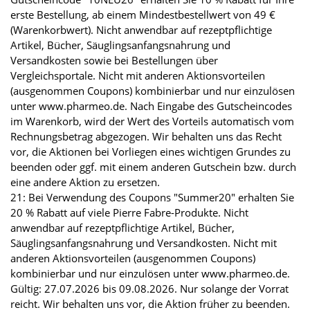
erste Bestellung, ab einem Mindestbestellwert von 49 €
(Warenkorbwert). Nicht anwendbar auf rezeptpflichtige
Artikel, Bücher, Säuglingsanfangsnahrung und
Versandkosten sowie bei Bestellungen über
Vergleichsportale. Nicht mit anderen Aktionsvorteilen
(ausgenommen Coupons) kombinierbar und nur einzulösen
unter www.pharmeo.de. Nach Eingabe des Gutscheincodes
im Warenkorb, wird der Wert des Vorteils automatisch vom
Rechnungsbetrag abgezogen. Wir behalten uns das Recht
vor, die Aktionen bei Vorliegen eines wichtigen Grundes zu
beenden oder ggf. mit einem anderen Gutschein bzw. durch
eine andere Aktion zu ersetzen.
21: Bei Verwendung des Coupons "Summer20" erhalten Sie
20 % Rabatt auf viele Pierre Fabre-Produkte. Nicht
anwendbar auf rezeptpflichtige Artikel, Bücher,
Säuglingsanfangsnahrung und Versandkosten. Nicht mit
anderen Aktionsvorteilen (ausgenommen Coupons)
kombinierbar und nur einzulösen unter www.pharmeo.de.
Gültig: 27.07.2026 bis 09.08.2026. Nur solange der Vorrat
reicht. Wir behalten uns vor, die Aktion früher zu beenden.