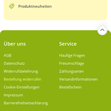
Produktneuheiten
Über uns
Service
AGB
Häufige Fragen
Datenschutz
Freiumschläge
Widerrufsbelehrung
Zahlungsarten
Bestellung widerrufen
Versand­informationen
Cookie-Einstellungen
Bestellschein
Impressum
Barrierefreiheitserklärung