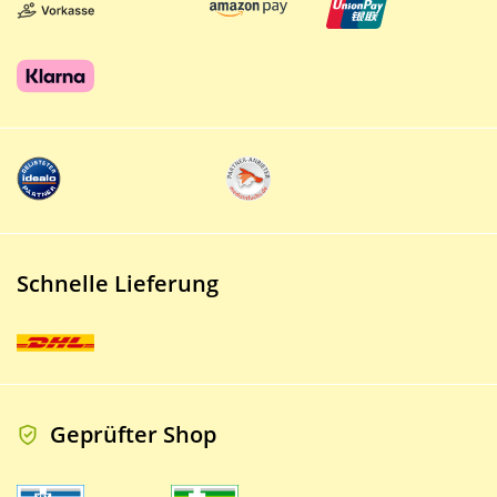
Schnelle Lieferung
Geprüfter Shop