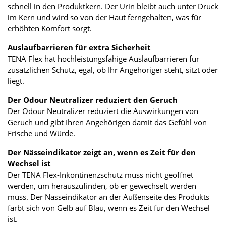
schnell in den Produktkern. Der Urin bleibt auch unter Druck
im Kern und wird so von der Haut ferngehalten, was für
erhöhten Komfort sorgt.
Auslaufbarrieren für extra Sicherheit
TENA Flex hat hochleistungsfähige Auslaufbarrieren für
zusätzlichen Schutz, egal, ob Ihr Angehöriger steht, sitzt oder
liegt.
Der Odour Neutralizer reduziert den Geruch
Der Odour Neutralizer reduziert die Auswirkungen von
Geruch und gibt Ihren Angehörigen damit das Gefühl von
Frische und Würde.
Der Nässeindikator zeigt an, wenn es Zeit für den
Wechsel ist
Der TENA Flex-Inkontinenzschutz muss nicht geöffnet
werden, um herauszufinden, ob er gewechselt werden
muss. Der Nässeindikator an der Außenseite des Produkts
färbt sich von Gelb auf Blau, wenn es Zeit für den Wechsel
ist.