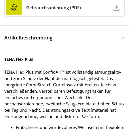
Gebrauchsanleitung (PDF)
Artikelbeschreibung
TENA Flex Plus
TENA Flex Plus mit ConfioAir™ ist vollständig atmungsaktiv
und zum Schutz der Haut dermatologisch getestet. Das
integrierte ComfiStretch-Gurteinsatz mit breiten, leicht zu
verschließenden, verstellbaren Befestigungshaken für
einfaches und ergonomisches Wechseln. Der
hochabsorbierende, zweifache Saugkern bietet hohen Schutz
bei Tag und Nacht. Das atmungsaktive Textilmaterial hat
eine angenehme, weiche und diskrete Passform.
Einfacheres und würdevolleres Wechseln mit flexiblem