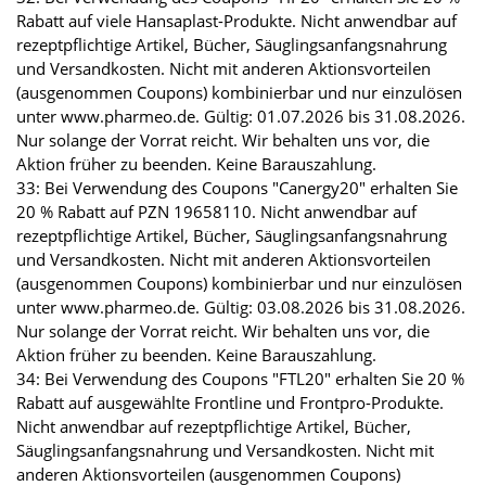
Rabatt auf viele Hansaplast-Produkte. Nicht anwendbar auf
rezeptpflichtige Artikel, Bücher, Säuglingsanfangsnahrung
und Versandkosten. Nicht mit anderen Aktionsvorteilen
(ausgenommen Coupons) kombinierbar und nur einzulösen
unter www.pharmeo.de. Gültig: 01.07.2026 bis 31.08.2026.
Nur solange der Vorrat reicht. Wir behalten uns vor, die
Aktion früher zu beenden. Keine Barauszahlung.
33: Bei Verwendung des Coupons "Canergy20" erhalten Sie
20 % Rabatt auf PZN 19658110. Nicht anwendbar auf
rezeptpflichtige Artikel, Bücher, Säuglingsanfangsnahrung
und Versandkosten. Nicht mit anderen Aktionsvorteilen
(ausgenommen Coupons) kombinierbar und nur einzulösen
unter www.pharmeo.de. Gültig: 03.08.2026 bis 31.08.2026.
Nur solange der Vorrat reicht. Wir behalten uns vor, die
Aktion früher zu beenden. Keine Barauszahlung.
34: Bei Verwendung des Coupons "FTL20" erhalten Sie 20 %
Rabatt auf ausgewählte Frontline und Frontpro-Produkte.
Nicht anwendbar auf rezeptpflichtige Artikel, Bücher,
Säuglingsanfangsnahrung und Versandkosten. Nicht mit
anderen Aktionsvorteilen (ausgenommen Coupons)