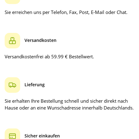
Sie erreichen uns per Telefon, Fax, Post, E-Mail oder Chat.
Versandkosten
Versandkostenfrei ab 59.99 € Bestellwert.
Lieferung
Sie erhalten Ihre Bestellung schnell und sicher direkt nach
Hause oder an eine Wunschadresse innerhalb Deutschlands.
Sicher einkaufen