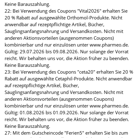
Keine Barauszahlung.
22: Bei Verwendung des Coupons "Vital2026" erhalten Sie
20 % Rabatt auf ausgewählte Orthomol-Produkte. Nicht
anwendbar auf rezeptpflichtige Artikel, Bücher,
Säuglingsanfangsnahrung und Versandkosten. Nicht mit
anderen Aktionsvorteilen (ausgenommen Coupons)
kombinierbar und nur einzulösen unter www.pharmeo.de.
Gültig: 29.07.2026 bis 09.08.2026. Nur solange der Vorrat
reicht. Wir behalten uns vor, die Aktion früher zu beenden.
Keine Barauszahlung.
23: Bei Verwendung des Coupons "ceta20" erhalten Sie 20 %
Rabatt auf ausgewählte Cetaphil-Produkte. Nicht anwendbar
auf rezeptpflichtige Artikel, Bücher,
Säuglingsanfangsnahrung und Versandkosten. Nicht mit
anderen Aktionsvorteilen (ausgenommen Coupons)
kombinierbar und nur einzulösen unter www.pharmeo.de.
Gültig: 01.08.2026 bis 01.09.2026. Nur solange der Vorrat
reicht. Wir behalten uns vor, die Aktion früher zu beenden.
Keine Barauszahlung.
27: Mit dem Gutscheincode "Ferien5" erhalten Sie bis zum