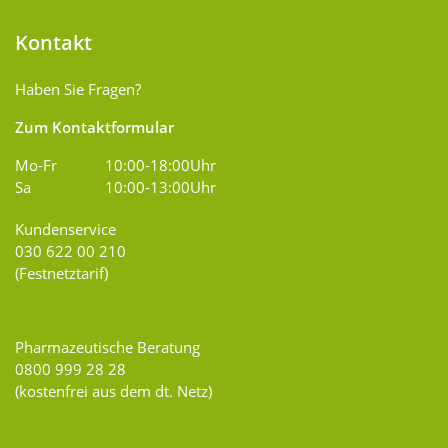
Kontakt
Haben Sie Fragen?
Zum Kontaktformular
Mo-Fr
10:00-18:00Uhr
Sa
10:00-13:00Uhr
Kundenservice
030 622 00 210
(Festnetztarif)
Pharmazeutische Beratung
0800 999 28 28
(kostenfrei aus dem dt. Netz)