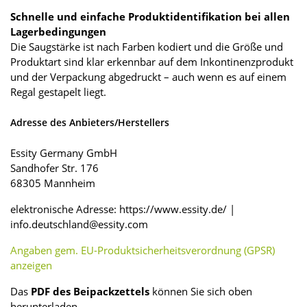
Schnelle und einfache Produktidentifikation bei allen
Lagerbedingungen
Die Saugstärke ist nach Farben kodiert und die Größe und
Produktart sind klar erkennbar auf dem Inkontinenzprodukt
und der Verpackung abgedruckt – auch wenn es auf einem
Regal gestapelt liegt.
Adresse des Anbieters/Herstellers
Essity Germany GmbH
Sandhofer Str. 176
68305 Mannheim
elektronische Adresse: https://www.essity.de/ |
info.deutschland@essity.com
Angaben gem. EU-Produktsicherheitsverordnung (GPSR)
anzeigen
Das
PDF des Beipackzettels
können Sie sich oben
herunterladen.