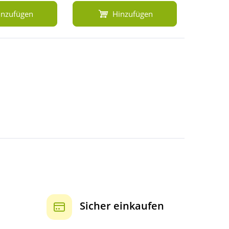
inzufügen
Hinzufügen
Sicher einkaufen