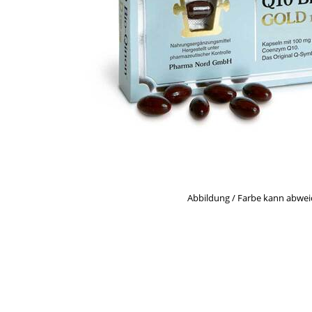
Abbildung / Farbe kann abwe