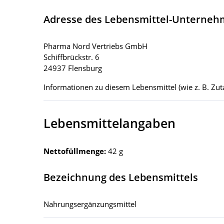
Adresse des Lebensmittel-Unterne
Pharma Nord Vertriebs GmbH
Schiffbrückstr. 6
24937 Flensburg
Informationen zu diesem Lebensmittel (wie z. B. Zuta
Lebensmittelangaben
Nettofüllmenge:
42 g
Bezeichnung des Lebensmittels
Nahrungsergänzungsmittel