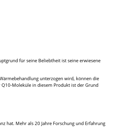
tgrund für seine Beliebtheit ist seine erwiesene
en Wärmebehandlung unterzogen wird, können die
 Q10-Moleküle in diesem Produkt ist der Grund
anz hat. Mehr als 20 Jahre Forschung und Erfahrung