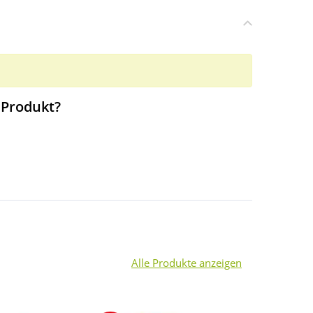
 Produkt?
Alle Produkte anzeigen