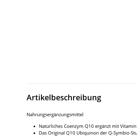
Artikelbeschreibung
Nahrungsergänzungsmittel
Natürliches Coenzym Q10 ergänzt mit Vitamin
Das Original Q10 Ubiquinon der Q-Symbio-Stu