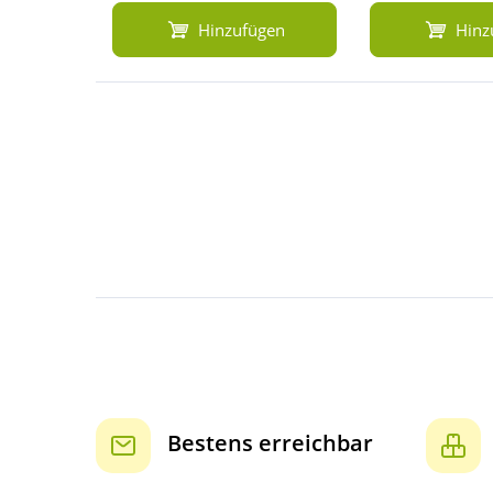
Hinzufügen
Hinz
Bestens erreichbar