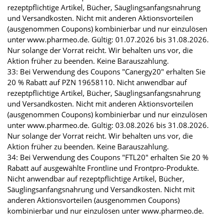
rezeptpflichtige Artikel, Bücher, Säuglingsanfangsnahrung
und Versandkosten. Nicht mit anderen Aktionsvorteilen
(ausgenommen Coupons) kombinierbar und nur einzulösen
unter www.pharmeo.de. Gültig: 01.07.2026 bis 31.08.2026.
Nur solange der Vorrat reicht. Wir behalten uns vor, die
Aktion früher zu beenden. Keine Barauszahlung.
33: Bei Verwendung des Coupons "Canergy20" erhalten Sie
20 % Rabatt auf PZN 19658110. Nicht anwendbar auf
rezeptpflichtige Artikel, Bücher, Säuglingsanfangsnahrung
und Versandkosten. Nicht mit anderen Aktionsvorteilen
(ausgenommen Coupons) kombinierbar und nur einzulösen
unter www.pharmeo.de. Gültig: 03.08.2026 bis 31.08.2026.
Nur solange der Vorrat reicht. Wir behalten uns vor, die
Aktion früher zu beenden. Keine Barauszahlung.
34: Bei Verwendung des Coupons "FTL20" erhalten Sie 20 %
Rabatt auf ausgewählte Frontline und Frontpro-Produkte.
Nicht anwendbar auf rezeptpflichtige Artikel, Bücher,
Säuglingsanfangsnahrung und Versandkosten. Nicht mit
anderen Aktionsvorteilen (ausgenommen Coupons)
kombinierbar und nur einzulösen unter www.pharmeo.de.