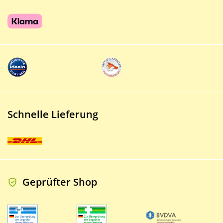
Schnelle Lieferung
Geprüfter Shop