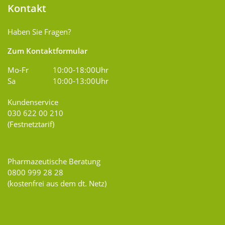
Kontakt
Haben Sie Fragen?
Zum Kontaktformular
Mo-Fr
10:00-18:00Uhr
Sa
10:00-13:00Uhr
Kundenservice
030 622 00 210
(Festnetztarif)
Pharmazeutische Beratung
0800 999 28 28
(kostenfrei aus dem dt. Netz)