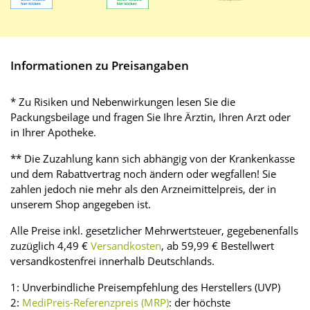
Informationen zu Preisangaben
* Zu Risiken und Nebenwirkungen lesen Sie die
Packungsbeilage und fragen Sie Ihre Ärztin, Ihren Arzt oder
in Ihrer Apotheke.
** Die Zuzahlung kann sich abhängig von der Krankenkasse
und dem Rabattvertrag noch ändern oder wegfallen! Sie
zahlen jedoch nie mehr als den Arzneimittelpreis, der in
unserem Shop angegeben ist.
Alle Preise inkl. gesetzlicher Mehrwertsteuer, gegebenenfalls
zuzüglich 4,49 €
Versandkosten
, ab 59,99 € Bestellwert
versandkostenfrei innerhalb Deutschlands.
1: Unverbindliche Preisempfehlung des Herstellers (UVP)
2:
MediPreis-Referenzpreis (MRP)
: der höchste