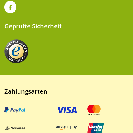
Geprüfte Sicherheit
Zahlungsarten