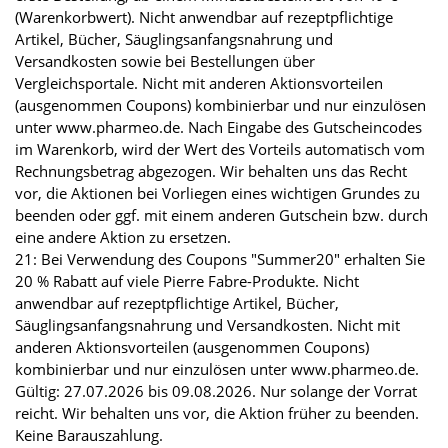
(Warenkorbwert). Nicht anwendbar auf rezeptpflichtige
Artikel, Bücher, Säuglingsanfangsnahrung und
Versandkosten sowie bei Bestellungen über
Vergleichsportale. Nicht mit anderen Aktionsvorteilen
(ausgenommen Coupons) kombinierbar und nur einzulösen
unter www.pharmeo.de. Nach Eingabe des Gutscheincodes
im Warenkorb, wird der Wert des Vorteils automatisch vom
Rechnungsbetrag abgezogen. Wir behalten uns das Recht
vor, die Aktionen bei Vorliegen eines wichtigen Grundes zu
beenden oder ggf. mit einem anderen Gutschein bzw. durch
eine andere Aktion zu ersetzen.
21: Bei Verwendung des Coupons "Summer20" erhalten Sie
20 % Rabatt auf viele Pierre Fabre-Produkte. Nicht
anwendbar auf rezeptpflichtige Artikel, Bücher,
Säuglingsanfangsnahrung und Versandkosten. Nicht mit
anderen Aktionsvorteilen (ausgenommen Coupons)
kombinierbar und nur einzulösen unter www.pharmeo.de.
Gültig: 27.07.2026 bis 09.08.2026. Nur solange der Vorrat
reicht. Wir behalten uns vor, die Aktion früher zu beenden.
Keine Barauszahlung.