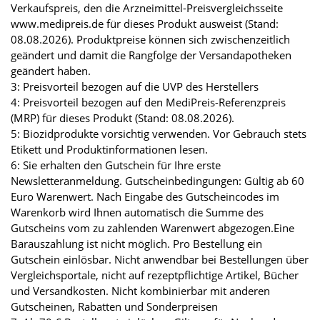
Verkaufspreis, den die Arzneimittel-Preisvergleichsseite
www.medipreis.de für dieses Produkt ausweist (Stand:
08.08.2026). Produktpreise können sich zwischenzeitlich
geändert und damit die Rangfolge der Versandapotheken
geändert haben.
3: Preisvorteil bezogen auf die UVP des Herstellers
4: Preisvorteil bezogen auf den MediPreis-Referenzpreis
(MRP) für dieses Produkt (Stand: 08.08.2026).
5: Biozidprodukte vorsichtig verwenden. Vor Gebrauch stets
Etikett und Produktinformationen lesen.
6: Sie erhalten den Gutschein für Ihre erste
Newsletteranmeldung. Gutscheinbedingungen: Gültig ab 60
Euro Warenwert. Nach Eingabe des Gutscheincodes im
Warenkorb wird Ihnen automatisch die Summe des
Gutscheins vom zu zahlenden Warenwert abgezogen.Eine
Barauszahlung ist nicht möglich. Pro Bestellung ein
Gutschein einlösbar. Nicht anwendbar bei Bestellungen über
Vergleichsportale, nicht auf rezeptpflichtige Artikel, Bücher
und Versandkosten. Nicht kombinierbar mit anderen
Gutscheinen, Rabatten und Sonderpreisen