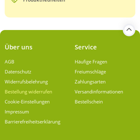
Über uns
Service
AGB
Häufige Fragen
Datenschutz
Freiumschläge
Widerrufsbelehrung
Zahlungsarten
Bestellung widerrufen
Versand­informationen
Cookie-Einstellungen
Bestellschein
Impressum
Barrierefreiheitserklärung