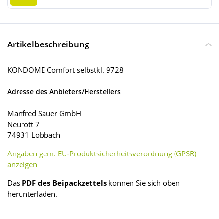
Artikelbeschreibung
KONDOME Comfort selbstkl. 9728
Adresse des Anbieters/Herstellers
Manfred Sauer GmbH
Neurott 7
74931 Lobbach
Angaben gem. EU-Produktsicherheitsverordnung (GPSR)
anzeigen
Das
PDF des Beipackzettels
können Sie sich oben
herunterladen.