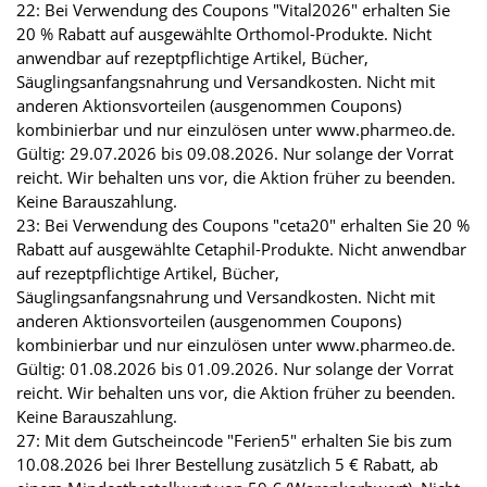
22: Bei Verwendung des Coupons "Vital2026" erhalten Sie
20 % Rabatt auf ausgewählte Orthomol-Produkte. Nicht
anwendbar auf rezeptpflichtige Artikel, Bücher,
Säuglingsanfangsnahrung und Versandkosten. Nicht mit
anderen Aktionsvorteilen (ausgenommen Coupons)
kombinierbar und nur einzulösen unter www.pharmeo.de.
Gültig: 29.07.2026 bis 09.08.2026. Nur solange der Vorrat
reicht. Wir behalten uns vor, die Aktion früher zu beenden.
Keine Barauszahlung.
23: Bei Verwendung des Coupons "ceta20" erhalten Sie 20 %
Rabatt auf ausgewählte Cetaphil-Produkte. Nicht anwendbar
auf rezeptpflichtige Artikel, Bücher,
Säuglingsanfangsnahrung und Versandkosten. Nicht mit
anderen Aktionsvorteilen (ausgenommen Coupons)
kombinierbar und nur einzulösen unter www.pharmeo.de.
Gültig: 01.08.2026 bis 01.09.2026. Nur solange der Vorrat
reicht. Wir behalten uns vor, die Aktion früher zu beenden.
Keine Barauszahlung.
27: Mit dem Gutscheincode "Ferien5" erhalten Sie bis zum
10.08.2026 bei Ihrer Bestellung zusätzlich 5 € Rabatt, ab