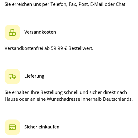
Sie erreichen uns per Telefon, Fax, Post, E-Mail oder Chat.
Versandkosten
Versandkostenfrei ab 59.99 € Bestellwert.
Lieferung
Sie erhalten Ihre Bestellung schnell und sicher direkt nach
Hause oder an eine Wunschadresse innerhalb Deutschlands.
Sicher einkaufen