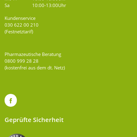
Sa
10:00-13:00Uhr
Kundenservice
030 622 00 210
(Festnetztarif)
Pharmazeutische Beratung
0800 999 28 28
(kostenfrei aus dem dt. Netz)
Geprüfte Sicherheit