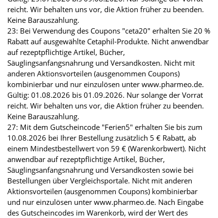
reicht. Wir behalten uns vor, die Aktion früher zu beenden.
Keine Barauszahlung.
23: Bei Verwendung des Coupons "ceta20" erhalten Sie 20 %
Rabatt auf ausgewählte Cetaphil-Produkte. Nicht anwendbar
auf rezeptpflichtige Artikel, Bücher,
Säuglingsanfangsnahrung und Versandkosten. Nicht mit
anderen Aktionsvorteilen (ausgenommen Coupons)
kombinierbar und nur einzulösen unter www.pharmeo.de.
Gültig: 01.08.2026 bis 01.09.2026. Nur solange der Vorrat
reicht. Wir behalten uns vor, die Aktion früher zu beenden.
Keine Barauszahlung.
27: Mit dem Gutscheincode "Ferien5" erhalten Sie bis zum
10.08.2026 bei Ihrer Bestellung zusätzlich 5 € Rabatt, ab
einem Mindestbestellwert von 59 € (Warenkorbwert). Nicht
anwendbar auf rezeptpflichtige Artikel, Bücher,
Säuglingsanfangsnahrung und Versandkosten sowie bei
Bestellungen über Vergleichsportale. Nicht mit anderen
Aktionsvorteilen (ausgenommen Coupons) kombinierbar
und nur einzulösen unter www.pharmeo.de. Nach Eingabe
des Gutscheincodes im Warenkorb, wird der Wert des