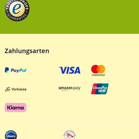
Zahlungsarten