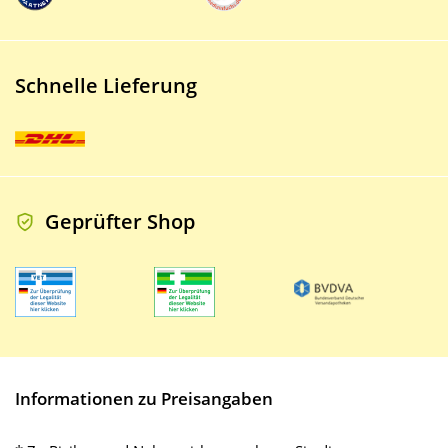
Schnelle Lieferung
Geprüfter Shop
Informationen zu Preisangaben