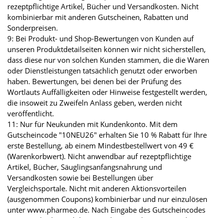
rezeptpflichtige Artikel, Bücher und Versandkosten. Nicht
kombinierbar mit anderen Gutscheinen, Rabatten und
Sonderpreisen.
9: Bei Produkt- und Shop-Bewertungen von Kunden auf
unseren Produktdetailseiten können wir nicht sicherstellen,
dass diese nur von solchen Kunden stammen, die die Waren
oder Dienstleistungen tatsächlich genutzt oder erworben
haben. Bewertungen, bei denen bei der Prüfung des
Wortlauts Auffälligkeiten oder Hinweise festgestellt werden,
die insoweit zu Zweifeln Anlass geben, werden nicht
veröffentlicht.
11: Nur für Neukunden mit Kundenkonto. Mit dem
Gutscheincode "10NEU26" erhalten Sie 10 % Rabatt für Ihre
erste Bestellung, ab einem Mindestbestellwert von 49 €
(Warenkorbwert). Nicht anwendbar auf rezeptpflichtige
Artikel, Bücher, Säuglingsanfangsnahrung und
Versandkosten sowie bei Bestellungen über
Vergleichsportale. Nicht mit anderen Aktionsvorteilen
(ausgenommen Coupons) kombinierbar und nur einzulösen
unter www.pharmeo.de. Nach Eingabe des Gutscheincodes