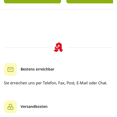
Bestens erreichbar
Sie erreichen uns per Telefon, Fax, Post, E-Mail oder Chat.
Versandkosten