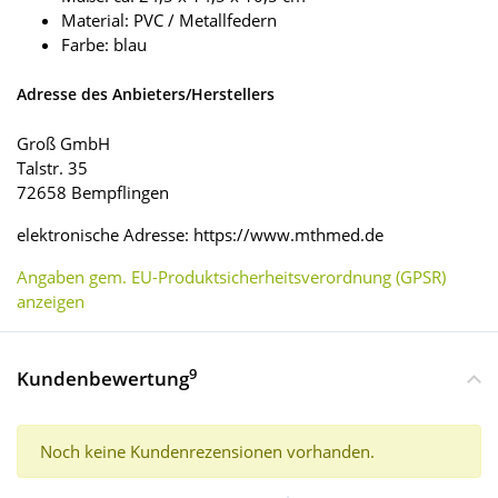
Material: PVC / Metallfedern
Farbe: blau
Adresse des Anbieters/Herstellers
Groß GmbH
Talstr. 35
72658 Bempflingen
elektronische Adresse: https://www.mthmed.de
Angaben gem. EU-Produktsicherheitsverordnung (GPSR)
anzeigen
9
Kundenbewertung
Noch keine Kundenrezensionen vorhanden.