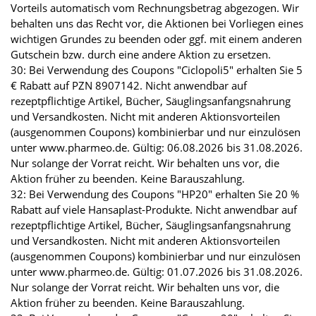
Vorteils automatisch vom Rechnungsbetrag abgezogen. Wir
behalten uns das Recht vor, die Aktionen bei Vorliegen eines
wichtigen Grundes zu beenden oder ggf. mit einem anderen
Gutschein bzw. durch eine andere Aktion zu ersetzen.
30: Bei Verwendung des Coupons "Ciclopoli5" erhalten Sie 5
€ Rabatt auf PZN 8907142. Nicht anwendbar auf
rezeptpflichtige Artikel, Bücher, Säuglingsanfangsnahrung
und Versandkosten. Nicht mit anderen Aktionsvorteilen
(ausgenommen Coupons) kombinierbar und nur einzulösen
unter www.pharmeo.de. Gültig: 06.08.2026 bis 31.08.2026.
Nur solange der Vorrat reicht. Wir behalten uns vor, die
Aktion früher zu beenden. Keine Barauszahlung.
32: Bei Verwendung des Coupons "HP20" erhalten Sie 20 %
Rabatt auf viele Hansaplast-Produkte. Nicht anwendbar auf
rezeptpflichtige Artikel, Bücher, Säuglingsanfangsnahrung
und Versandkosten. Nicht mit anderen Aktionsvorteilen
(ausgenommen Coupons) kombinierbar und nur einzulösen
unter www.pharmeo.de. Gültig: 01.07.2026 bis 31.08.2026.
Nur solange der Vorrat reicht. Wir behalten uns vor, die
Aktion früher zu beenden. Keine Barauszahlung.