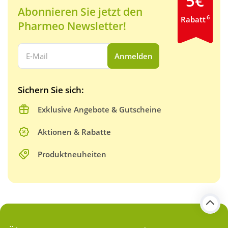
5€
Abonnieren Sie jetzt den
6
Rabatt
Pharmeo Newsletter!
Ihre E-Mail Adresse:
Anmelden
Sichern Sie sich:
Exklusive Angebote & Gutscheine
Aktionen & Rabatte
Produktneuheiten