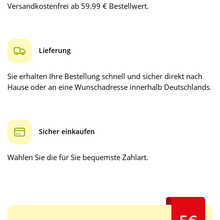
Versandkostenfrei ab 59.99 € Bestellwert.
Lieferung
Sie erhalten Ihre Bestellung schnell und sicher direkt nach
Hause oder an eine Wunschadresse innerhalb Deutschlands.
Sicher einkaufen
Wählen Sie die für Sie bequemste Zahlart.