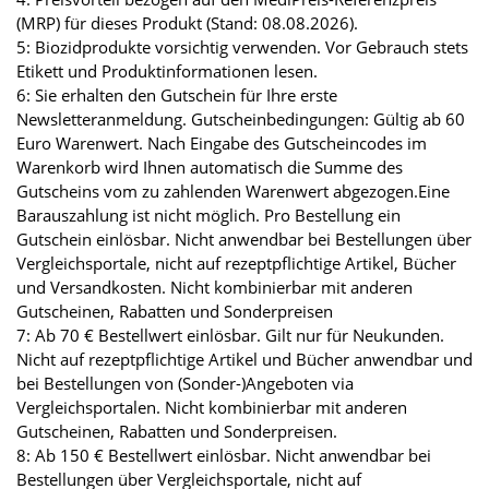
(MRP) für dieses Produkt (Stand: 08.08.2026).
5: Biozidprodukte vorsichtig verwenden. Vor Gebrauch stets
Etikett und Produktinformationen lesen.
6: Sie erhalten den Gutschein für Ihre erste
Newsletteranmeldung. Gutscheinbedingungen: Gültig ab 60
Euro Warenwert. Nach Eingabe des Gutscheincodes im
Warenkorb wird Ihnen automatisch die Summe des
Gutscheins vom zu zahlenden Warenwert abgezogen.Eine
Barauszahlung ist nicht möglich. Pro Bestellung ein
Gutschein einlösbar. Nicht anwendbar bei Bestellungen über
Vergleichsportale, nicht auf rezeptpflichtige Artikel, Bücher
und Versandkosten. Nicht kombinierbar mit anderen
Gutscheinen, Rabatten und Sonderpreisen
7: Ab 70 € Bestellwert einlösbar. Gilt nur für Neukunden.
Nicht auf rezeptpflichtige Artikel und Bücher anwendbar und
bei Bestellungen von (Sonder-)Angeboten via
Vergleichsportalen. Nicht kombinierbar mit anderen
Gutscheinen, Rabatten und Sonderpreisen.
8: Ab 150 € Bestellwert einlösbar. Nicht anwendbar bei
Bestellungen über Vergleichsportale, nicht auf