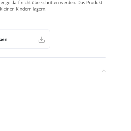
enge darf nicht überschritten werden. Das Produkt
kleinen Kindern lagern.
aben