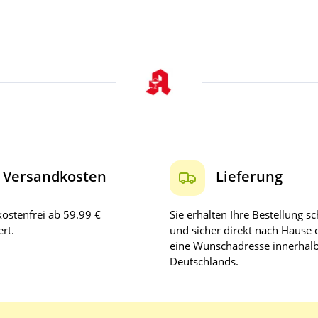
Versandkosten
Lieferung
ostenfrei ab 59.99 €
Sie erhalten Ihre Bestellung sc
rt.
und sicher direkt nach Hause 
eine Wunschadresse innerhal
Deutschlands.