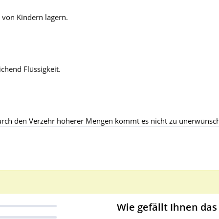
 von Kindern lagern.
chend Flüssigkeit.
durch den Verzehr höherer Mengen kommt es nicht zu unerwüns
Wie gefällt Ihnen das