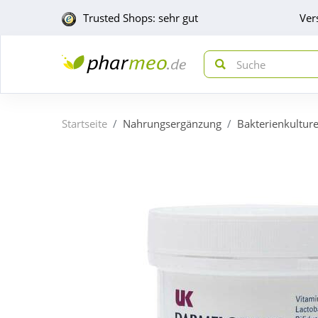
Trusted Shops: sehr gut
Ver
Startseite
Nahrungsergänzung
Bakterienkultur