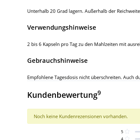
Unterhalb 20 Grad lagern. Außerhalb der Reichweite
Verwendungshinweise
2 bis 6 Kapseln pro Tag zu den Mahlzeiten mit ausrei
Gebrauchshinweise
Empfohlene Tagesdosis nicht überschreiten. Auch 
9
Kundenbewertung
Noch keine Kundenrezensionen vorhanden.
5
4