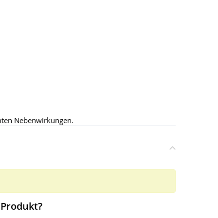
chten Nebenwirkungen.
 Produkt?