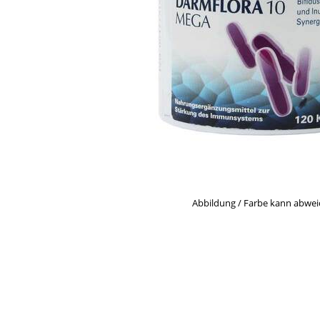
Abbildung / Farbe kann abwe