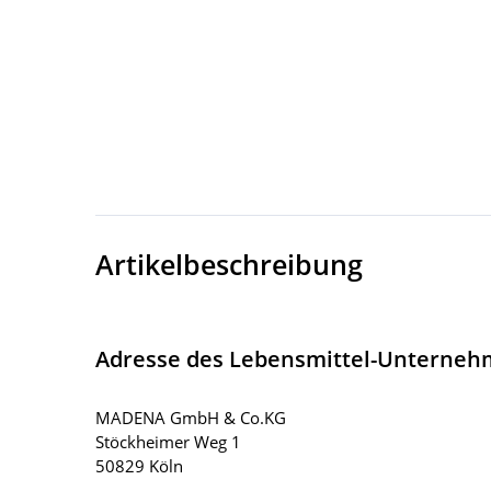
Artikelbeschreibung
Adresse des Lebensmittel-Unterne
MADENA GmbH & Co.KG
Stöckheimer Weg 1
50829 Köln