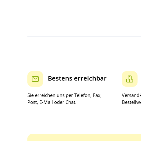
Bestens erreichbar
Sie erreichen uns per Telefon, Fax,
Versandk
Post, E-Mail oder Chat.
Bestellwe