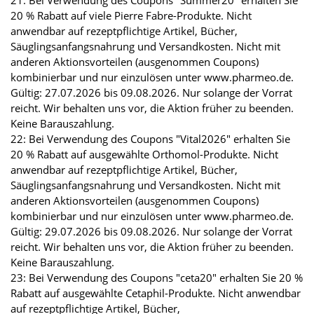
21: Bei Verwendung des Coupons "Summer20" erhalten Sie
20 % Rabatt auf viele Pierre Fabre-Produkte. Nicht
anwendbar auf rezeptpflichtige Artikel, Bücher,
Säuglingsanfangsnahrung und Versandkosten. Nicht mit
anderen Aktionsvorteilen (ausgenommen Coupons)
kombinierbar und nur einzulösen unter www.pharmeo.de.
Gültig: 27.07.2026 bis 09.08.2026. Nur solange der Vorrat
reicht. Wir behalten uns vor, die Aktion früher zu beenden.
Keine Barauszahlung.
22: Bei Verwendung des Coupons "Vital2026" erhalten Sie
20 % Rabatt auf ausgewählte Orthomol-Produkte. Nicht
anwendbar auf rezeptpflichtige Artikel, Bücher,
Säuglingsanfangsnahrung und Versandkosten. Nicht mit
anderen Aktionsvorteilen (ausgenommen Coupons)
kombinierbar und nur einzulösen unter www.pharmeo.de.
Gültig: 29.07.2026 bis 09.08.2026. Nur solange der Vorrat
reicht. Wir behalten uns vor, die Aktion früher zu beenden.
Keine Barauszahlung.
23: Bei Verwendung des Coupons "ceta20" erhalten Sie 20 %
Rabatt auf ausgewählte Cetaphil-Produkte. Nicht anwendbar
auf rezeptpflichtige Artikel, Bücher,