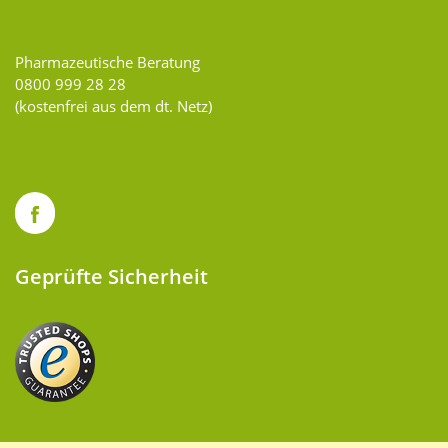
Pharmazeutische Beratung
0800 999 28 28
(kostenfrei aus dem dt. Netz)
Geprüfte Sicherheit