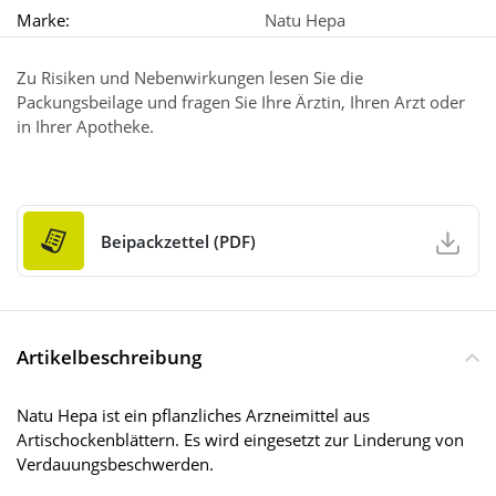
Marke:
Natu Hepa
Zu Risiken und Nebenwirkungen lesen Sie die
Packungsbeilage und fragen Sie Ihre Ärztin, Ihren Arzt oder
in Ihrer Apotheke.
Beipackzettel (PDF)
Artikelbeschreibung
Natu Hepa ist ein pflanzliches Arzneimittel aus
Artischockenblättern. Es wird eingesetzt zur Linderung von
Verdauungsbeschwerden.