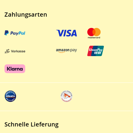
Zahlungsarten
Schnelle Lieferung