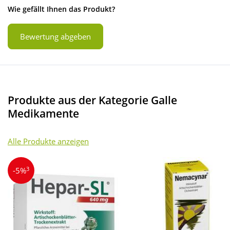
Wie gefällt Ihnen das Produkt?
Bewertung abgeben
Produkte aus der Kategorie Galle
Medikamente
Alle Produkte anzeigen
3
-5%