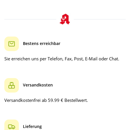
Bestens erreichbar
Sie erreichen uns per Telefon, Fax, Post, E-Mail oder Chat.
Versandkosten
Versandkostenfrei ab 59.99 € Bestellwert.
Lieferung