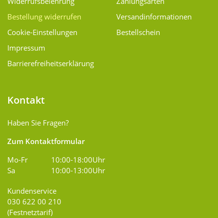
Widerrufsbelehrung
Zahlungsarten
Bestellung widerrufen
Versand­informationen
Cookie-Einstellungen
Bestellschein
Impressum
Barrierefreiheitserklärung
Kontakt
Haben Sie Fragen?
Zum Kontaktformular
Mo-Fr
10:00-18:00Uhr
Sa
10:00-13:00Uhr
Kundenservice
030 622 00 210
(Festnetztarif)