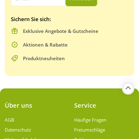
Sichern Sie sich:
Exklusive Angebote & Gutscheine
Aktionen & Rabatte
Produktneuheiten
Über uns
Service
AGB
Häufige Fragen
Datenschutz
Freiumschläge