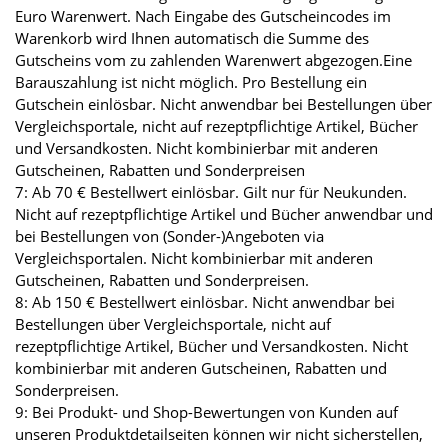
Euro Warenwert. Nach Eingabe des Gutscheincodes im
Warenkorb wird Ihnen automatisch die Summe des
Gutscheins vom zu zahlenden Warenwert abgezogen.Eine
Barauszahlung ist nicht möglich. Pro Bestellung ein
Gutschein einlösbar. Nicht anwendbar bei Bestellungen über
Vergleichsportale, nicht auf rezeptpflichtige Artikel, Bücher
und Versandkosten. Nicht kombinierbar mit anderen
Gutscheinen, Rabatten und Sonderpreisen
7: Ab 70 € Bestellwert einlösbar. Gilt nur für Neukunden.
Nicht auf rezeptpflichtige Artikel und Bücher anwendbar und
bei Bestellungen von (Sonder-)Angeboten via
Vergleichsportalen. Nicht kombinierbar mit anderen
Gutscheinen, Rabatten und Sonderpreisen.
8: Ab 150 € Bestellwert einlösbar. Nicht anwendbar bei
Bestellungen über Vergleichsportale, nicht auf
rezeptpflichtige Artikel, Bücher und Versandkosten. Nicht
kombinierbar mit anderen Gutscheinen, Rabatten und
Sonderpreisen.
9: Bei Produkt- und Shop-Bewertungen von Kunden auf
unseren Produktdetailseiten können wir nicht sicherstellen,