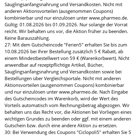
Säuglingsanfangsnahrung und Versandkosten. Nicht mit
anderen Aktionsvorteilen (ausgenommen Coupons)
kombinierbar und nur einzulösen unter www.pharmeo.de.
Gültig: 01.08.2026 bis 01.09.2026. Nur solange der Vorrat
reicht. Wir behalten uns vor, die Aktion früher zu beenden.
Keine Barauszahlung.
27: Mit dem Gutscheincode "Ferien5" erhalten Sie bis zum
10.08.2026 bei Ihrer Bestellung zusätzlich 5 € Rabatt, ab
einem Mindestbestellwert von 59 € (Warenkorbwert). Nicht
anwendbar auf rezeptpflichtige Artikel, Bücher,
Säuglingsanfangsnahrung und Versandkosten sowie bei
Bestellungen über Vergleichsportale. Nicht mit anderen
Aktionsvorteilen (ausgenommen Coupons) kombinierbar
und nur einzulösen unter www.pharmeo.de. Nach Eingabe
des Gutscheincodes im Warenkorb, wird der Wert des
Vorteils automatisch vom Rechnungsbetrag abgezogen. Wir
behalten uns das Recht vor, die Aktionen bei Vorliegen eines
wichtigen Grundes zu beenden oder ggf. mit einem anderen
Gutschein bzw. durch eine andere Aktion zu ersetzen.
30: Bei Verwendung des Coupons "Ciclopoli5" erhalten Sie 5