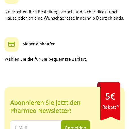
Sie erhalten Ihre Bestellung schnell und sicher direkt nach
Hause oder an eine Wunschadresse innerhalb Deutschlands.
Sicher einkaufen
Wählen Sie die für Sie bequemste Zahlart.
5€
Abonnieren Sie jetzt den
6
Rabatt
Pharmeo Newsletter!
Ihre E-Mail Adresse:
Anmelden