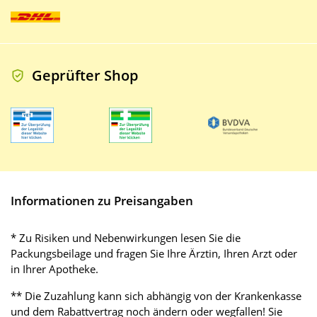
Geprüfter Shop
Informationen zu Preisangaben
* Zu Risiken und Nebenwirkungen lesen Sie die
Packungsbeilage und fragen Sie Ihre Ärztin, Ihren Arzt oder
in Ihrer Apotheke.
** Die Zuzahlung kann sich abhängig von der Krankenkasse
und dem Rabattvertrag noch ändern oder wegfallen! Sie