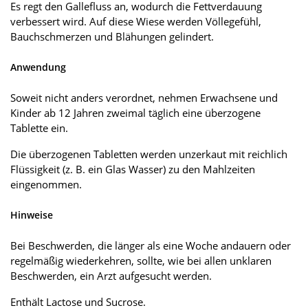
Es regt den Gallefluss an, wodurch die Fettverdauung
verbessert wird. Auf diese Wiese werden Völlegefühl,
Bauchschmerzen und Blähungen gelindert.
Anwendung
Soweit nicht anders verordnet, nehmen Erwachsene und
Kinder ab 12 Jahren zweimal täglich eine überzogene
Tablette ein.
Die überzogenen Tabletten werden unzerkaut mit reichlich
Flüssigkeit (z. B. ein Glas Wasser) zu den Mahlzeiten
eingenommen.
Hinweise
Bei Beschwerden, die länger als eine Woche andauern oder
regelmäßig wiederkehren, sollte, wie bei allen unklaren
Beschwerden, ein Arzt aufgesucht werden.
Enthält Lactose und Sucrose.