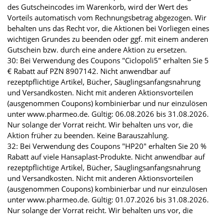
des Gutscheincodes im Warenkorb, wird der Wert des
Vorteils automatisch vom Rechnungsbetrag abgezogen. Wir
behalten uns das Recht vor, die Aktionen bei Vorliegen eines
wichtigen Grundes zu beenden oder ggf. mit einem anderen
Gutschein bzw. durch eine andere Aktion zu ersetzen.
30: Bei Verwendung des Coupons "Ciclopoli5" erhalten Sie 5
€ Rabatt auf PZN 8907142. Nicht anwendbar auf
rezeptpflichtige Artikel, Bücher, Säuglingsanfangsnahrung
und Versandkosten. Nicht mit anderen Aktionsvorteilen
(ausgenommen Coupons) kombinierbar und nur einzulösen
unter www.pharmeo.de. Gültig: 06.08.2026 bis 31.08.2026.
Nur solange der Vorrat reicht. Wir behalten uns vor, die
Aktion früher zu beenden. Keine Barauszahlung.
32: Bei Verwendung des Coupons "HP20" erhalten Sie 20 %
Rabatt auf viele Hansaplast-Produkte. Nicht anwendbar auf
rezeptpflichtige Artikel, Bücher, Säuglingsanfangsnahrung
und Versandkosten. Nicht mit anderen Aktionsvorteilen
(ausgenommen Coupons) kombinierbar und nur einzulösen
unter www.pharmeo.de. Gültig: 01.07.2026 bis 31.08.2026.
Nur solange der Vorrat reicht. Wir behalten uns vor, die