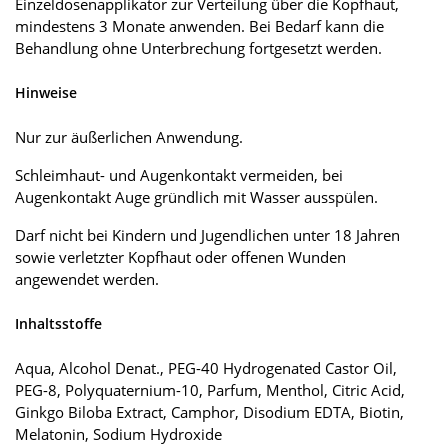
Einzeldosenapplikator zur Verteilung über die Kopfhaut,
mindestens 3 Monate anwenden. Bei Bedarf kann die
Behandlung ohne Unterbrechung fortgesetzt werden.
Hinweise
Nur zur äußerlichen Anwendung.
Schleimhaut- und Augenkontakt vermeiden, bei
Augenkontakt Auge gründlich mit Wasser ausspülen.
Darf nicht bei Kindern und Jugendlichen unter 18 Jahren
sowie verletzter Kopfhaut oder offenen Wunden
angewendet werden.
Inhaltsstoffe
Aqua, Alcohol Denat., PEG-40 Hydrogenated Castor Oil,
PEG-8, Polyquaternium-10, Parfum, Menthol, Citric Acid,
Ginkgo Biloba Extract, Camphor, Disodium EDTA, Biotin,
Melatonin, Sodium Hydroxide