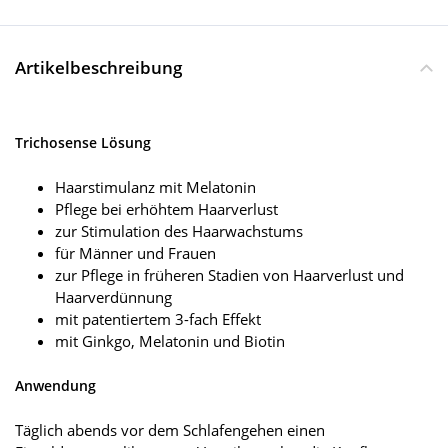
Artikelbeschreibung
Trichosense Lösung
Haarstimulanz mit Melatonin
Pflege bei erhöhtem Haarverlust
zur Stimulation des Haarwachstums
für Männer und Frauen
zur Pflege in früheren Stadien von Haarverlust und
Haarverdünnung
mit patentiertem 3-fach Effekt
mit Ginkgo, Melatonin und Biotin
Anwendung
Täglich abends vor dem Schlafengehen einen