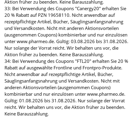
Aktion früher zu beenden. Keine Barauszahlung.
33: Bei Verwendung des Coupons "Canergy20" erhalten Sie
20 % Rabatt auf PZN 19658110. Nicht anwendbar auf
rezeptpflichtige Artikel, Bücher, Säuglingsanfangsnahrung
und Versandkosten. Nicht mit anderen Aktionsvorteilen
(ausgenommen Coupons) kombinierbar und nur einzulösen
unter www.pharmeo.de. Gültig: 03.08.2026 bis 31.08.2026.
Nur solange der Vorrat reicht. Wir behalten uns vor, die
Aktion früher zu beenden. Keine Barauszahlung.
34: Bei Verwendung des Coupons "FTL20" erhalten Sie 20 %
Rabatt auf ausgewählte Frontline und Frontpro-Produkte.
Nicht anwendbar auf rezeptpflichtige Artikel, Bücher,
Säuglingsanfangsnahrung und Versandkosten. Nicht mit
anderen Aktionsvorteilen (ausgenommen Coupons)
kombinierbar und nur einzulösen unter www.pharmeo.de.
Gültig: 01.08.2026 bis 31.08.2026. Nur solange der Vorrat
reicht. Wir behalten uns vor, die Aktion früher zu beenden.
Keine Barauszahlung.