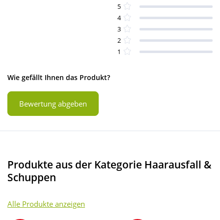
5
4
3
2
1
Wie gefällt Ihnen das Produkt?
Bewertung abgeben
Produkte aus der Kategorie Haarausfall &
Schuppen
Alle Produkte anzeigen