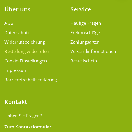
Über uns
Service
AGB
Häufige Fragen
Datenschutz
Freiumschläge
Widerrufsbelehrung
Zahlungsarten
Bestellung widerrufen
Versand­informationen
Cookie-Einstellungen
Bestellschein
Impressum
Barrierefreiheitserklärung
Kontakt
Haben Sie Fragen?
Zum Kontaktformular