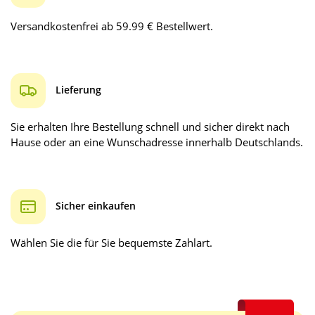
Versandkostenfrei ab 59.99 € Bestellwert.
Lieferung
Sie erhalten Ihre Bestellung schnell und sicher direkt nach
Hause oder an eine Wunschadresse innerhalb Deutschlands.
Sicher einkaufen
Wählen Sie die für Sie bequemste Zahlart.