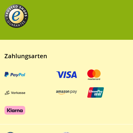
Zahlungsarten