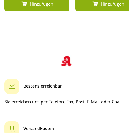
Hinzufügen
Hinzufügen
Bestens erreichbar
Sie erreichen uns per Telefon, Fax, Post, E-Mail oder Chat.
Versandkosten