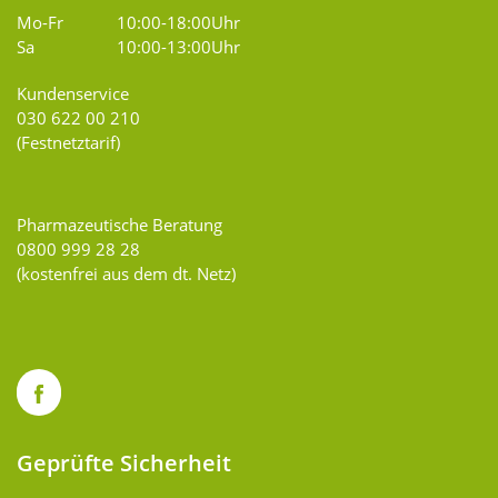
Mo-Fr
10:00-18:00Uhr
Sa
10:00-13:00Uhr
Kundenservice
030 622 00 210
(Festnetztarif)
Pharmazeutische Beratung
0800 999 28 28
(kostenfrei aus dem dt. Netz)
Geprüfte Sicherheit