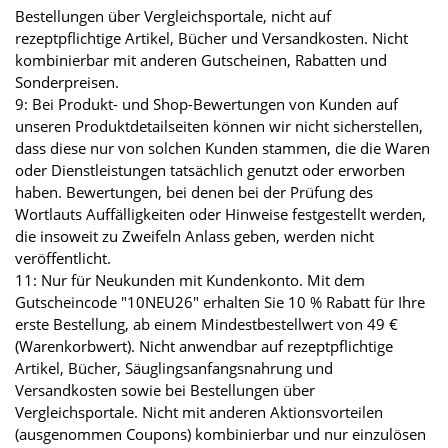
Bestellungen über Vergleichsportale, nicht auf
rezeptpflichtige Artikel, Bücher und Versandkosten. Nicht
kombinierbar mit anderen Gutscheinen, Rabatten und
Sonderpreisen.
9: Bei Produkt- und Shop-Bewertungen von Kunden auf
unseren Produktdetailseiten können wir nicht sicherstellen,
dass diese nur von solchen Kunden stammen, die die Waren
oder Dienstleistungen tatsächlich genutzt oder erworben
haben. Bewertungen, bei denen bei der Prüfung des
Wortlauts Auffälligkeiten oder Hinweise festgestellt werden,
die insoweit zu Zweifeln Anlass geben, werden nicht
veröffentlicht.
11: Nur für Neukunden mit Kundenkonto. Mit dem
Gutscheincode "10NEU26" erhalten Sie 10 % Rabatt für Ihre
erste Bestellung, ab einem Mindestbestellwert von 49 €
(Warenkorbwert). Nicht anwendbar auf rezeptpflichtige
Artikel, Bücher, Säuglingsanfangsnahrung und
Versandkosten sowie bei Bestellungen über
Vergleichsportale. Nicht mit anderen Aktionsvorteilen
(ausgenommen Coupons) kombinierbar und nur einzulösen