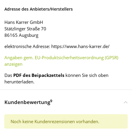
Adresse des Anbieters/Herstellers
Hans Karrer GmbH
Stätzlinger Straße 70
86165 Augsburg
elektronische Adresse: https://www.hans-karrer.de/
Angaben gem. EU-Produktsicherheitsverordnung (GPSR)
anzeigen
Das
PDF des Beipackzettels
können Sie sich oben
herunterladen.
9
Kundenbewertung
Noch keine Kundenrezensionen vorhanden.