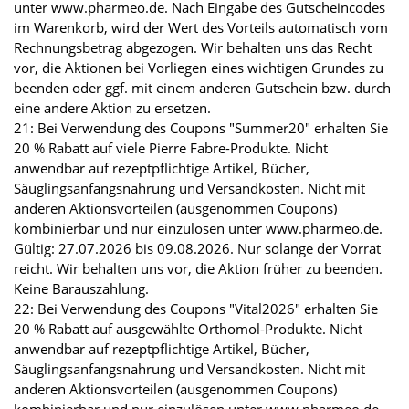
unter www.pharmeo.de. Nach Eingabe des Gutscheincodes
im Warenkorb, wird der Wert des Vorteils automatisch vom
Rechnungsbetrag abgezogen. Wir behalten uns das Recht
vor, die Aktionen bei Vorliegen eines wichtigen Grundes zu
beenden oder ggf. mit einem anderen Gutschein bzw. durch
eine andere Aktion zu ersetzen.
21: Bei Verwendung des Coupons "Summer20" erhalten Sie
20 % Rabatt auf viele Pierre Fabre-Produkte. Nicht
anwendbar auf rezeptpflichtige Artikel, Bücher,
Säuglingsanfangsnahrung und Versandkosten. Nicht mit
anderen Aktionsvorteilen (ausgenommen Coupons)
kombinierbar und nur einzulösen unter www.pharmeo.de.
Gültig: 27.07.2026 bis 09.08.2026. Nur solange der Vorrat
reicht. Wir behalten uns vor, die Aktion früher zu beenden.
Keine Barauszahlung.
22: Bei Verwendung des Coupons "Vital2026" erhalten Sie
20 % Rabatt auf ausgewählte Orthomol-Produkte. Nicht
anwendbar auf rezeptpflichtige Artikel, Bücher,
Säuglingsanfangsnahrung und Versandkosten. Nicht mit
anderen Aktionsvorteilen (ausgenommen Coupons)