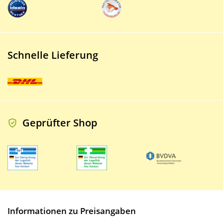
Schnelle Lieferung
Geprüfter Shop
Informationen zu Preisangaben