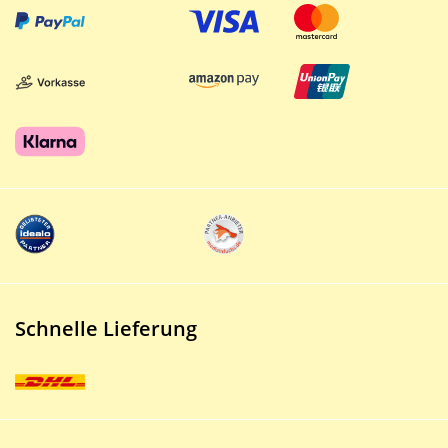
Schnelle Lieferung