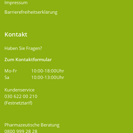
Impressum
Barrierefreiheitserklärung
Kontakt
Haben Sie Fragen?
Zum Kontaktformular
Mo-Fr
10:00-18:00Uhr
Sa
10:00-13:00Uhr
Kundenservice
030 622 00 210
(Festnetztarif)
Pharmazeutische Beratung
0800 999 28 28