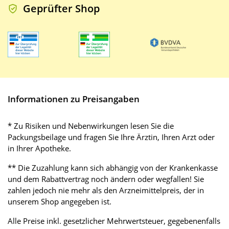
Geprüfter Shop
Informationen zu Preisangaben
* Zu Risiken und Nebenwirkungen lesen Sie die
Packungsbeilage und fragen Sie Ihre Ärztin, Ihren Arzt oder
in Ihrer Apotheke.
** Die Zuzahlung kann sich abhängig von der Krankenkasse
und dem Rabattvertrag noch ändern oder wegfallen! Sie
zahlen jedoch nie mehr als den Arzneimittelpreis, der in
unserem Shop angegeben ist.
Alle Preise inkl. gesetzlicher Mehrwertsteuer, gegebenenfalls