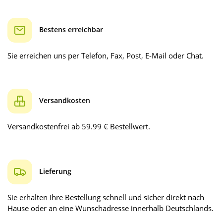
Bestens erreichbar
Sie erreichen uns per Telefon, Fax, Post, E-Mail oder Chat.
Versandkosten
Versandkostenfrei ab 59.99 € Bestellwert.
Lieferung
Sie erhalten Ihre Bestellung schnell und sicher direkt nach
Hause oder an eine Wunschadresse innerhalb Deutschlands.