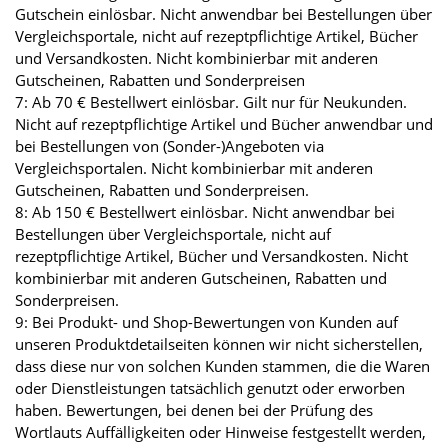
Gutschein einlösbar. Nicht anwendbar bei Bestellungen über
Vergleichsportale, nicht auf rezeptpflichtige Artikel, Bücher
und Versandkosten. Nicht kombinierbar mit anderen
Gutscheinen, Rabatten und Sonderpreisen
7: Ab 70 € Bestellwert einlösbar. Gilt nur für Neukunden.
Nicht auf rezeptpflichtige Artikel und Bücher anwendbar und
bei Bestellungen von (Sonder-)Angeboten via
Vergleichsportalen. Nicht kombinierbar mit anderen
Gutscheinen, Rabatten und Sonderpreisen.
8: Ab 150 € Bestellwert einlösbar. Nicht anwendbar bei
Bestellungen über Vergleichsportale, nicht auf
rezeptpflichtige Artikel, Bücher und Versandkosten. Nicht
kombinierbar mit anderen Gutscheinen, Rabatten und
Sonderpreisen.
9: Bei Produkt- und Shop-Bewertungen von Kunden auf
unseren Produktdetailseiten können wir nicht sicherstellen,
dass diese nur von solchen Kunden stammen, die die Waren
oder Dienstleistungen tatsächlich genutzt oder erworben
haben. Bewertungen, bei denen bei der Prüfung des
Wortlauts Auffälligkeiten oder Hinweise festgestellt werden,