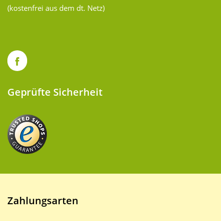
(kostenfrei aus dem dt. Netz)
Geprüfte Sicherheit
Zahlungsarten