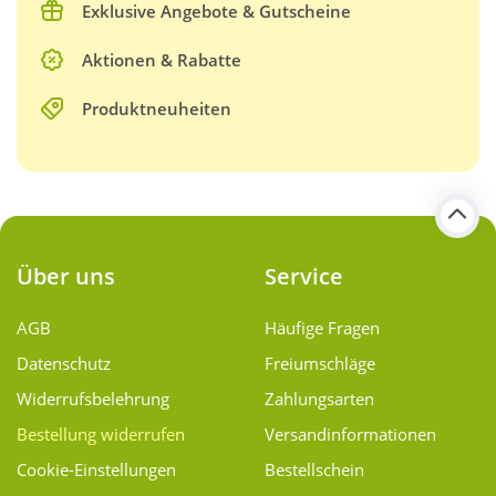
Exklusive Angebote & Gutscheine
Aktionen & Rabatte
Produktneuheiten
Über uns
Service
AGB
Häufige Fragen
Datenschutz
Freiumschläge
Widerrufsbelehrung
Zahlungsarten
Bestellung widerrufen
Versand­informationen
Cookie-Einstellungen
Bestellschein