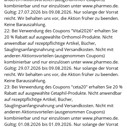
kombinierbar und nur einzulösen unter www.pharmeo.de.
Gültig: 27.07.2026 bis 09.08.2026. Nur solange der Vorrat
reicht. Wir behalten uns vor, die Aktion früher zu beenden.
Keine Barauszahlung.
22: Bei Verwendung des Coupons "Vital2026" erhalten Sie
20 % Rabatt auf ausgewählte Orthomol-Produkte. Nicht
anwendbar auf rezeptpflichtige Artikel, Bücher,
Säuglingsanfangsnahrung und Versandkosten. Nicht mit
anderen Aktionsvorteilen (ausgenommen Coupons)
kombinierbar und nur einzulösen unter www.pharmeo.de.
Gültig: 29.07.2026 bis 09.08.2026. Nur solange der Vorrat
reicht. Wir behalten uns vor, die Aktion früher zu beenden.
Keine Barauszahlung.
23: Bei Verwendung des Coupons "ceta20" erhalten Sie 20 %
Rabatt auf ausgewählte Cetaphil-Produkte. Nicht anwendbar
auf rezeptpflichtige Artikel, Bücher,
Säuglingsanfangsnahrung und Versandkosten. Nicht mit
anderen Aktionsvorteilen (ausgenommen Coupons)
kombinierbar und nur einzulösen unter www.pharmeo.de.
Gültig: 01.08.2026 bis 01.09.2026. Nur solange der Vorrat