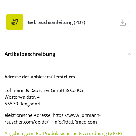
Gebrauchsanleitung (PDF)
Artikelbeschreibung
Adresse des Anbieters/Herstellers
Lohmann & Rauscher GmbH & Co.KG
Westerwaldstr. 4
56579 Rengsdorf
elektronische Adresse: https://www.lohmann-
rauscher.com/de-de/ | info@de.LRmed.com
Angaben gem. EU-Produktsicherheitsverordnung (GPSR)