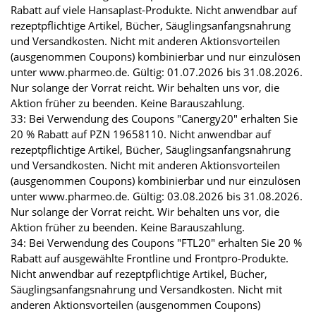
Rabatt auf viele Hansaplast-Produkte. Nicht anwendbar auf
rezeptpflichtige Artikel, Bücher, Säuglingsanfangsnahrung
und Versandkosten. Nicht mit anderen Aktionsvorteilen
(ausgenommen Coupons) kombinierbar und nur einzulösen
unter www.pharmeo.de. Gültig: 01.07.2026 bis 31.08.2026.
Nur solange der Vorrat reicht. Wir behalten uns vor, die
Aktion früher zu beenden. Keine Barauszahlung.
33: Bei Verwendung des Coupons "Canergy20" erhalten Sie
20 % Rabatt auf PZN 19658110. Nicht anwendbar auf
rezeptpflichtige Artikel, Bücher, Säuglingsanfangsnahrung
und Versandkosten. Nicht mit anderen Aktionsvorteilen
(ausgenommen Coupons) kombinierbar und nur einzulösen
unter www.pharmeo.de. Gültig: 03.08.2026 bis 31.08.2026.
Nur solange der Vorrat reicht. Wir behalten uns vor, die
Aktion früher zu beenden. Keine Barauszahlung.
34: Bei Verwendung des Coupons "FTL20" erhalten Sie 20 %
Rabatt auf ausgewählte Frontline und Frontpro-Produkte.
Nicht anwendbar auf rezeptpflichtige Artikel, Bücher,
Säuglingsanfangsnahrung und Versandkosten. Nicht mit
anderen Aktionsvorteilen (ausgenommen Coupons)