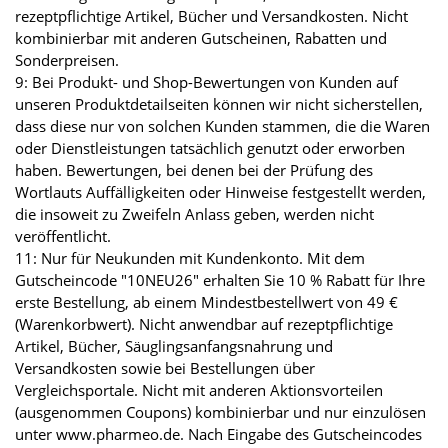
rezeptpflichtige Artikel, Bücher und Versandkosten. Nicht
kombinierbar mit anderen Gutscheinen, Rabatten und
Sonderpreisen.
9: Bei Produkt- und Shop-Bewertungen von Kunden auf
unseren Produktdetailseiten können wir nicht sicherstellen,
dass diese nur von solchen Kunden stammen, die die Waren
oder Dienstleistungen tatsächlich genutzt oder erworben
haben. Bewertungen, bei denen bei der Prüfung des
Wortlauts Auffälligkeiten oder Hinweise festgestellt werden,
die insoweit zu Zweifeln Anlass geben, werden nicht
veröffentlicht.
11: Nur für Neukunden mit Kundenkonto. Mit dem
Gutscheincode "10NEU26" erhalten Sie 10 % Rabatt für Ihre
erste Bestellung, ab einem Mindestbestellwert von 49 €
(Warenkorbwert). Nicht anwendbar auf rezeptpflichtige
Artikel, Bücher, Säuglingsanfangsnahrung und
Versandkosten sowie bei Bestellungen über
Vergleichsportale. Nicht mit anderen Aktionsvorteilen
(ausgenommen Coupons) kombinierbar und nur einzulösen
unter www.pharmeo.de. Nach Eingabe des Gutscheincodes