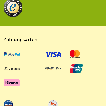
Zahlungsarten