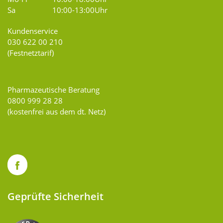
Sa
10:00-13:00Uhr
Kundenservice
030 622 00 210
(Festnetztarif)
Pharmazeutische Beratung
0800 999 28 28
(kostenfrei aus dem dt. Netz)
Geprüfte Sicherheit