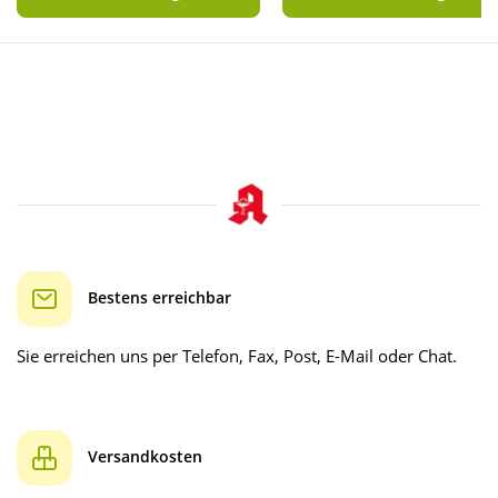
Bestens erreichbar
Sie erreichen uns per Telefon, Fax, Post, E-Mail oder Chat.
Versandkosten