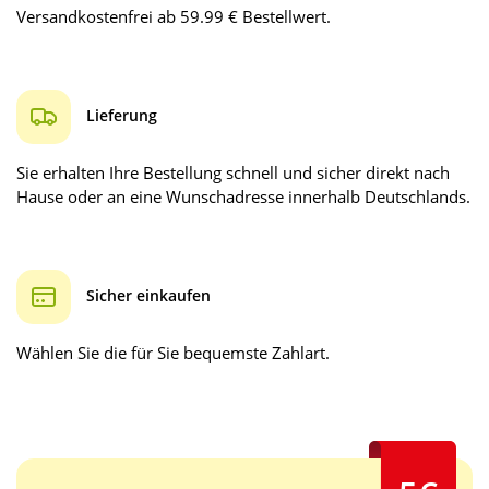
Versandkostenfrei ab 59.99 € Bestellwert.
Lieferung
Sie erhalten Ihre Bestellung schnell und sicher direkt nach
Hause oder an eine Wunschadresse innerhalb Deutschlands.
Sicher einkaufen
Wählen Sie die für Sie bequemste Zahlart.