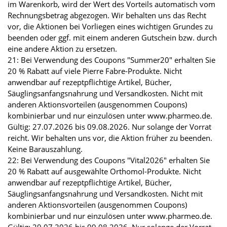
im Warenkorb, wird der Wert des Vorteils automatisch vom
Rechnungsbetrag abgezogen. Wir behalten uns das Recht
vor, die Aktionen bei Vorliegen eines wichtigen Grundes zu
beenden oder ggf. mit einem anderen Gutschein bzw. durch
eine andere Aktion zu ersetzen.
21: Bei Verwendung des Coupons "Summer20" erhalten Sie
20 % Rabatt auf viele Pierre Fabre-Produkte. Nicht
anwendbar auf rezeptpflichtige Artikel, Bücher,
Säuglingsanfangsnahrung und Versandkosten. Nicht mit
anderen Aktionsvorteilen (ausgenommen Coupons)
kombinierbar und nur einzulösen unter www.pharmeo.de.
Gültig: 27.07.2026 bis 09.08.2026. Nur solange der Vorrat
reicht. Wir behalten uns vor, die Aktion früher zu beenden.
Keine Barauszahlung.
22: Bei Verwendung des Coupons "Vital2026" erhalten Sie
20 % Rabatt auf ausgewählte Orthomol-Produkte. Nicht
anwendbar auf rezeptpflichtige Artikel, Bücher,
Säuglingsanfangsnahrung und Versandkosten. Nicht mit
anderen Aktionsvorteilen (ausgenommen Coupons)
kombinierbar und nur einzulösen unter www.pharmeo.de.