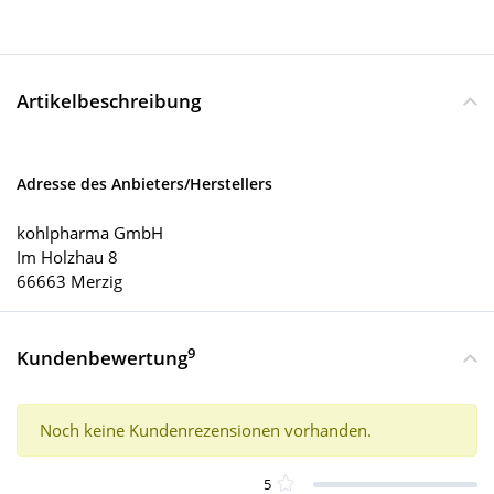
Artikelbeschreibung
Adresse des Anbieters/Herstellers
kohlpharma GmbH
Im Holzhau 8
66663 Merzig
9
Kundenbewertung
Noch keine Kundenrezensionen vorhanden.
5