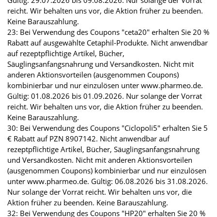
Gültig: 29.07.2026 bis 09.08.2026. Nur solange der Vorrat
reicht. Wir behalten uns vor, die Aktion früher zu beenden.
Keine Barauszahlung.
23: Bei Verwendung des Coupons "ceta20" erhalten Sie 20 %
Rabatt auf ausgewählte Cetaphil-Produkte. Nicht anwendbar
auf rezeptpflichtige Artikel, Bücher,
Säuglingsanfangsnahrung und Versandkosten. Nicht mit
anderen Aktionsvorteilen (ausgenommen Coupons)
kombinierbar und nur einzulösen unter www.pharmeo.de.
Gültig: 01.08.2026 bis 01.09.2026. Nur solange der Vorrat
reicht. Wir behalten uns vor, die Aktion früher zu beenden.
Keine Barauszahlung.
30: Bei Verwendung des Coupons "Ciclopoli5" erhalten Sie 5
€ Rabatt auf PZN 8907142. Nicht anwendbar auf
rezeptpflichtige Artikel, Bücher, Säuglingsanfangsnahrung
und Versandkosten. Nicht mit anderen Aktionsvorteilen
(ausgenommen Coupons) kombinierbar und nur einzulösen
unter www.pharmeo.de. Gültig: 06.08.2026 bis 31.08.2026.
Nur solange der Vorrat reicht. Wir behalten uns vor, die
Aktion früher zu beenden. Keine Barauszahlung.
32: Bei Verwendung des Coupons "HP20" erhalten Sie 20 %