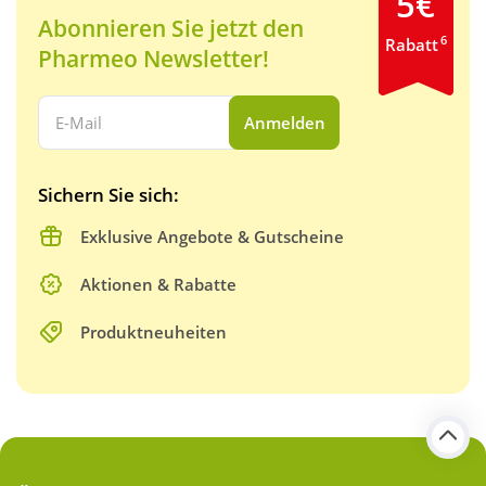
5€
Abonnieren Sie jetzt den
6
Rabatt
Pharmeo Newsletter!
Ihre E-Mail Adresse:
Anmelden
Sichern Sie sich:
Exklusive Angebote & Gutscheine
Aktionen & Rabatte
Produktneuheiten