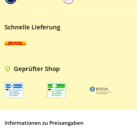
Schnelle Lieferung
Geprüfter Shop
Informationen zu Preisangaben