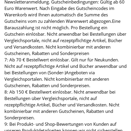
Newsletteranmeldung. Gutscheinbedingungen: Gültig ab 60
Euro Warenwert. Nach Eingabe des Gutscheincodes im
Warenkorb wird Ihnen automatisch die Summe des
Gutscheins vom zu zahlenden Warenwert abgezogen.Eine
Barauszahlung ist nicht möglich. Pro Bestellung ein
Gutschein einlösbar. Nicht anwendbar bei Bestellungen über
Vergleichsportale, nicht auf rezeptpflichtige Artikel, Bücher
und Versandkosten. Nicht kombinierbar mit anderen
Gutscheinen, Rabatten und Sonderpreisen
7: Ab 70 € Bestellwert einlösbar. Gilt nur für Neukunden.
Nicht auf rezeptpflichtige Artikel und Bücher anwendbar und
bei Bestellungen von (Sonder-)Angeboten via
Vergleichsportalen. Nicht kombinierbar mit anderen
Gutscheinen, Rabatten und Sonderpreisen.
8: Ab 150 € Bestellwert einlösbar. Nicht anwendbar bei
Bestellungen über Vergleichsportale, nicht auf
rezeptpflichtige Artikel, Bücher und Versandkosten. Nicht
kombinierbar mit anderen Gutscheinen, Rabatten und
Sonderpreisen.
9: Bei Produkt- und Shop-Bewertungen von Kunden auf
unseren Produktdetailseiten können wir nicht sicherstellen,