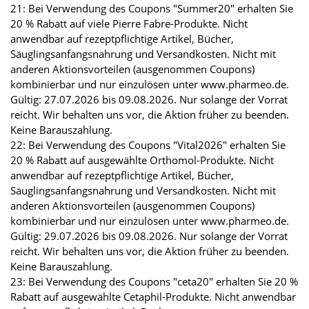
21: Bei Verwendung des Coupons "Summer20" erhalten Sie
20 % Rabatt auf viele Pierre Fabre-Produkte. Nicht
anwendbar auf rezeptpflichtige Artikel, Bücher,
Säuglingsanfangsnahrung und Versandkosten. Nicht mit
anderen Aktionsvorteilen (ausgenommen Coupons)
kombinierbar und nur einzulösen unter www.pharmeo.de.
Gültig: 27.07.2026 bis 09.08.2026. Nur solange der Vorrat
reicht. Wir behalten uns vor, die Aktion früher zu beenden.
Keine Barauszahlung.
22: Bei Verwendung des Coupons "Vital2026" erhalten Sie
20 % Rabatt auf ausgewählte Orthomol-Produkte. Nicht
anwendbar auf rezeptpflichtige Artikel, Bücher,
Säuglingsanfangsnahrung und Versandkosten. Nicht mit
anderen Aktionsvorteilen (ausgenommen Coupons)
kombinierbar und nur einzulösen unter www.pharmeo.de.
Gültig: 29.07.2026 bis 09.08.2026. Nur solange der Vorrat
reicht. Wir behalten uns vor, die Aktion früher zu beenden.
Keine Barauszahlung.
23: Bei Verwendung des Coupons "ceta20" erhalten Sie 20 %
Rabatt auf ausgewählte Cetaphil-Produkte. Nicht anwendbar