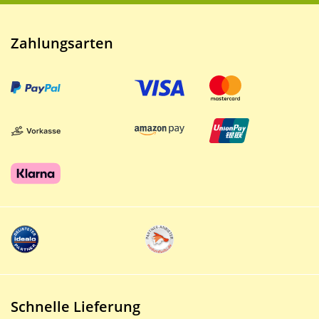
Zahlungsarten
Schnelle Lieferung