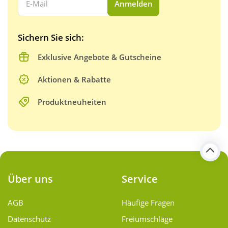
Anmelden
Sichern Sie sich:
Exklusive Angebote & Gutscheine
Aktionen & Rabatte
Produktneuheiten
Über uns
Service
AGB
Häufige Fragen
Datenschutz
Freiumschläge