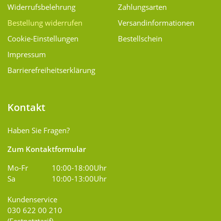
Widerrufsbelehrung
Zahlungsarten
Bestellung widerrufen
Versand­informationen
Cookie-Einstellungen
Bestellschein
Impressum
Barrierefreiheitserklärung
Kontakt
Haben Sie Fragen?
Zum Kontaktformular
Mo-Fr
10:00-18:00Uhr
Sa
10:00-13:00Uhr
Kundenservice
030 622 00 210
(Festnetztarif)