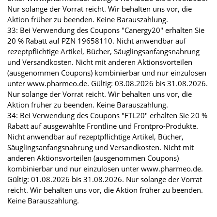
Nur solange der Vorrat reicht. Wir behalten uns vor, die
Aktion früher zu beenden. Keine Barauszahlung.
33: Bei Verwendung des Coupons "Canergy20" erhalten Sie
20 % Rabatt auf PZN 19658110. Nicht anwendbar auf
rezeptpflichtige Artikel, Bücher, Säuglingsanfangsnahrung
und Versandkosten. Nicht mit anderen Aktionsvorteilen
(ausgenommen Coupons) kombinierbar und nur einzulösen
unter www.pharmeo.de. Gültig: 03.08.2026 bis 31.08.2026.
Nur solange der Vorrat reicht. Wir behalten uns vor, die
Aktion früher zu beenden. Keine Barauszahlung.
34: Bei Verwendung des Coupons "FTL20" erhalten Sie 20 %
Rabatt auf ausgewählte Frontline und Frontpro-Produkte.
Nicht anwendbar auf rezeptpflichtige Artikel, Bücher,
Säuglingsanfangsnahrung und Versandkosten. Nicht mit
anderen Aktionsvorteilen (ausgenommen Coupons)
kombinierbar und nur einzulösen unter www.pharmeo.de.
Gültig: 01.08.2026 bis 31.08.2026. Nur solange der Vorrat
reicht. Wir behalten uns vor, die Aktion früher zu beenden.
Keine Barauszahlung.