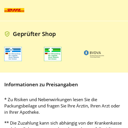
Geprüfter Shop
Informationen zu Preisangaben
* Zu Risiken und Nebenwirkungen lesen Sie die
Packungsbeilage und fragen Sie Ihre Ärztin, Ihren Arzt oder
in Ihrer Apotheke.
** Die Zuzahlung kann sich abhängig von der Krankenkasse