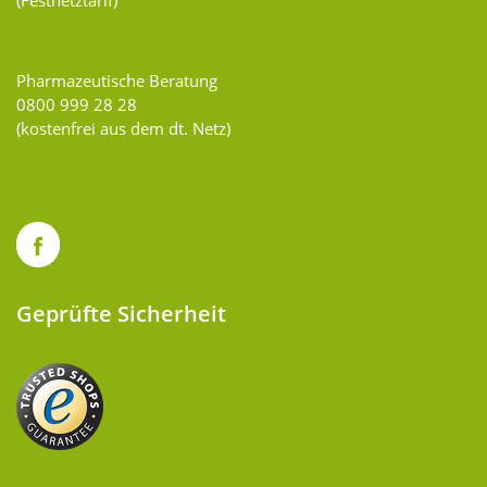
Pharmazeutische Beratung
0800 999 28 28
(kostenfrei aus dem dt. Netz)
Geprüfte Sicherheit