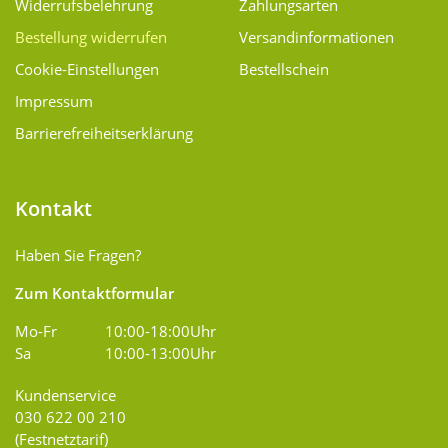
Widerrufsbelehrung
Zahlungsarten
Bestellung widerrufen
Versand­informationen
Cookie-Einstellungen
Bestellschein
Impressum
Barrierefreiheitserklärung
Kontakt
Haben Sie Fragen?
Zum Kontaktformular
Mo-Fr
10:00-18:00Uhr
Sa
10:00-13:00Uhr
Kundenservice
030 622 00 210
(Festnetztarif)