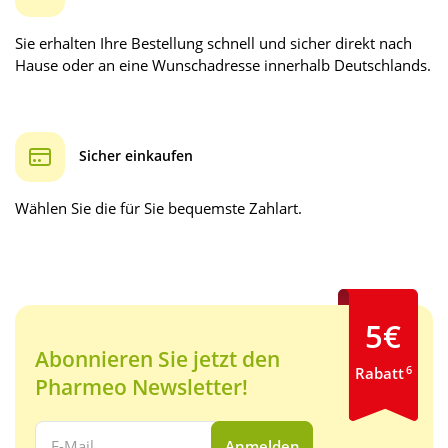
Sie erhalten Ihre Bestellung schnell und sicher direkt nach
Hause oder an eine Wunschadresse innerhalb Deutschlands.
Sicher einkaufen
Wählen Sie die für Sie bequemste Zahlart.
5€
Abonnieren Sie jetzt den
6
Rabatt
Pharmeo Newsletter!
Ihre E-Mail Adresse:
Anmelden