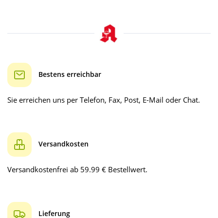
Bestens erreichbar
Sie erreichen uns per Telefon, Fax, Post, E-Mail oder Chat.
Versandkosten
Versandkostenfrei ab 59.99 € Bestellwert.
Lieferung