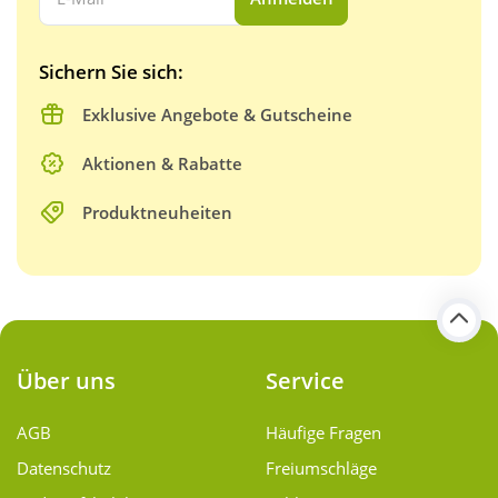
Sichern Sie sich:
Exklusive Angebote & Gutscheine
Aktionen & Rabatte
Produktneuheiten
Über uns
Service
AGB
Häufige Fragen
Datenschutz
Freiumschläge