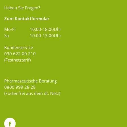
Haben Sie Fragen?
Zum Kontaktformular
Mo-Fr
10:00-18:00Uhr
Sa
10:00-13:00Uhr
Kundenservice
030 622 00 210
(Festnetztarif)
Pharmazeutische Beratung
0800 999 28 28
(kostenfrei aus dem dt. Netz)