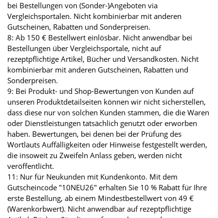
bei Bestellungen von (Sonder-)Angeboten via
Vergleichsportalen. Nicht kombinierbar mit anderen
Gutscheinen, Rabatten und Sonderpreisen.
8: Ab 150 € Bestellwert einlösbar. Nicht anwendbar bei
Bestellungen über Vergleichsportale, nicht auf
rezeptpflichtige Artikel, Bücher und Versandkosten. Nicht
kombinierbar mit anderen Gutscheinen, Rabatten und
Sonderpreisen.
9: Bei Produkt- und Shop-Bewertungen von Kunden auf
unseren Produktdetailseiten können wir nicht sicherstellen,
dass diese nur von solchen Kunden stammen, die die Waren
oder Dienstleistungen tatsächlich genutzt oder erworben
haben. Bewertungen, bei denen bei der Prüfung des
Wortlauts Auffälligkeiten oder Hinweise festgestellt werden,
die insoweit zu Zweifeln Anlass geben, werden nicht
veröffentlicht.
11: Nur für Neukunden mit Kundenkonto. Mit dem
Gutscheincode "10NEU26" erhalten Sie 10 % Rabatt für Ihre
erste Bestellung, ab einem Mindestbestellwert von 49 €
(Warenkorbwert). Nicht anwendbar auf rezeptpflichtige