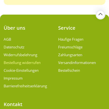
Über uns
Service
AGB
Häufige Fragen
Datenschutz
Freiumschläge
Widerrufsbelehrung
Zahlungsarten
Bestellung widerrufen
Versand­informationen
Cookie-Einstellungen
Bestellschein
Impressum
Barrierefreiheitserklärung
Kontakt