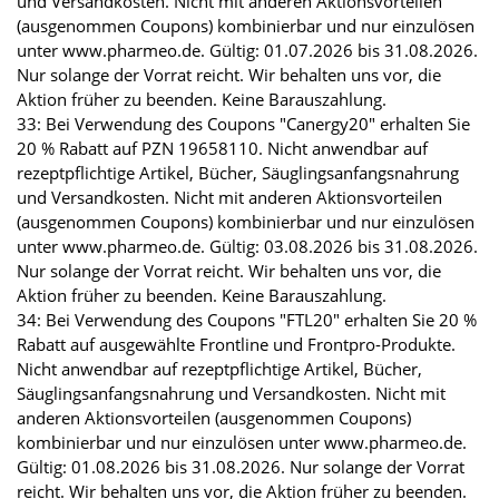
und Versandkosten. Nicht mit anderen Aktionsvorteilen
(ausgenommen Coupons) kombinierbar und nur einzulösen
unter www.pharmeo.de. Gültig: 01.07.2026 bis 31.08.2026.
Nur solange der Vorrat reicht. Wir behalten uns vor, die
Aktion früher zu beenden. Keine Barauszahlung.
33: Bei Verwendung des Coupons "Canergy20" erhalten Sie
20 % Rabatt auf PZN 19658110. Nicht anwendbar auf
rezeptpflichtige Artikel, Bücher, Säuglingsanfangsnahrung
und Versandkosten. Nicht mit anderen Aktionsvorteilen
(ausgenommen Coupons) kombinierbar und nur einzulösen
unter www.pharmeo.de. Gültig: 03.08.2026 bis 31.08.2026.
Nur solange der Vorrat reicht. Wir behalten uns vor, die
Aktion früher zu beenden. Keine Barauszahlung.
34: Bei Verwendung des Coupons "FTL20" erhalten Sie 20 %
Rabatt auf ausgewählte Frontline und Frontpro-Produkte.
Nicht anwendbar auf rezeptpflichtige Artikel, Bücher,
Säuglingsanfangsnahrung und Versandkosten. Nicht mit
anderen Aktionsvorteilen (ausgenommen Coupons)
kombinierbar und nur einzulösen unter www.pharmeo.de.
Gültig: 01.08.2026 bis 31.08.2026. Nur solange der Vorrat
reicht. Wir behalten uns vor, die Aktion früher zu beenden.