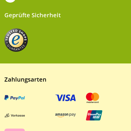
Geprüfte Sicherheit
Zahlungsarten