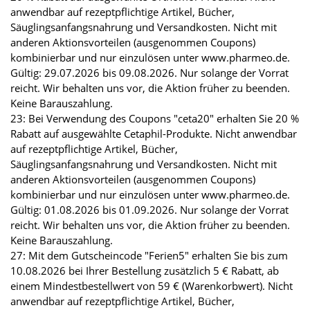
anwendbar auf rezeptpflichtige Artikel, Bücher,
Säuglingsanfangsnahrung und Versandkosten. Nicht mit
anderen Aktionsvorteilen (ausgenommen Coupons)
kombinierbar und nur einzulösen unter www.pharmeo.de.
Gültig: 29.07.2026 bis 09.08.2026. Nur solange der Vorrat
reicht. Wir behalten uns vor, die Aktion früher zu beenden.
Keine Barauszahlung.
23: Bei Verwendung des Coupons "ceta20" erhalten Sie 20 %
Rabatt auf ausgewählte Cetaphil-Produkte. Nicht anwendbar
auf rezeptpflichtige Artikel, Bücher,
Säuglingsanfangsnahrung und Versandkosten. Nicht mit
anderen Aktionsvorteilen (ausgenommen Coupons)
kombinierbar und nur einzulösen unter www.pharmeo.de.
Gültig: 01.08.2026 bis 01.09.2026. Nur solange der Vorrat
reicht. Wir behalten uns vor, die Aktion früher zu beenden.
Keine Barauszahlung.
27: Mit dem Gutscheincode "Ferien5" erhalten Sie bis zum
10.08.2026 bei Ihrer Bestellung zusätzlich 5 € Rabatt, ab
einem Mindestbestellwert von 59 € (Warenkorbwert). Nicht
anwendbar auf rezeptpflichtige Artikel, Bücher,