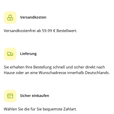
Versandkosten
Versandkostenfrei ab 59.99 € Bestellwert.
Lieferung
Sie erhalten Ihre Bestellung schnell und sicher direkt nach
Hause oder an eine Wunschadresse innerhalb Deutschlands.
Sicher einkaufen
Wählen Sie die für Sie bequemste Zahlart.