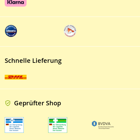
Schnelle Lieferung
Geprüfter Shop