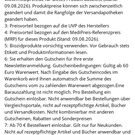
09.08.2026). Produktpreise können sich zwischenzeitlich
geändert und damit die Rangfolge der Versandapotheken
geändert haben.
3: Preisvorteil bezogen auf die UVP des Herstellers
4: Preisvorteil bezogen auf den MediPreis-Referenzpreis
(MRP) für dieses Produkt (Stand: 09.08.2026).
5: Biozidprodukte vorsichtig verwenden. Vor Gebrauch stets
Etikett und Produktinformationen lesen.
6: Sie erhalten den Gutschein für Ihre erste
Newsletteranmeldung. Gutscheinbedingungen: Gültig ab 60
Euro Warenwert. Nach Eingabe des Gutscheincodes im
Warenkorb wird Ihnen automatisch die Summe des
Gutscheins vom zu zahlenden Warenwert abgezogen.Eine
Barauszahlung ist nicht möglich. Pro Bestellung ein
Gutschein einlösbar. Nicht anwendbar bei Bestellungen über
Vergleichsportale, nicht auf rezeptpflichtige Artikel, Bücher
und Versandkosten. Nicht kombinierbar mit anderen
Gutscheinen, Rabatten und Sonderpreisen
7: Ab 70 € Bestellwert einlösbar. Gilt nur für Neukunden.
Nicht auf rezeptpflichtige Artikel und Bücher anwendbar und