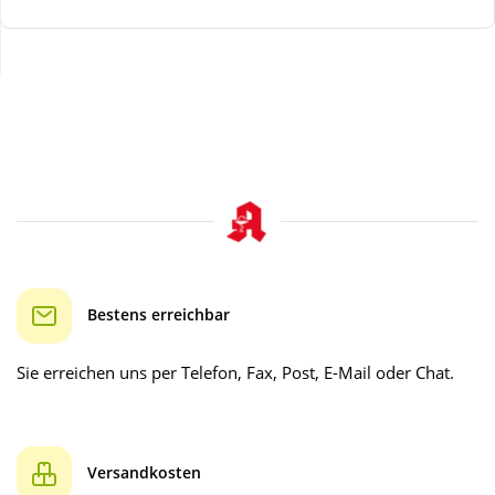
Wellness
Bestens erreichbar
Sie erreichen uns per Telefon, Fax, Post, E-Mail oder Chat.
Versandkosten