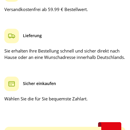
Versandkostenfrei ab 59.99 € Bestellwert.
Lieferung
Sie erhalten Ihre Bestellung schnell und sicher direkt nach
Hause oder an eine Wunschadresse innerhalb Deutschlands.
Sicher einkaufen
Wählen Sie die für Sie bequemste Zahlart.