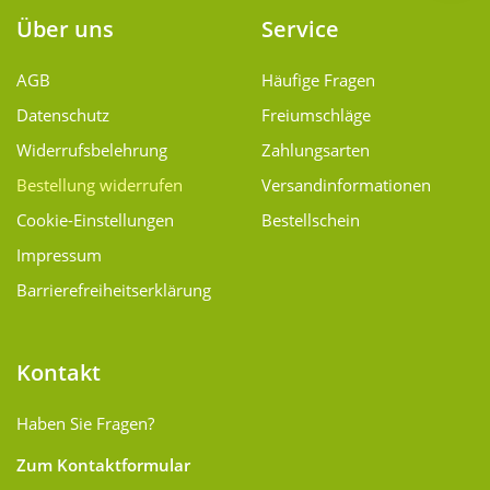
Über uns
Service
AGB
Häufige Fragen
Datenschutz
Freiumschläge
Widerrufsbelehrung
Zahlungsarten
Bestellung widerrufen
Versand­informationen
Cookie-Einstellungen
Bestellschein
Impressum
Barrierefreiheitserklärung
Kontakt
Haben Sie Fragen?
Zum Kontaktformular