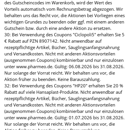
des Gutscheincodes im Warenkorb, wird der Wert des
Vorteils automatisch vom Rechnungsbetrag abgezogen. Wir
behalten uns das Recht vor, die Aktionen bei Vorliegen eines
wichtigen Grundes zu beenden oder ggf. mit einem anderen
Gutschein bzw. durch eine andere Aktion zu ersetzen.
30: Bei Verwendung des Coupons "Ciclopoli5" erhalten Sie 5
€ Rabatt auf PZN 8907142. Nicht anwendbar auf
rezeptpflichtige Artikel, Bücher, Säuglingsanfangsnahrung
und Versandkosten. Nicht mit anderen Aktionsvorteilen
(ausgenommen Coupons) kombinierbar und nur einzulösen
unter www.pharmeo.de. Gültig: 06.08.2026 bis 31.08.2026.
Nur solange der Vorrat reicht. Wir behalten uns vor, die
Aktion früher zu beenden. Keine Barauszahlung.
32: Bei Verwendung des Coupons "HP20" erhalten Sie 20 %
Rabatt auf viele Hansaplast-Produkte. Nicht anwendbar auf
rezeptpflichtige Artikel, Bücher, Säuglingsanfangsnahrung
und Versandkosten. Nicht mit anderen Aktionsvorteilen
(ausgenommen Coupons) kombinierbar und nur einzulösen
unter www.pharmeo.de. Gültig: 01.07.2026 bis 31.08.2026.
Nur solange der Vorrat reicht. Wir behalten uns vor, die