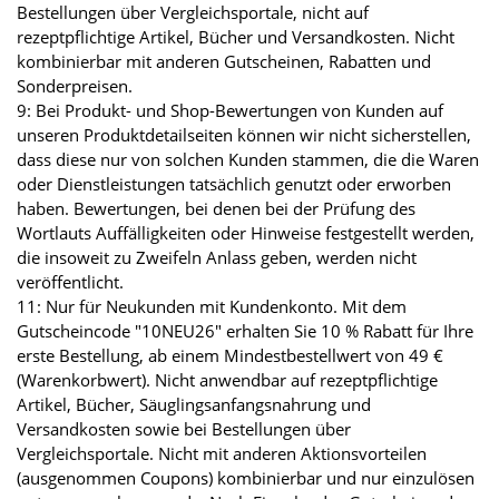
Bestellungen über Vergleichsportale, nicht auf
rezeptpflichtige Artikel, Bücher und Versandkosten. Nicht
kombinierbar mit anderen Gutscheinen, Rabatten und
Sonderpreisen.
9: Bei Produkt- und Shop-Bewertungen von Kunden auf
unseren Produktdetailseiten können wir nicht sicherstellen,
dass diese nur von solchen Kunden stammen, die die Waren
oder Dienstleistungen tatsächlich genutzt oder erworben
haben. Bewertungen, bei denen bei der Prüfung des
Wortlauts Auffälligkeiten oder Hinweise festgestellt werden,
die insoweit zu Zweifeln Anlass geben, werden nicht
veröffentlicht.
11: Nur für Neukunden mit Kundenkonto. Mit dem
Gutscheincode "10NEU26" erhalten Sie 10 % Rabatt für Ihre
erste Bestellung, ab einem Mindestbestellwert von 49 €
(Warenkorbwert). Nicht anwendbar auf rezeptpflichtige
Artikel, Bücher, Säuglingsanfangsnahrung und
Versandkosten sowie bei Bestellungen über
Vergleichsportale. Nicht mit anderen Aktionsvorteilen
(ausgenommen Coupons) kombinierbar und nur einzulösen