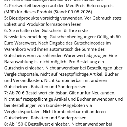
4: Preisvorteil bezogen auf den MediPreis-Referenzpreis
(MRP) für dieses Produkt (Stand: 09.08.2026).
5: Biozidprodukte vorsichtig verwenden. Vor Gebrauch stets
Etikett und Produktinformationen lesen.
6: Sie erhalten den Gutschein für Ihre erste
Newsletteranmeldung. Gutscheinbedingungen: Gültig ab 60
Euro Warenwert. Nach Eingabe des Gutscheincodes im
Warenkorb wird Ihnen automatisch die Summe des
Gutscheins vom zu zahlenden Warenwert abgezogen.Eine
Barauszahlung ist nicht möglich. Pro Bestellung ein
Gutschein einlösbar. Nicht anwendbar bei Bestellungen über
Vergleichsportale, nicht auf rezeptpflichtige Artikel, Bücher
und Versandkosten. Nicht kombinierbar mit anderen
Gutscheinen, Rabatten und Sonderpreisen
7: Ab 70 € Bestellwert einlösbar. Gilt nur für Neukunden.
Nicht auf rezeptpflichtige Artikel und Bücher anwendbar und
bei Bestellungen von (Sonder-)Angeboten via
Vergleichsportalen. Nicht kombinierbar mit anderen
Gutscheinen, Rabatten und Sonderpreisen.
8: Ab 150 € Bestellwert einlösbar. Nicht anwendbar bei