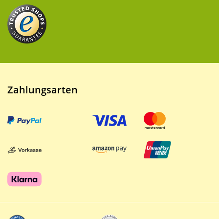
Zahlungsarten