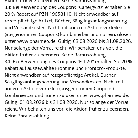
Aktion früher zu beenden. Keine Barauszahlung.
33: Bei Verwendung des Coupons "Canergy20" erhalten Sie
20 % Rabatt auf PZN 19658110. Nicht anwendbar auf
rezeptpflichtige Artikel, Bücher, Säuglingsanfangsnahrung
und Versandkosten. Nicht mit anderen Aktionsvorteilen
(ausgenommen Coupons) kombinierbar und nur einzulösen
unter www.pharmeo.de. Gültig: 03.08.2026 bis 31.08.2026.
Nur solange der Vorrat reicht. Wir behalten uns vor, die
Aktion früher zu beenden. Keine Barauszahlung.
34: Bei Verwendung des Coupons "FTL20" erhalten Sie 20 %
Rabatt auf ausgewählte Frontline und Frontpro-Produkte.
Nicht anwendbar auf rezeptpflichtige Artikel, Bücher,
Säuglingsanfangsnahrung und Versandkosten. Nicht mit
anderen Aktionsvorteilen (ausgenommen Coupons)
kombinierbar und nur einzulösen unter www.pharmeo.de.
Gültig: 01.08.2026 bis 31.08.2026. Nur solange der Vorrat
reicht. Wir behalten uns vor, die Aktion früher zu beenden.
Keine Barauszahlung.