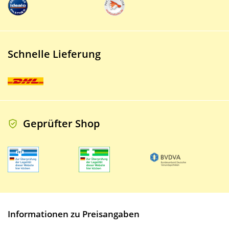
Schnelle Lieferung
Geprüfter Shop
Informationen zu Preisangaben