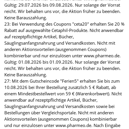
Gültig: 29.07.2026 bis 09.08.2026. Nur solange der Vorrat
reicht. Wir behalten uns vor, die Aktion früher zu beenden.
Keine Barauszahlung.
23: Bei Verwendung des Coupons "ceta20" erhalten Sie 20 %
Rabatt auf ausgewählte Cetaphil-Produkte. Nicht anwendbar
auf rezeptpflichtige Artikel, Bücher,
Säuglingsanfangsnahrung und Versandkosten. Nicht mit
anderen Aktionsvorteilen (ausgenommen Coupons)
kombinierbar und nur einzulösen unter www.pharmeo.de.
Gültig: 01.08.2026 bis 01.09.2026. Nur solange der Vorrat
reicht. Wir behalten uns vor, die Aktion früher zu beenden.
Keine Barauszahlung.
27: Mit dem Gutscheincode "Ferien5" erhalten Sie bis zum
10.08.2026 bei Ihrer Bestellung zusätzlich 5 € Rabatt, ab
einem Mindestbestellwert von 59 € (Warenkorbwert). Nicht
anwendbar auf rezeptpflichtige Artikel, Bücher,
Säuglingsanfangsnahrung und Versandkosten sowie bei
Bestellungen über Vergleichsportale. Nicht mit anderen
Aktionsvorteilen (ausgenommen Coupons) kombinierbar
und nur einzulösen unter www.pharmeo.de. Nach Eingabe