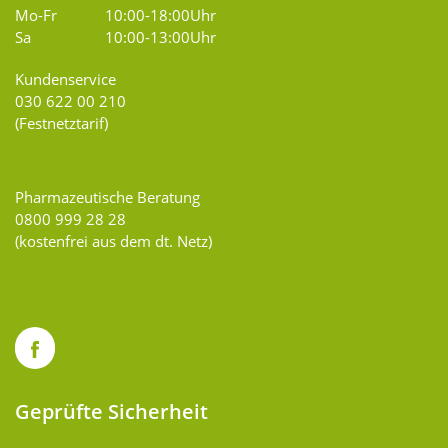
Mo-Fr
10:00-18:00Uhr
Sa
10:00-13:00Uhr
Kundenservice
030 622 00 210
(Festnetztarif)
Pharmazeutische Beratung
0800 999 28 28
(kostenfrei aus dem dt. Netz)
Geprüfte Sicherheit