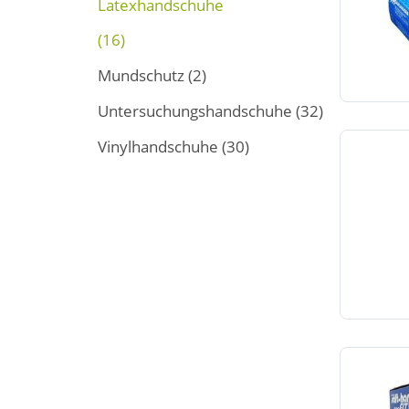
Latexhandschuhe
(16)
Mundschutz
(2)
Untersuchungshandschuhe
(32)
Vinylhandschuhe
(30)