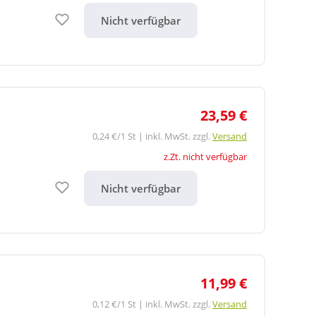
Auf den Merkzettel
Nicht verfügbar
23,59 €
0,24 €/1 St | inkl. MwSt. zzgl.
Versand
z.Zt. nicht verfügbar
Auf den Merkzettel
Nicht verfügbar
11,99 €
0,12 €/1 St | inkl. MwSt. zzgl.
Versand