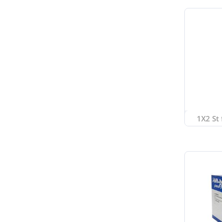
1X2 St 