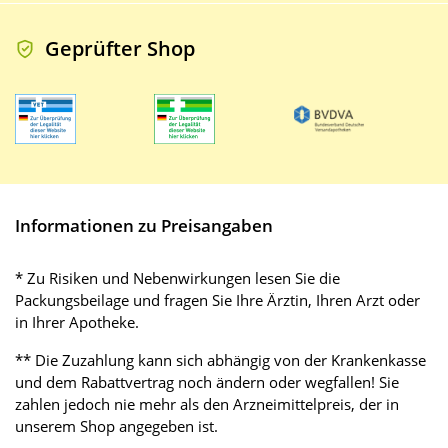
Geprüfter Shop
Informationen zu Preisangaben
* Zu Risiken und Nebenwirkungen lesen Sie die
Packungsbeilage und fragen Sie Ihre Ärztin, Ihren Arzt oder
in Ihrer Apotheke.
** Die Zuzahlung kann sich abhängig von der Krankenkasse
und dem Rabattvertrag noch ändern oder wegfallen! Sie
zahlen jedoch nie mehr als den Arzneimittelpreis, der in
unserem Shop angegeben ist.