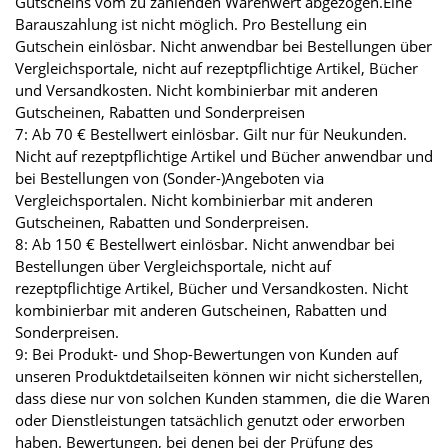
Gutscheins vom zu zahlenden Warenwert abgezogen.Eine
Barauszahlung ist nicht möglich. Pro Bestellung ein
Gutschein einlösbar. Nicht anwendbar bei Bestellungen über
Vergleichsportale, nicht auf rezeptpflichtige Artikel, Bücher
und Versandkosten. Nicht kombinierbar mit anderen
Gutscheinen, Rabatten und Sonderpreisen
7: Ab 70 € Bestellwert einlösbar. Gilt nur für Neukunden.
Nicht auf rezeptpflichtige Artikel und Bücher anwendbar und
bei Bestellungen von (Sonder-)Angeboten via
Vergleichsportalen. Nicht kombinierbar mit anderen
Gutscheinen, Rabatten und Sonderpreisen.
8: Ab 150 € Bestellwert einlösbar. Nicht anwendbar bei
Bestellungen über Vergleichsportale, nicht auf
rezeptpflichtige Artikel, Bücher und Versandkosten. Nicht
kombinierbar mit anderen Gutscheinen, Rabatten und
Sonderpreisen.
9: Bei Produkt- und Shop-Bewertungen von Kunden auf
unseren Produktdetailseiten können wir nicht sicherstellen,
dass diese nur von solchen Kunden stammen, die die Waren
oder Dienstleistungen tatsächlich genutzt oder erworben
haben. Bewertungen, bei denen bei der Prüfung des