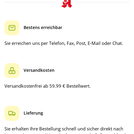
Bestens erreichbar
Sie erreichen uns per Telefon, Fax, Post, E-Mail oder Chat.
Versandkosten
Versandkostenfrei ab 59.99 € Bestellwert.
Lieferung
Sie erhalten Ihre Bestellung schnell und sicher direkt nach