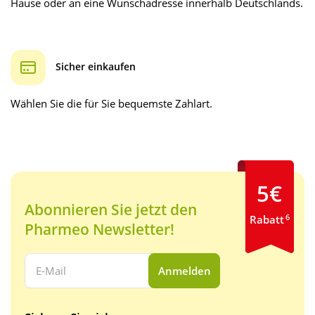
Hause oder an eine Wunschadresse innerhalb Deutschlands.
Sicher einkaufen
Wählen Sie die für Sie bequemste Zahlart.
5€
Abonnieren Sie jetzt den
6
Rabatt
Pharmeo Newsletter!
Ihre E-Mail Adresse:
Anmelden