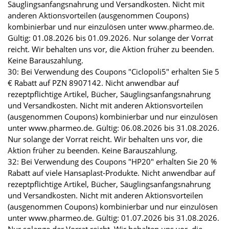
Säuglingsanfangsnahrung und Versandkosten. Nicht mit
anderen Aktionsvorteilen (ausgenommen Coupons)
kombinierbar und nur einzulösen unter www.pharmeo.de.
Gültig: 01.08.2026 bis 01.09.2026. Nur solange der Vorrat
reicht. Wir behalten uns vor, die Aktion früher zu beenden.
Keine Barauszahlung.
30: Bei Verwendung des Coupons "Ciclopoli5" erhalten Sie 5
€ Rabatt auf PZN 8907142. Nicht anwendbar auf
rezeptpflichtige Artikel, Bücher, Säuglingsanfangsnahrung
und Versandkosten. Nicht mit anderen Aktionsvorteilen
(ausgenommen Coupons) kombinierbar und nur einzulösen
unter www.pharmeo.de. Gültig: 06.08.2026 bis 31.08.2026.
Nur solange der Vorrat reicht. Wir behalten uns vor, die
Aktion früher zu beenden. Keine Barauszahlung.
32: Bei Verwendung des Coupons "HP20" erhalten Sie 20 %
Rabatt auf viele Hansaplast-Produkte. Nicht anwendbar auf
rezeptpflichtige Artikel, Bücher, Säuglingsanfangsnahrung
und Versandkosten. Nicht mit anderen Aktionsvorteilen
(ausgenommen Coupons) kombinierbar und nur einzulösen
unter www.pharmeo.de. Gültig: 01.07.2026 bis 31.08.2026.