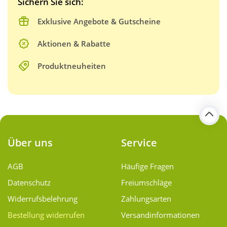
Sichern Sie sich:
Exklusive Angebote & Gutscheine
Aktionen & Rabatte
Produktneuheiten
Über uns
Service
AGB
Häufige Fragen
Datenschutz
Freiumschläge
Widerrufsbelehrung
Zahlungsarten
Bestellung widerrufen
Versand­informationen