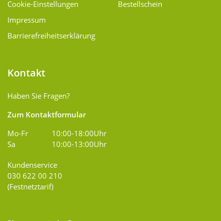
Cookie-Einstellungen
Bestellschein
Impressum
Barrierefreiheitserklärung
Kontakt
Haben Sie Fragen?
Zum Kontaktformular
Mo-Fr
10:00-18:00Uhr
Sa
10:00-13:00Uhr
Kundenservice
030 622 00 210
(Festnetztarif)