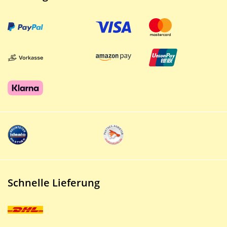
Schnelle Lieferung