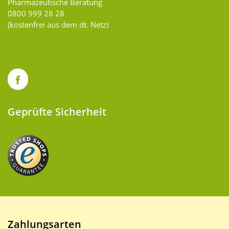
Pharmazeutische Beratung
0800 999 28 28
(kostenfrei aus dem dt. Netz)
Geprüfte Sicherheit
Zahlungsarten