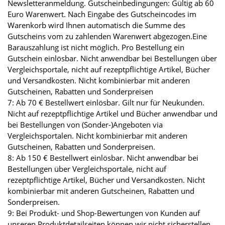
Newsletteranmeldung. Gutscheinbedingungen: Gültig ab 60
Euro Warenwert. Nach Eingabe des Gutscheincodes im
Warenkorb wird Ihnen automatisch die Summe des
Gutscheins vom zu zahlenden Warenwert abgezogen.Eine
Barauszahlung ist nicht möglich. Pro Bestellung ein
Gutschein einlösbar. Nicht anwendbar bei Bestellungen über
Vergleichsportale, nicht auf rezeptpflichtige Artikel, Bücher
und Versandkosten. Nicht kombinierbar mit anderen
Gutscheinen, Rabatten und Sonderpreisen
7: Ab 70 € Bestellwert einlösbar. Gilt nur für Neukunden.
Nicht auf rezeptpflichtige Artikel und Bücher anwendbar und
bei Bestellungen von (Sonder-)Angeboten via
Vergleichsportalen. Nicht kombinierbar mit anderen
Gutscheinen, Rabatten und Sonderpreisen.
8: Ab 150 € Bestellwert einlösbar. Nicht anwendbar bei
Bestellungen über Vergleichsportale, nicht auf
rezeptpflichtige Artikel, Bücher und Versandkosten. Nicht
kombinierbar mit anderen Gutscheinen, Rabatten und
Sonderpreisen.
9: Bei Produkt- und Shop-Bewertungen von Kunden auf
unseren Produktdetailseiten können wir nicht sicherstellen,