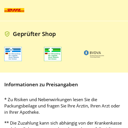
Geprüfter Shop
Informationen zu Preisangaben
* Zu Risiken und Nebenwirkungen lesen Sie die
Packungsbeilage und fragen Sie Ihre Ärztin, Ihren Arzt oder
in Ihrer Apotheke.
** Die Zuzahlung kann sich abhängig von der Krankenkasse