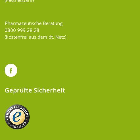
Pharmazeutische Beratung
0800 999 28 28
(kostenfrei aus dem dt. Netz)
Geprüfte Sicherheit