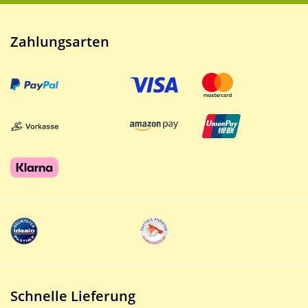
Zahlungsarten
Schnelle Lieferung