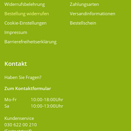
Widerrufsbelehrung
Zahlungsarten
Bestellung widerrufen
Versand­informationen
Cookie-Einstellungen
Bestellschein
Impressum
Barrierefreiheitserklärung
Kontakt
Haben Sie Fragen?
Zum Kontaktformular
Mo-Fr
10:00-18:00Uhr
Sa
10:00-13:00Uhr
Kundenservice
030 622 00 210
(Festnetztarif)