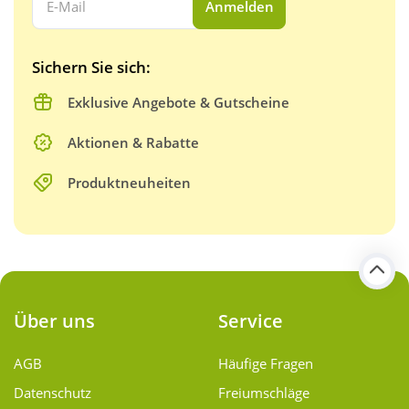
Anmelden
Sichern Sie sich:
Exklusive Angebote & Gutscheine
Aktionen & Rabatte
Produktneuheiten
Über uns
Service
AGB
Häufige Fragen
Datenschutz
Freiumschläge