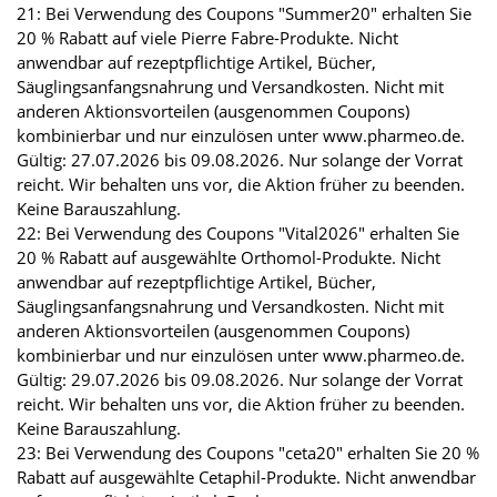
21: Bei Verwendung des Coupons "Summer20" erhalten Sie
20 % Rabatt auf viele Pierre Fabre-Produkte. Nicht
anwendbar auf rezeptpflichtige Artikel, Bücher,
Säuglingsanfangsnahrung und Versandkosten. Nicht mit
anderen Aktionsvorteilen (ausgenommen Coupons)
kombinierbar und nur einzulösen unter www.pharmeo.de.
Gültig: 27.07.2026 bis 09.08.2026. Nur solange der Vorrat
reicht. Wir behalten uns vor, die Aktion früher zu beenden.
Keine Barauszahlung.
22: Bei Verwendung des Coupons "Vital2026" erhalten Sie
20 % Rabatt auf ausgewählte Orthomol-Produkte. Nicht
anwendbar auf rezeptpflichtige Artikel, Bücher,
Säuglingsanfangsnahrung und Versandkosten. Nicht mit
anderen Aktionsvorteilen (ausgenommen Coupons)
kombinierbar und nur einzulösen unter www.pharmeo.de.
Gültig: 29.07.2026 bis 09.08.2026. Nur solange der Vorrat
reicht. Wir behalten uns vor, die Aktion früher zu beenden.
Keine Barauszahlung.
23: Bei Verwendung des Coupons "ceta20" erhalten Sie 20 %
Rabatt auf ausgewählte Cetaphil-Produkte. Nicht anwendbar