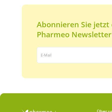
Abonnieren Sie jetzt
Pharmeo Newsletter
Ihre E-Mail Adresse:
Über u