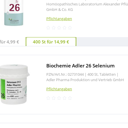
Homöopathisches Laboratorium Alexander Pflü
GmbH & Co. KG
Pflichtangaben
für 4,99 €
400 St für 14,99 €
Biochemie Adler 26 Selenium
PZN/Art.Nr.: 02731044 |
400 St, Tabletten
|
Adler Pharma Produktion und Vertrieb GmbH
Pflichtangaben