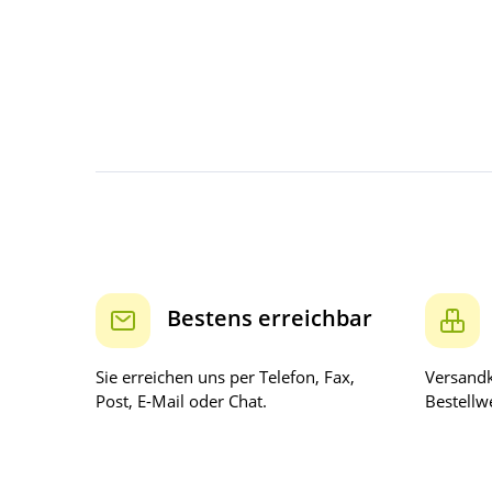
Bestens erreichbar
Sie erreichen uns per Telefon, Fax,
Versandk
Post, E-Mail oder Chat.
Bestellwe