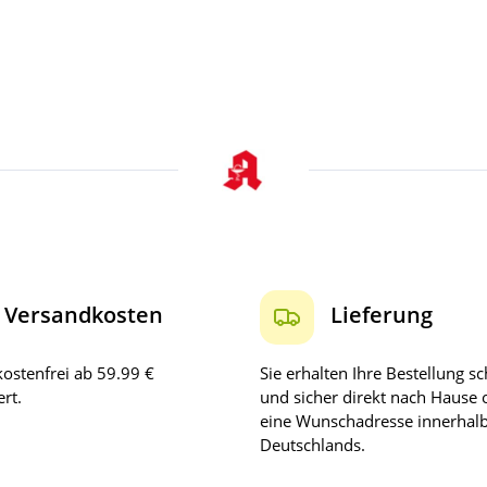
Versandkosten
Lieferung
ostenfrei ab 59.99 €
Sie erhalten Ihre Bestellung sc
rt.
und sicher direkt nach Hause 
eine Wunschadresse innerhal
Deutschlands.