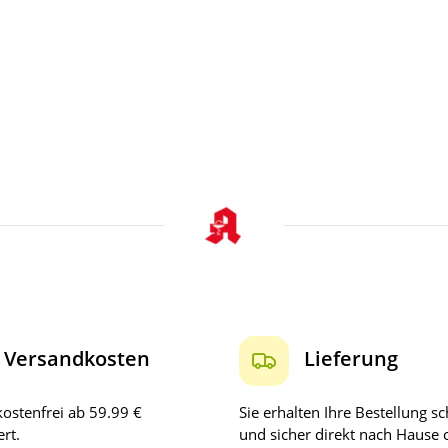
Versandkosten
Lieferung
ostenfrei ab 59.99 €
Sie erhalten Ihre Bestellung sc
rt.
und sicher direkt nach Hause 