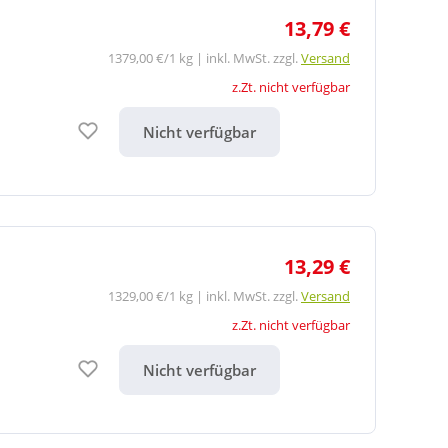
13,79 €
1379,00 €/1 kg | inkl. MwSt. zzgl.
Versand
z.Zt. nicht verfügbar
Auf den Merkzettel
Nicht verfügbar
13,29 €
1329,00 €/1 kg | inkl. MwSt. zzgl.
Versand
z.Zt. nicht verfügbar
Auf den Merkzettel
Nicht verfügbar