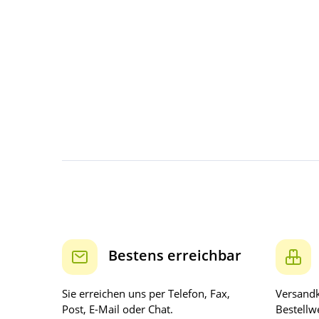
Bestens erreichbar
Sie erreichen uns per Telefon, Fax,
Versandk
Post, E-Mail oder Chat.
Bestellwe