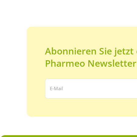
Abonnieren Sie jetzt
Pharmeo Newsletter
Ihre E-Mail Adresse: