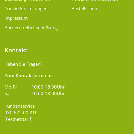
Cookie-Einstellungen
Bestellschein
Impressum
Barrierefreiheitserklärung
Kontakt
Haben Sie Fragen?
Zum Kontaktformular
Mo-Fr
10:00-18:00Uhr
Sa
10:00-13:00Uhr
Kundenservice
030 622 00 210
(Festnetztarif)