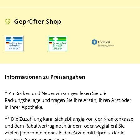
Geprüfter Shop
Informationen zu Preisangaben
* Zu Risiken und Nebenwirkungen lesen Sie die
Packungsbeilage und fragen Sie Ihre Ärztin, Ihren Arzt oder
in Ihrer Apotheke.
** Die Zuzahlung kann sich abhängig von der Krankenkasse
und dem Rabattvertrag noch ändern oder wegfallen! Sie
zahlen jedoch nie mehr als den Arzneimittelpreis, der in
unserem Shop angegeben ist.