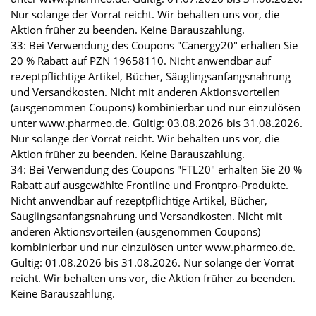
Nur solange der Vorrat reicht. Wir behalten uns vor, die
Aktion früher zu beenden. Keine Barauszahlung.
33: Bei Verwendung des Coupons "Canergy20" erhalten Sie
20 % Rabatt auf PZN 19658110. Nicht anwendbar auf
rezeptpflichtige Artikel, Bücher, Säuglingsanfangsnahrung
und Versandkosten. Nicht mit anderen Aktionsvorteilen
(ausgenommen Coupons) kombinierbar und nur einzulösen
unter www.pharmeo.de. Gültig: 03.08.2026 bis 31.08.2026.
Nur solange der Vorrat reicht. Wir behalten uns vor, die
Aktion früher zu beenden. Keine Barauszahlung.
34: Bei Verwendung des Coupons "FTL20" erhalten Sie 20 %
Rabatt auf ausgewählte Frontline und Frontpro-Produkte.
Nicht anwendbar auf rezeptpflichtige Artikel, Bücher,
Säuglingsanfangsnahrung und Versandkosten. Nicht mit
anderen Aktionsvorteilen (ausgenommen Coupons)
kombinierbar und nur einzulösen unter www.pharmeo.de.
Gültig: 01.08.2026 bis 31.08.2026. Nur solange der Vorrat
reicht. Wir behalten uns vor, die Aktion früher zu beenden.
Keine Barauszahlung.