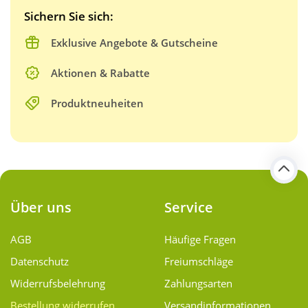
Sichern Sie sich:
Exklusive Angebote & Gutscheine
Aktionen & Rabatte
Produktneuheiten
Über uns
Service
AGB
Häufige Fragen
Datenschutz
Freiumschläge
Widerrufsbelehrung
Zahlungsarten
Bestellung widerrufen
Versand­informationen