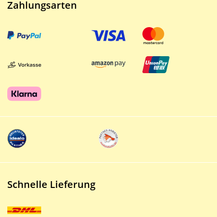
Zahlungsarten
Schnelle Lieferung