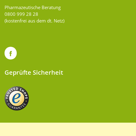
Pharmazeutische Beratung
0800 999 28 28
(kostenfrei aus dem dt. Netz)
Geprüfte Sicherheit