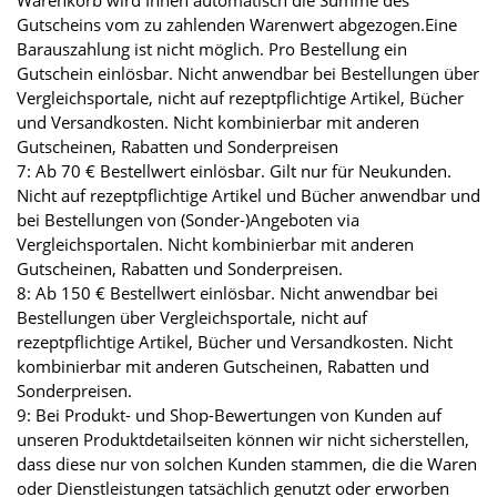
Warenkorb wird Ihnen automatisch die Summe des
Gutscheins vom zu zahlenden Warenwert abgezogen.Eine
Barauszahlung ist nicht möglich. Pro Bestellung ein
Gutschein einlösbar. Nicht anwendbar bei Bestellungen über
Vergleichsportale, nicht auf rezeptpflichtige Artikel, Bücher
und Versandkosten. Nicht kombinierbar mit anderen
Gutscheinen, Rabatten und Sonderpreisen
7: Ab 70 € Bestellwert einlösbar. Gilt nur für Neukunden.
Nicht auf rezeptpflichtige Artikel und Bücher anwendbar und
bei Bestellungen von (Sonder-)Angeboten via
Vergleichsportalen. Nicht kombinierbar mit anderen
Gutscheinen, Rabatten und Sonderpreisen.
8: Ab 150 € Bestellwert einlösbar. Nicht anwendbar bei
Bestellungen über Vergleichsportale, nicht auf
rezeptpflichtige Artikel, Bücher und Versandkosten. Nicht
kombinierbar mit anderen Gutscheinen, Rabatten und
Sonderpreisen.
9: Bei Produkt- und Shop-Bewertungen von Kunden auf
unseren Produktdetailseiten können wir nicht sicherstellen,
dass diese nur von solchen Kunden stammen, die die Waren
oder Dienstleistungen tatsächlich genutzt oder erworben