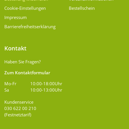
Cookie-Einstellungen
Bestellschein
Impressum
Barrierefreiheitserklärung
Kontakt
Haben Sie Fragen?
Zum Kontaktformular
Mo-Fr
10:00-18:00Uhr
Sa
10:00-13:00Uhr
Kundenservice
030 622 00 210
(Festnetztarif)