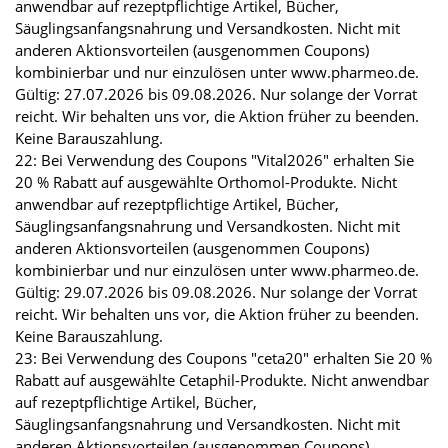
anwendbar auf rezeptpflichtige Artikel, Bücher,
Säuglingsanfangsnahrung und Versandkosten. Nicht mit
anderen Aktionsvorteilen (ausgenommen Coupons)
kombinierbar und nur einzulösen unter www.pharmeo.de.
Gültig: 27.07.2026 bis 09.08.2026. Nur solange der Vorrat
reicht. Wir behalten uns vor, die Aktion früher zu beenden.
Keine Barauszahlung.
22: Bei Verwendung des Coupons "Vital2026" erhalten Sie
20 % Rabatt auf ausgewählte Orthomol-Produkte. Nicht
anwendbar auf rezeptpflichtige Artikel, Bücher,
Säuglingsanfangsnahrung und Versandkosten. Nicht mit
anderen Aktionsvorteilen (ausgenommen Coupons)
kombinierbar und nur einzulösen unter www.pharmeo.de.
Gültig: 29.07.2026 bis 09.08.2026. Nur solange der Vorrat
reicht. Wir behalten uns vor, die Aktion früher zu beenden.
Keine Barauszahlung.
23: Bei Verwendung des Coupons "ceta20" erhalten Sie 20 %
Rabatt auf ausgewählte Cetaphil-Produkte. Nicht anwendbar
auf rezeptpflichtige Artikel, Bücher,
Säuglingsanfangsnahrung und Versandkosten. Nicht mit
anderen Aktionsvorteilen (ausgenommen Coupons)