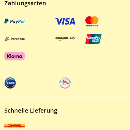
Zahlungsarten
Schnelle Lieferung