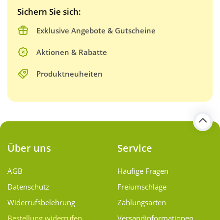
Sichern Sie sich:
Exklusive Angebote & Gutscheine
Aktionen & Rabatte
Produktneuheiten
Über uns
Service
AGB
Häufige Fragen
Datenschutz
Freiumschläge
Widerrufsbelehrung
Zahlungsarten
Bestellung widerrufen
Versand­informationen