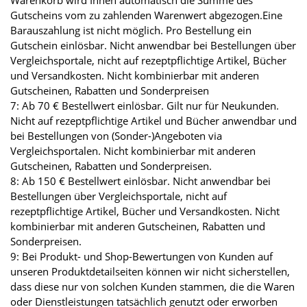
Warenkorb wird Ihnen automatisch die Summe des
Gutscheins vom zu zahlenden Warenwert abgezogen.Eine
Barauszahlung ist nicht möglich. Pro Bestellung ein
Gutschein einlösbar. Nicht anwendbar bei Bestellungen über
Vergleichsportale, nicht auf rezeptpflichtige Artikel, Bücher
und Versandkosten. Nicht kombinierbar mit anderen
Gutscheinen, Rabatten und Sonderpreisen
7: Ab 70 € Bestellwert einlösbar. Gilt nur für Neukunden.
Nicht auf rezeptpflichtige Artikel und Bücher anwendbar und
bei Bestellungen von (Sonder-)Angeboten via
Vergleichsportalen. Nicht kombinierbar mit anderen
Gutscheinen, Rabatten und Sonderpreisen.
8: Ab 150 € Bestellwert einlösbar. Nicht anwendbar bei
Bestellungen über Vergleichsportale, nicht auf
rezeptpflichtige Artikel, Bücher und Versandkosten. Nicht
kombinierbar mit anderen Gutscheinen, Rabatten und
Sonderpreisen.
9: Bei Produkt- und Shop-Bewertungen von Kunden auf
unseren Produktdetailseiten können wir nicht sicherstellen,
dass diese nur von solchen Kunden stammen, die die Waren
oder Dienstleistungen tatsächlich genutzt oder erworben