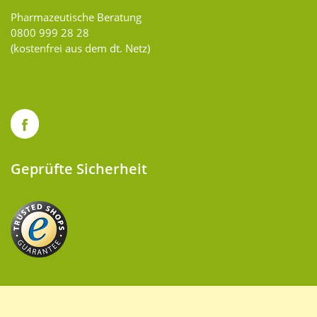
Pharmazeutische Beratung
0800 999 28 28
(kostenfrei aus dem dt. Netz)
Geprüfte Sicherheit