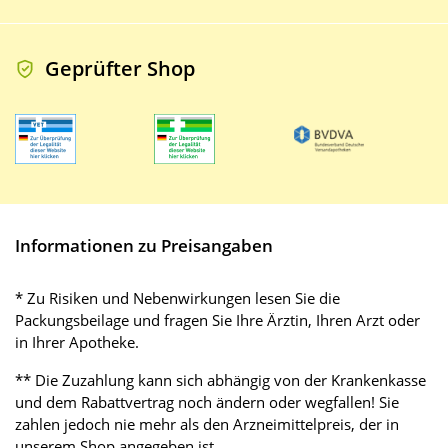
Geprüfter Shop
Informationen zu Preisangaben
* Zu Risiken und Nebenwirkungen lesen Sie die
Packungsbeilage und fragen Sie Ihre Ärztin, Ihren Arzt oder
in Ihrer Apotheke.
** Die Zuzahlung kann sich abhängig von der Krankenkasse
und dem Rabattvertrag noch ändern oder wegfallen! Sie
zahlen jedoch nie mehr als den Arzneimittelpreis, der in
unserem Shop angegeben ist.