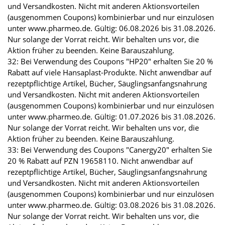
und Versandkosten. Nicht mit anderen Aktionsvorteilen
(ausgenommen Coupons) kombinierbar und nur einzulösen
unter www.pharmeo.de. Gültig: 06.08.2026 bis 31.08.2026.
Nur solange der Vorrat reicht. Wir behalten uns vor, die
Aktion früher zu beenden. Keine Barauszahlung.
32: Bei Verwendung des Coupons "HP20" erhalten Sie 20 %
Rabatt auf viele Hansaplast-Produkte. Nicht anwendbar auf
rezeptpflichtige Artikel, Bücher, Säuglingsanfangsnahrung
und Versandkosten. Nicht mit anderen Aktionsvorteilen
(ausgenommen Coupons) kombinierbar und nur einzulösen
unter www.pharmeo.de. Gültig: 01.07.2026 bis 31.08.2026.
Nur solange der Vorrat reicht. Wir behalten uns vor, die
Aktion früher zu beenden. Keine Barauszahlung.
33: Bei Verwendung des Coupons "Canergy20" erhalten Sie
20 % Rabatt auf PZN 19658110. Nicht anwendbar auf
rezeptpflichtige Artikel, Bücher, Säuglingsanfangsnahrung
und Versandkosten. Nicht mit anderen Aktionsvorteilen
(ausgenommen Coupons) kombinierbar und nur einzulösen
unter www.pharmeo.de. Gültig: 03.08.2026 bis 31.08.2026.
Nur solange der Vorrat reicht. Wir behalten uns vor, die