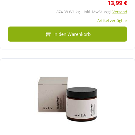
13,99 €
874,38 €/1 kg | inkl. MwSt. zzgl.
Versand
Artikel verfügbar
In den Warenkorb