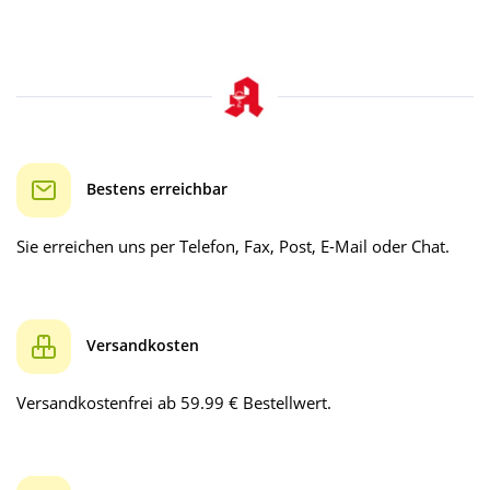
Bestens erreichbar
Sie erreichen uns per Telefon, Fax, Post, E-Mail oder Chat.
Versandkosten
Versandkostenfrei ab 59.99 € Bestellwert.