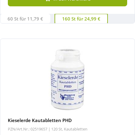
60 St für 11,79 €
160 St für 24,99 €
Kieselerde Kautabletten PHD
PZN/Art.Nr.: 02519657 |
120 St, Kautabletten