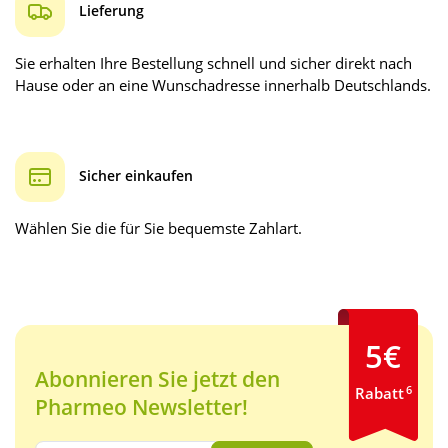
Lieferung
Sie erhalten Ihre Bestellung schnell und sicher direkt nach
Hause oder an eine Wunschadresse innerhalb Deutschlands.
Sicher einkaufen
Wählen Sie die für Sie bequemste Zahlart.
5€
Abonnieren Sie jetzt den
6
Rabatt
Pharmeo Newsletter!