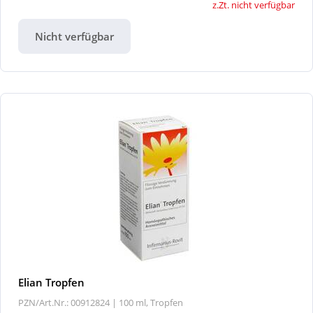
z.Zt. nicht verfügbar
Nicht verfügbar
Elian Tropfen
PZN/Art.Nr.: 00912824 |
100 ml, Tropfen