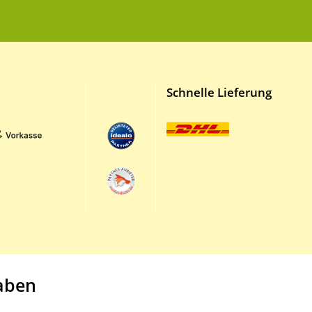
Schnelle Lieferung
aben