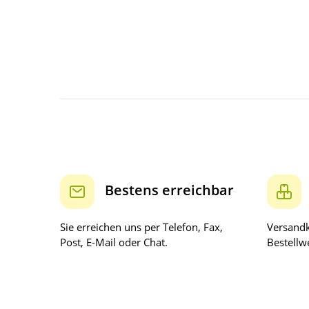
Bestens erreichbar
Sie erreichen uns per Telefon, Fax,
Versandk
Post, E-Mail oder Chat.
Bestellwe