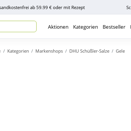
sandkostenfrei ab 59.99 € oder mit Rezept
Sc
Aktionen
Kategorien
Bestseller
e
Kategorien
Markenshops
DHU Schüßler-Salze
Gele