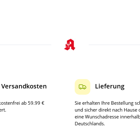
Versandkosten
Lieferung
ostenfrei ab 59.99 €
Sie erhalten Ihre Bestellung sc
rt.
und sicher direkt nach Hause 
eine Wunschadresse innerhal
Deutschlands.