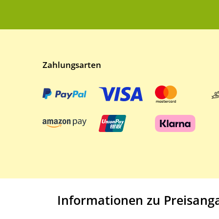
Zahlungsarten
Informationen zu Preisang