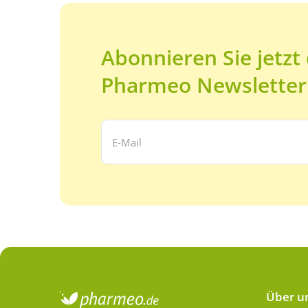
Abonnieren Sie jetzt
Pharmeo Newsletter
Ihre E-Mail Adresse:
Über u