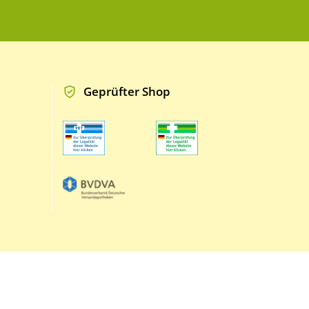
Geprüfter Shop