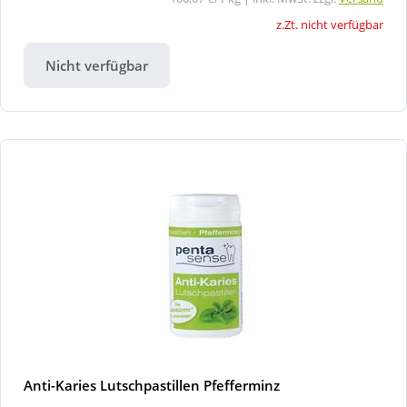
z.Zt. nicht verfügbar
Nicht verfügbar
Anti-Karies Lutschpastillen Pfefferminz