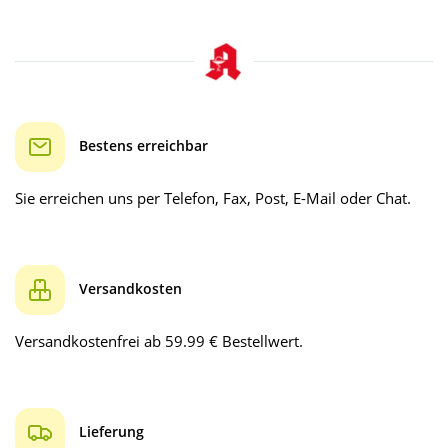
Bestens erreichbar
Sie erreichen uns per Telefon, Fax, Post, E-Mail oder Chat.
Versandkosten
Versandkostenfrei ab 59.99 € Bestellwert.
Lieferung