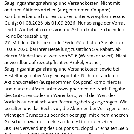
Säuglingsanfangsnahrung und Versandkosten. Nicht mit
anderen Aktionsvorteilen (ausgenommen Coupons)
kombinierbar und nur einzulösen unter www.pharmeo.de.
Gültig: 01.08.2026 bis 01.09.2026. Nur solange der Vorrat
reicht. Wir behalten uns vor, die Aktion früher zu beenden.
Keine Barauszahlung.
27: Mit dem Gutscheincode "Ferien5" erhalten Sie bis zum
10.08.2026 bei Ihrer Bestellung zusätzlich 5 € Rabatt, ab
einem Mindestbestellwert von 59 € (Warenkorbwert). Nicht
anwendbar auf rezeptpflichtige Artikel, Bücher,
Säuglingsanfangsnahrung und Versandkosten sowie bei
Bestellungen über Vergleichsportale. Nicht mit anderen
Aktionsvorteilen (ausgenommen Coupons) kombinierbar
und nur einzulösen unter www.pharmeo.de. Nach Eingabe
des Gutscheincodes im Warenkorb, wird der Wert des
Vorteils automatisch vom Rechnungsbetrag abgezogen. Wir
behalten uns das Recht vor, die Aktionen bei Vorliegen eines
wichtigen Grundes zu beenden oder ggf. mit einem anderen
Gutschein bzw. durch eine andere Aktion zu ersetzen.
30: Bei Verwendung des Coupons "Ciclopoli5" erhalten Sie 5