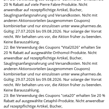
20 % Rabatt auf viele Pierre Fabre-Produkte. Nicht
anwendbar auf rezeptpflichtige Artikel, Bücher,
Säuglingsanfangsnahrung und Versandkosten. Nicht mit
anderen Aktionsvorteilen (ausgenommen Coupons)
kombinierbar und nur einzulösen unter www.pharmeo.de.
Gültig: 27.07.2026 bis 09.08.2026. Nur solange der Vorrat
reicht. Wir behalten uns vor, die Aktion früher zu beenden.
Keine Barauszahlung.
22: Bei Verwendung des Coupons "Vital2026" erhalten Sie
20 % Rabatt auf ausgewählte Orthomol-Produkte. Nicht
anwendbar auf rezeptpflichtige Artikel, Bücher,
Säuglingsanfangsnahrung und Versandkosten. Nicht mit
anderen Aktionsvorteilen (ausgenommen Coupons)
kombinierbar und nur einzulösen unter www.pharmeo.de.
Gültig: 29.07.2026 bis 09.08.2026. Nur solange der Vorrat
reicht. Wir behalten uns vor, die Aktion früher zu beenden.
Keine Barauszahlung.
23: Bei Verwendung des Coupons "ceta20" erhalten Sie 20 %
Rabatt auf ausgewählte Cetaphil-Produkte. Nicht anwendbar
auf rezeptpflichtige Artikel, Bücher,