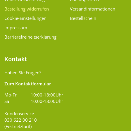
Bestellung widerrufen
Versand­informationen
Cookie-Einstellungen
Bestellschein
Impressum
Barrierefreiheitserklärung
Kontakt
Haben Sie Fragen?
Zum Kontaktformular
Mo-Fr
10:00-18:00Uhr
Sa
10:00-13:00Uhr
Kundenservice
030 622 00 210
(Festnetztarif)