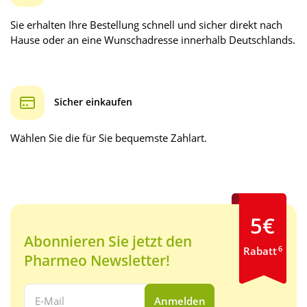
Sie erhalten Ihre Bestellung schnell und sicher direkt nach
Hause oder an eine Wunschadresse innerhalb Deutschlands.
Sicher einkaufen
Wählen Sie die für Sie bequemste Zahlart.
5€
Abonnieren Sie jetzt den
6
Rabatt
Pharmeo Newsletter!
Ihre E-Mail Adresse:
Anmelden