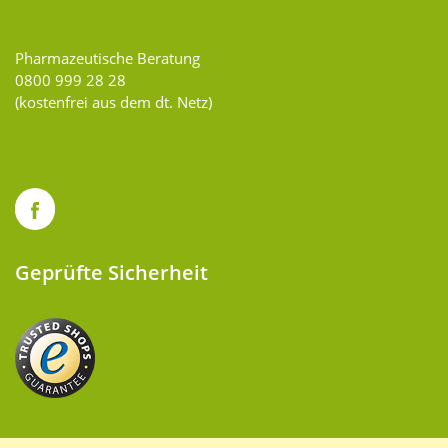
Pharmazeutische Beratung
0800 999 28 28
(kostenfrei aus dem dt. Netz)
Geprüfte Sicherheit