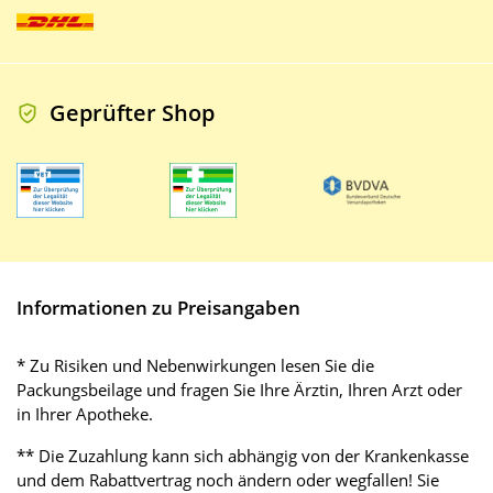
Geprüfter Shop
Informationen zu Preisangaben
* Zu Risiken und Nebenwirkungen lesen Sie die
Packungsbeilage und fragen Sie Ihre Ärztin, Ihren Arzt oder
in Ihrer Apotheke.
** Die Zuzahlung kann sich abhängig von der Krankenkasse
und dem Rabattvertrag noch ändern oder wegfallen! Sie