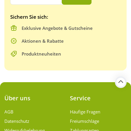
Sichern Sie sich:
Exklusive Angebote & Gutscheine
Aktionen & Rabatte
Produktneuheiten
Über uns
Service
AGB
Häufige Fragen
Datenschutz
Freiumschläge
Widerrufsbelehrung
Zahlungsarten