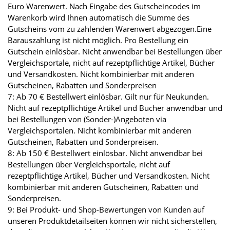
Euro Warenwert. Nach Eingabe des Gutscheincodes im
Warenkorb wird Ihnen automatisch die Summe des
Gutscheins vom zu zahlenden Warenwert abgezogen.Eine
Barauszahlung ist nicht möglich. Pro Bestellung ein
Gutschein einlösbar. Nicht anwendbar bei Bestellungen über
Vergleichsportale, nicht auf rezeptpflichtige Artikel, Bücher
und Versandkosten. Nicht kombinierbar mit anderen
Gutscheinen, Rabatten und Sonderpreisen
7: Ab 70 € Bestellwert einlösbar. Gilt nur für Neukunden.
Nicht auf rezeptpflichtige Artikel und Bücher anwendbar und
bei Bestellungen von (Sonder-)Angeboten via
Vergleichsportalen. Nicht kombinierbar mit anderen
Gutscheinen, Rabatten und Sonderpreisen.
8: Ab 150 € Bestellwert einlösbar. Nicht anwendbar bei
Bestellungen über Vergleichsportale, nicht auf
rezeptpflichtige Artikel, Bücher und Versandkosten. Nicht
kombinierbar mit anderen Gutscheinen, Rabatten und
Sonderpreisen.
9: Bei Produkt- und Shop-Bewertungen von Kunden auf
unseren Produktdetailseiten können wir nicht sicherstellen,