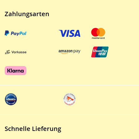
Zahlungsarten
Schnelle Lieferung