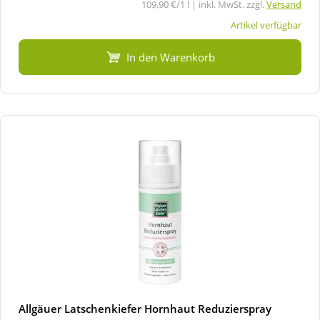
109,90 €/1 l | inkl. MwSt. zzgl.
Versand
Artikel verfügbar
In den Warenkorb
Allgäuer Latschenkiefer Hornhaut Reduzierspray