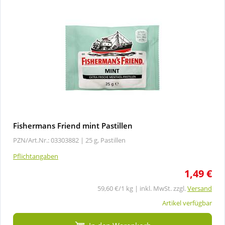
Fishermans Friend mint Pastillen
PZN/Art.Nr.: 03303882 |
25 g, Pastillen
Pflichtangaben
1,49 €
59,60 €/1 kg | inkl. MwSt. zzgl.
Versand
Artikel verfügbar