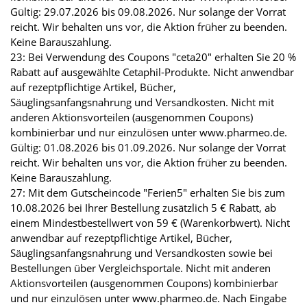
Gültig: 29.07.2026 bis 09.08.2026. Nur solange der Vorrat
reicht. Wir behalten uns vor, die Aktion früher zu beenden.
Keine Barauszahlung.
23: Bei Verwendung des Coupons "ceta20" erhalten Sie 20 %
Rabatt auf ausgewählte Cetaphil-Produkte. Nicht anwendbar
auf rezeptpflichtige Artikel, Bücher,
Säuglingsanfangsnahrung und Versandkosten. Nicht mit
anderen Aktionsvorteilen (ausgenommen Coupons)
kombinierbar und nur einzulösen unter www.pharmeo.de.
Gültig: 01.08.2026 bis 01.09.2026. Nur solange der Vorrat
reicht. Wir behalten uns vor, die Aktion früher zu beenden.
Keine Barauszahlung.
27: Mit dem Gutscheincode "Ferien5" erhalten Sie bis zum
10.08.2026 bei Ihrer Bestellung zusätzlich 5 € Rabatt, ab
einem Mindestbestellwert von 59 € (Warenkorbwert). Nicht
anwendbar auf rezeptpflichtige Artikel, Bücher,
Säuglingsanfangsnahrung und Versandkosten sowie bei
Bestellungen über Vergleichsportale. Nicht mit anderen
Aktionsvorteilen (ausgenommen Coupons) kombinierbar
und nur einzulösen unter www.pharmeo.de. Nach Eingabe