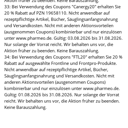
Aktion früher zu beenden. Keine Barauszahlung.
33: Bei Verwendung des Coupons "Canergy20" erhalten Sie
20 % Rabatt auf PZN 19658110. Nicht anwendbar auf
rezeptpflichtige Artikel, Bücher, Säuglingsanfangsnahrung
und Versandkosten. Nicht mit anderen Aktionsvorteilen
(ausgenommen Coupons) kombinierbar und nur einzulösen
unter www.pharmeo.de. Gültig: 03.08.2026 bis 31.08.2026.
Nur solange der Vorrat reicht. Wir behalten uns vor, die
Aktion früher zu beenden. Keine Barauszahlung.
34: Bei Verwendung des Coupons "FTL20" erhalten Sie 20 %
Rabatt auf ausgewählte Frontline und Frontpro-Produkte.
Nicht anwendbar auf rezeptpflichtige Artikel, Bücher,
Säuglingsanfangsnahrung und Versandkosten. Nicht mit
anderen Aktionsvorteilen (ausgenommen Coupons)
kombinierbar und nur einzulösen unter www.pharmeo.de.
Gültig: 01.08.2026 bis 31.08.2026. Nur solange der Vorrat
reicht. Wir behalten uns vor, die Aktion früher zu beenden.
Keine Barauszahlung.