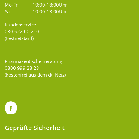
Mo-Fr
10:00-18:00Uhr
Sa
10:00-13:00Uhr
Kundenservice
030 622 00 210
(Festnetztarif)
Pharmazeutische Beratung
0800 999 28 28
(kostenfrei aus dem dt. Netz)
Geprüfte Sicherheit