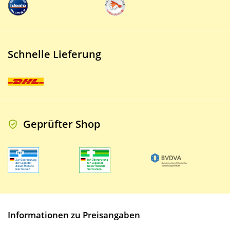
Schnelle Lieferung
Geprüfter Shop
Informationen zu Preisangaben