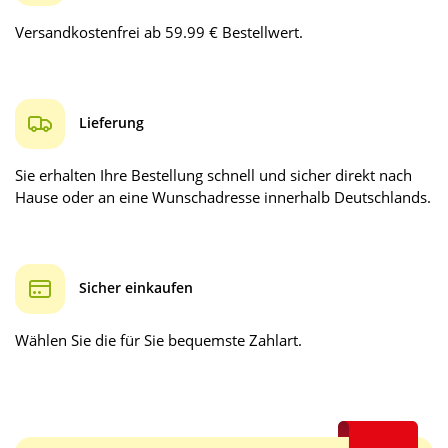
Versandkostenfrei ab 59.99 € Bestellwert.
Lieferung
Sie erhalten Ihre Bestellung schnell und sicher direkt nach
Hause oder an eine Wunschadresse innerhalb Deutschlands.
Sicher einkaufen
Wählen Sie die für Sie bequemste Zahlart.