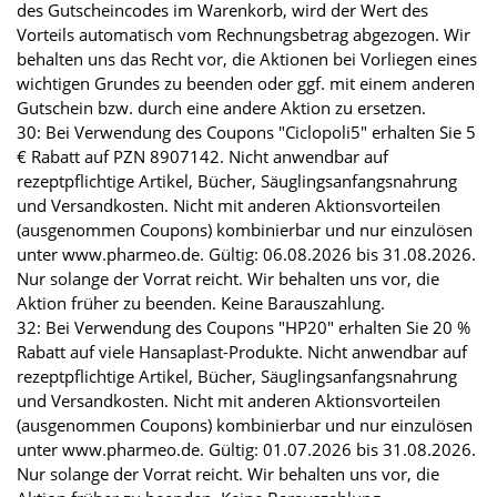
des Gutscheincodes im Warenkorb, wird der Wert des
Vorteils automatisch vom Rechnungsbetrag abgezogen. Wir
behalten uns das Recht vor, die Aktionen bei Vorliegen eines
wichtigen Grundes zu beenden oder ggf. mit einem anderen
Gutschein bzw. durch eine andere Aktion zu ersetzen.
30: Bei Verwendung des Coupons "Ciclopoli5" erhalten Sie 5
€ Rabatt auf PZN 8907142. Nicht anwendbar auf
rezeptpflichtige Artikel, Bücher, Säuglingsanfangsnahrung
und Versandkosten. Nicht mit anderen Aktionsvorteilen
(ausgenommen Coupons) kombinierbar und nur einzulösen
unter www.pharmeo.de. Gültig: 06.08.2026 bis 31.08.2026.
Nur solange der Vorrat reicht. Wir behalten uns vor, die
Aktion früher zu beenden. Keine Barauszahlung.
32: Bei Verwendung des Coupons "HP20" erhalten Sie 20 %
Rabatt auf viele Hansaplast-Produkte. Nicht anwendbar auf
rezeptpflichtige Artikel, Bücher, Säuglingsanfangsnahrung
und Versandkosten. Nicht mit anderen Aktionsvorteilen
(ausgenommen Coupons) kombinierbar und nur einzulösen
unter www.pharmeo.de. Gültig: 01.07.2026 bis 31.08.2026.
Nur solange der Vorrat reicht. Wir behalten uns vor, die