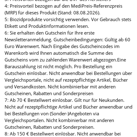
4: Preisvorteil bezogen auf den MediPreis-Referenzpreis
(MRP) für dieses Produkt (Stand: 08.08.2026).
5: Biozidprodukte vorsichtig verwenden. Vor Gebrauch stets
Etikett und Produktinformationen lesen.
6: Sie erhalten den Gutschein für Ihre erste
Newsletteranmeldung. Gutscheinbedingungen: Gültig ab 60
Euro Warenwert. Nach Eingabe des Gutscheincodes im
Warenkorb wird Ihnen automatisch die Summe des
Gutscheins vom zu zahlenden Warenwert abgezogen.Eine
Barauszahlung ist nicht möglich. Pro Bestellung ein
Gutschein einlösbar. Nicht anwendbar bei Bestellungen über
Vergleichsportale, nicht auf rezeptpflichtige Artikel, Bücher
und Versandkosten. Nicht kombinierbar mit anderen
Gutscheinen, Rabatten und Sonderpreisen
7: Ab 70 € Bestellwert einlösbar. Gilt nur für Neukunden.
Nicht auf rezeptpflichtige Artikel und Bücher anwendbar und
bei Bestellungen von (Sonder-)Angeboten via
Vergleichsportalen. Nicht kombinierbar mit anderen
Gutscheinen, Rabatten und Sonderpreisen.
8: Ab 150 € Bestellwert einlösbar. Nicht anwendbar bei