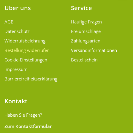
Über uns
Service
AGB
Häufige Fragen
Datenschutz
Freiumschläge
Widerrufsbelehrung
Zahlungsarten
Bestellung widerrufen
Versand­informationen
Cookie-Einstellungen
Bestellschein
Impressum
Barrierefreiheitserklärung
Kontakt
Haben Sie Fragen?
Zum Kontaktformular