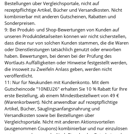
Bestellungen über Vergleichsportale, nicht auf
rezeptpflichtige Artikel, Bücher und Versandkosten. Nicht
kombinierbar mit anderen Gutscheinen, Rabatten und
Sonderpreisen.
9: Bei Produkt- und Shop-Bewertungen von Kunden auf
unseren Produktdetailseiten können wir nicht sicherstellen,
dass diese nur von solchen Kunden stammen, die die Waren
oder Dienstleistungen tatsächlich genutzt oder erworben
haben. Bewertungen, bei denen bei der Prüfung des
Wortlauts Auffälligkeiten oder Hinweise festgestellt werden,
die insoweit zu Zweifeln Anlass geben, werden nicht
veröffentlicht.
11: Nur für Neukunden mit Kundenkonto. Mit dem
Gutscheincode "10NEU26" erhalten Sie 10 % Rabatt für Ihre
erste Bestellung, ab einem Mindestbestellwert von 49 €
(Warenkorbwert). Nicht anwendbar auf rezeptpflichtige
Artikel, Bücher, Säuglingsanfangsnahrung und
Versandkosten sowie bei Bestellungen über
Vergleichsportale. Nicht mit anderen Aktionsvorteilen
(ausgenommen Coupons) kombinierbar und nur einzulösen