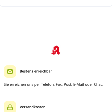
Wellness
Bestens erreichbar
Sie erreichen uns per Telefon, Fax, Post, E-Mail oder Chat.
Versandkosten