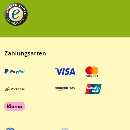
Zahlungsarten