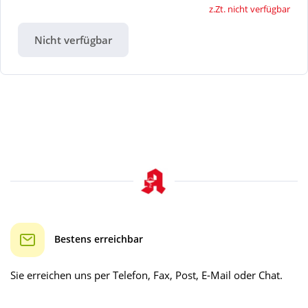
z.Zt. nicht verfügbar
Nicht verfügbar
Bestens erreichbar
Sie erreichen uns per Telefon, Fax, Post, E-Mail oder Chat.