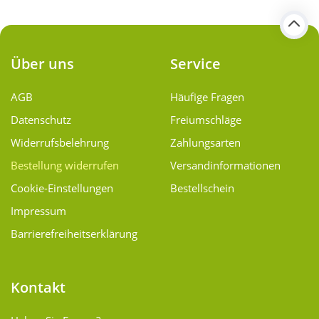
Über uns
Service
AGB
Häufige Fragen
Datenschutz
Freiumschläge
Widerrufsbelehrung
Zahlungsarten
Bestellung widerrufen
Versand­informationen
Cookie-Einstellungen
Bestellschein
Impressum
Barrierefreiheitserklärung
Kontakt