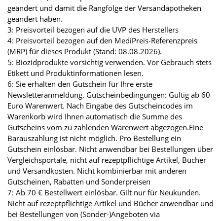
geändert und damit die Rangfolge der Versandapotheken
geändert haben.
3: Preisvorteil bezogen auf die UVP des Herstellers
4: Preisvorteil bezogen auf den MediPreis-Referenzpreis
(MRP) für dieses Produkt (Stand: 08.08.2026).
5: Biozidprodukte vorsichtig verwenden. Vor Gebrauch stets
Etikett und Produktinformationen lesen.
6: Sie erhalten den Gutschein für Ihre erste
Newsletteranmeldung. Gutscheinbedingungen: Gültig ab 60
Euro Warenwert. Nach Eingabe des Gutscheincodes im
Warenkorb wird Ihnen automatisch die Summe des
Gutscheins vom zu zahlenden Warenwert abgezogen.Eine
Barauszahlung ist nicht möglich. Pro Bestellung ein
Gutschein einlösbar. Nicht anwendbar bei Bestellungen über
Vergleichsportale, nicht auf rezeptpflichtige Artikel, Bücher
und Versandkosten. Nicht kombinierbar mit anderen
Gutscheinen, Rabatten und Sonderpreisen
7: Ab 70 € Bestellwert einlösbar. Gilt nur für Neukunden.
Nicht auf rezeptpflichtige Artikel und Bücher anwendbar und
bei Bestellungen von (Sonder-)Angeboten via