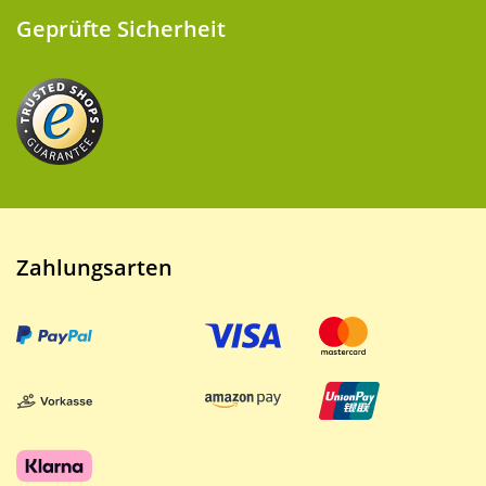
Geprüfte Sicherheit
Zahlungsarten