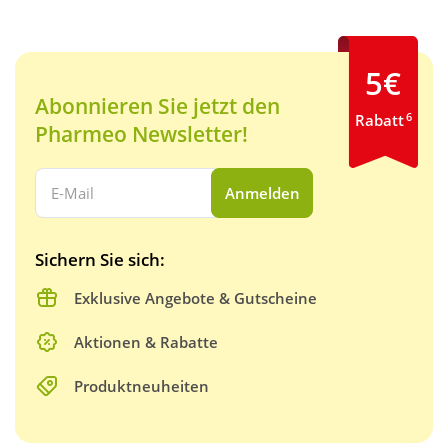
5€
Abonnieren Sie jetzt den
6
Rabatt
Pharmeo Newsletter!
Ihre E-Mail Adresse:
Anmelden
Sichern Sie sich:
Exklusive Angebote & Gutscheine
Aktionen & Rabatte
Produktneuheiten