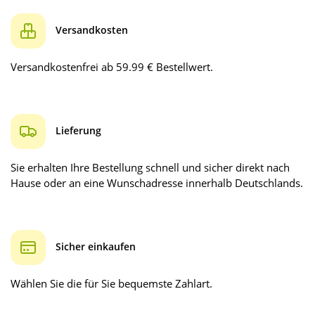
Versandkosten
Versandkostenfrei ab 59.99 € Bestellwert.
Lieferung
Sie erhalten Ihre Bestellung schnell und sicher direkt nach
Hause oder an eine Wunschadresse innerhalb Deutschlands.
Sicher einkaufen
Wählen Sie die für Sie bequemste Zahlart.