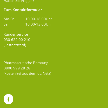
Haben Sie Fragen?
Zum Kontaktformular
Mo-Fr
10:00-18:00Uhr
Sa
10:00-13:00Uhr
Kundenservice
030 622 00 210
(Festnetztarif)
Pharmazeutische Beratung
0800 999 28 28
(kostenfrei aus dem dt. Netz)