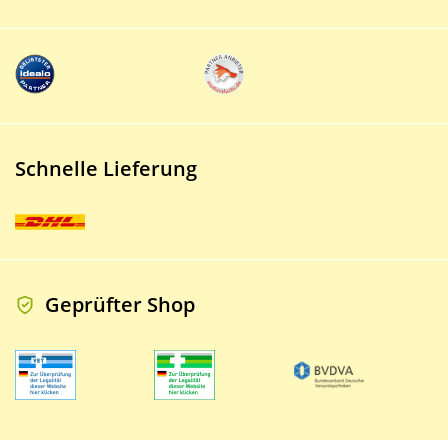
Schnelle Lieferung
Geprüfter Shop