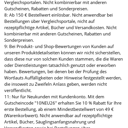
Vergleichsportalen. Nicht kombinierbar mit anderen
Gutscheinen, Rabatten und Sonderpreisen.
8: Ab 150 € Bestellwert einlösbar. Nicht anwendbar bei
Bestellungen über Vergleichsportale, nicht auf
rezeptpflichtige Artikel, Bücher und Versandkosten. Nicht
kombinierbar mit anderen Gutscheinen, Rabatten und
Sonderpreisen.
9: Bei Produkt- und Shop-Bewertungen von Kunden auf
unseren Produktdetailseiten können wir nicht sicherstellen,
dass diese nur von solchen Kunden stammen, die die Waren
oder Dienstleistungen tatsächlich genutzt oder erworben
haben. Bewertungen, bei denen bei der Prüfung des
Wortlauts Auffälligkeiten oder Hinweise festgestellt werden,
die insoweit zu Zweifeln Anlass geben, werden nicht
veröffentlicht.
11: Nur für Neukunden mit Kundenkonto. Mit dem
Gutscheincode "10NEU26" erhalten Sie 10 % Rabatt für Ihre
erste Bestellung, ab einem Mindestbestellwert von 49 €
(Warenkorbwert). Nicht anwendbar auf rezeptpflichtige
Artikel, Bücher, Säuglingsanfangsnahrung und