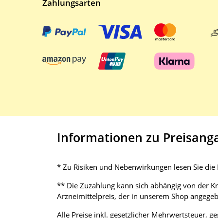
Zahlungsarten
Informationen zu Preisang
* Zu Risiken und Nebenwirkungen lesen Sie die P
** Die Zuzahlung kann sich abhängig von der K
Arzneimittelpreis, der in unserem Shop angegebe
Alle Preise inkl. gesetzlicher Mehrwertsteuer, g