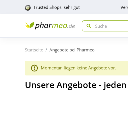
Trusted Shops: sehr gut
Ver
Startseite
Angebote bei Pharmeo
Momentan liegen keine Angebote vor.
Unsere Angebote - jede