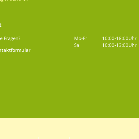
t
e Fragen?
Mo-Fr
10:00-18:00Uhr
Sa
10:00-13:00Uhr
taktformular