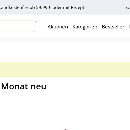
sandkostenfrei ab 59.99 € oder mit Rezept
Sc
Aktionen
Kategorien
Bestseller
n Monat neu