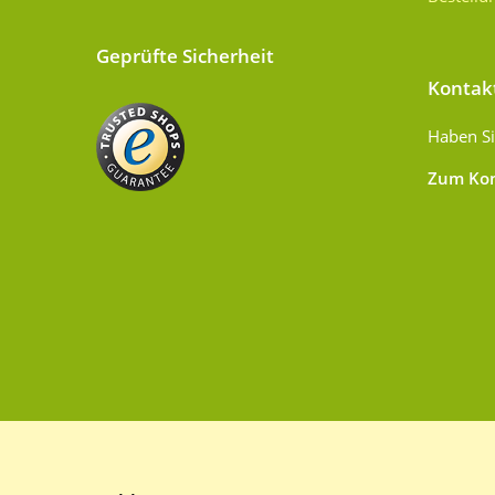
Geprüfte Sicherheit
Kontak
Haben Si
Zum Kon