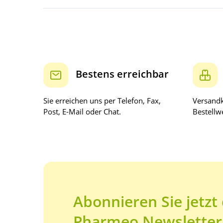
Bestens erreichbar
Sie erreichen uns per Telefon, Fax,
Versandk
Post, E-Mail oder Chat.
Bestellwe
Abonnieren Sie jetzt
Pharmeo Newsletter