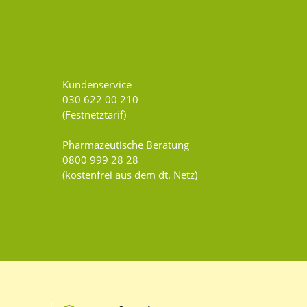
Kundenservice
030 622 00 210
(Festnetztarif)
Pharmazeutische Beratung
0800 999 28 28
(kostenfrei aus dem dt. Netz)