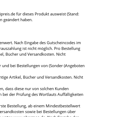
preis.de für dieses Produkt ausweist (Stand:
en geändert haben.
renwert. Nach Eingabe des Gutscheincodes im
szahlung ist nicht möglich. Pro Bestellung
ikel, Bücher und Versandkosten. Nicht
bar und bei Bestellungen von (Sonder-)Angeboten
chtige Artikel, Bücher und Versandkosten. Nicht
en, dass diese nur von solchen Kunden
bei der Prüfung des Wortlauts Auffälligkeiten
ste Bestellung, ab einem Mindestbestellwert
Versandkosten sowie bei Bestellungen über